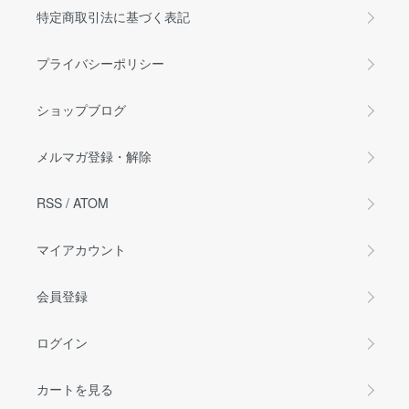
特定商取引法に基づく表記
プライバシーポリシー
ショップブログ
メルマガ登録・解除
RSS
/
ATOM
マイアカウント
会員登録
ログイン
カートを見る