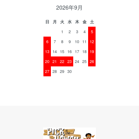
2026年9月
日
月
火
水
木
金
土
1
2
3
4
5
6
7
8
9
10
11
12
13
14
15
16
17
18
19
20
21
22
23
24
25
26
27
28
29
30