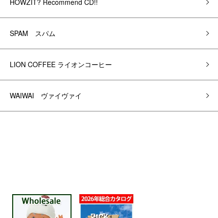
HOWZIT? Recommend CD!!
SPAM スパム
LION COFFEE ライオンコーヒー
WAIWAI ヴァイヴァイ