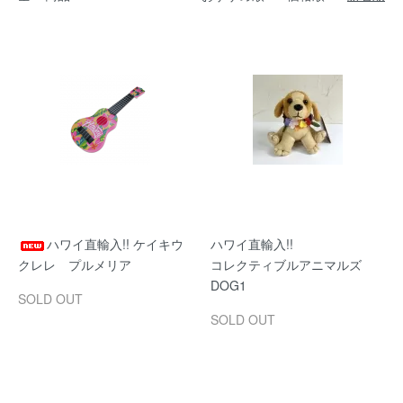
ハワイ直輸入!! ケイキウ
ハワイ直輸入!!
クレレ プルメリア
コレクティブルアニマルズ
DOG1
SOLD OUT
SOLD OUT