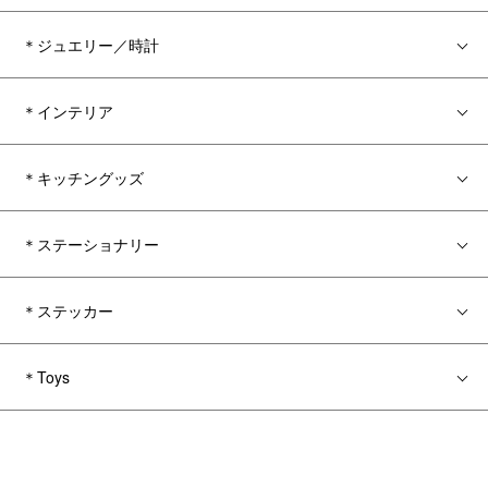
＊ジュエリー／時計
＊インテリア
＊キッチングッズ
＊ステーショナリー
＊ステッカー
＊Toys