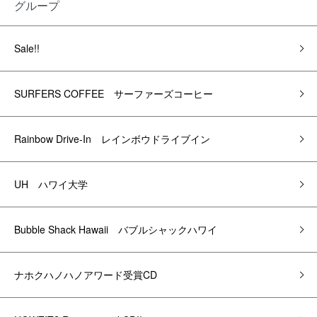
グループ
Sale!!
SURFERS COFFEE サーファーズコーヒー
Rainbow Drive-In レインボウドライブイン
UH ハワイ大学
Bubble Shack Hawaii バブルシャックハワイ
ナホクハノハノアワード受賞CD