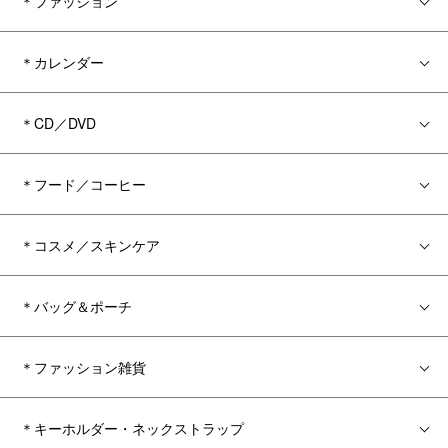
＊ファッション
＊カレンダー
＊CD／DVD
＊フード／コーヒー
＊コスメ／スキンケア
＊バッグ＆ポーチ
＊ファッション雑貨
＊キーホルダー・ネックストラップ