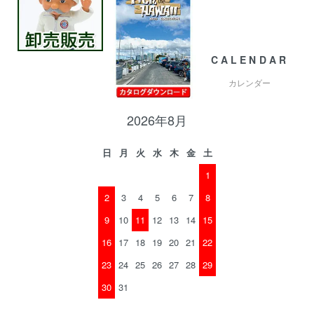
CALENDAR
カレンダー
2026年8月
日
月
火
水
木
金
土
1
2
3
4
5
6
7
8
9
10
11
12
13
14
15
16
17
18
19
20
21
22
23
24
25
26
27
28
29
30
31