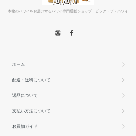
本物のハワイをお届けするハワイ専門通販ショップ ピック・ザ・ハワイ
ホーム
配送・送料について
返品について
支払い方法について
お買物ガイド