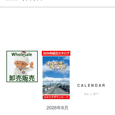
CALENDAR
カレンダー
2026年8月