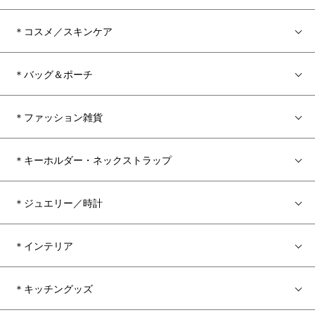
＊コスメ／スキンケア
＊バッグ＆ポーチ
＊ファッション雑貨
＊キーホルダー・ネックストラップ
＊ジュエリー／時計
＊インテリア
＊キッチングッズ