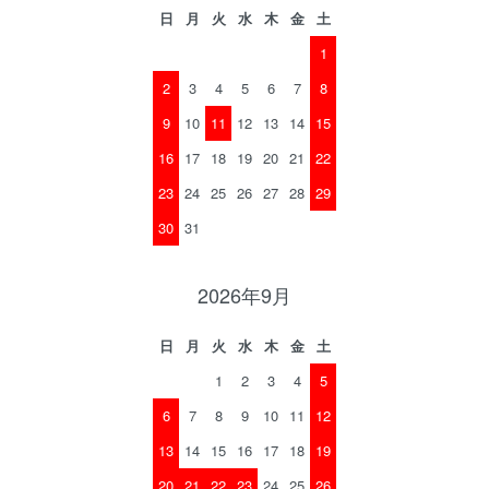
日
月
火
水
木
金
土
1
2
3
4
5
6
7
8
9
10
11
12
13
14
15
16
17
18
19
20
21
22
23
24
25
26
27
28
29
30
31
2026年9月
日
月
火
水
木
金
土
1
2
3
4
5
6
7
8
9
10
11
12
13
14
15
16
17
18
19
20
21
22
23
24
25
26