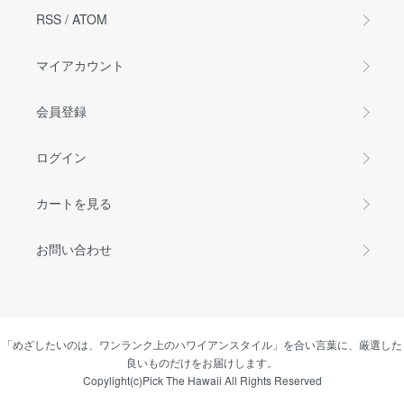
RSS
/
ATOM
マイアカウント
会員登録
ログイン
カートを見る
お問い合わせ
「めざしたいのは、ワンランク上のハワイアンスタイル」を合い言葉に、厳選した
良いものだけをお届けします。
Copylight(c)Pick The Hawaii All Rights Reserved