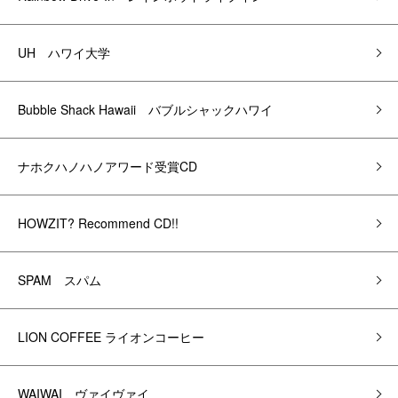
UH ハワイ大学
Bubble Shack Hawaii バブルシャックハワイ
ナホクハノハノアワード受賞CD
HOWZIT? Recommend CD!!
SPAM スパム
LION COFFEE ライオンコーヒー
WAIWAI ヴァイヴァイ