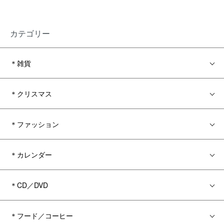
カテゴリー
＊雑貨
＊クリスマス
＊ファッション
＊カレンダー
＊CD／DVD
＊フード／コーヒー