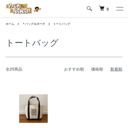
0
ホーム
＊バッグ＆ポーチ
トートバッグ
トートバッグ
全25商品
おすすめ順
価格順
新着順