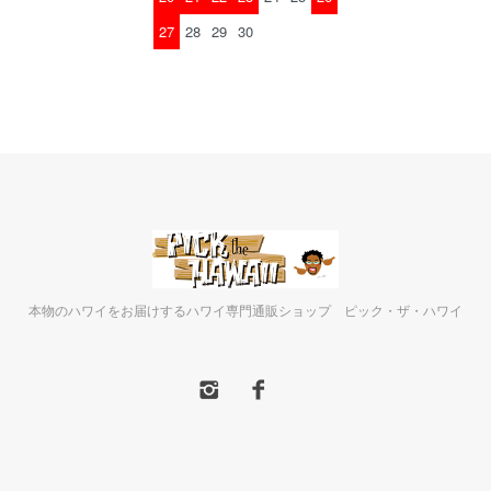
27
28
29
30
本物のハワイをお届けするハワイ専門通販ショップ ピック・ザ・ハワイ