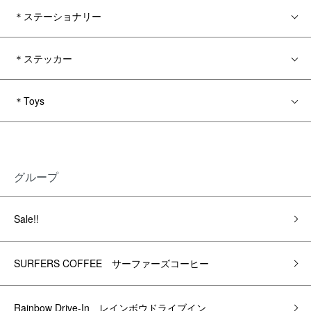
＊ステーショナリー
＊ステッカー
＊Toys
グループ
Sale!!
SURFERS COFFEE サーファーズコーヒー
Rainbow Drive-In レインボウドライブイン