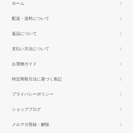
ホーム
配送・送料について
返品について
支払い方法について
お買物ガイド
特定商取引法に基づく表記
プライバシーポリシー
ショップブログ
メルマガ登録・解除