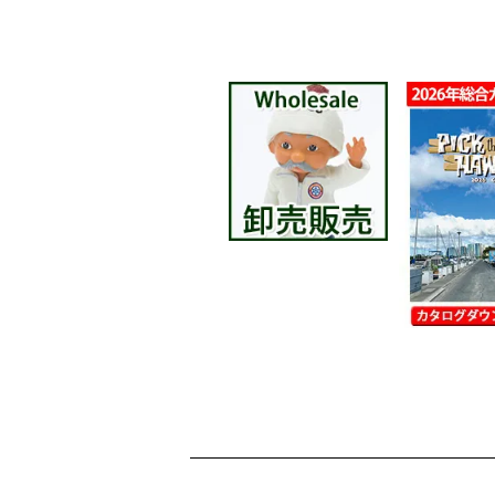
ショッピングガイド