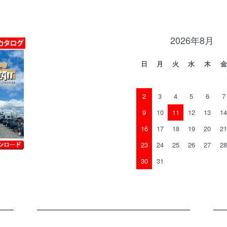
2026年8月
日
月
火
水
木
金
2
3
4
5
6
7
9
10
11
12
13
14
16
17
18
19
20
21
23
24
25
26
27
28
30
31