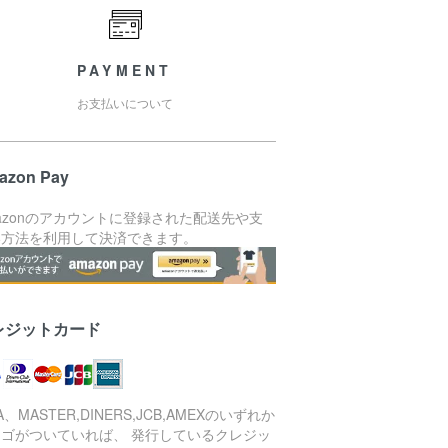
PAYMENT
お支払いについて
azon Pay
azonのアカウントに登録された配送先や支
い方法を利用して決済できます。
レジットカード
SA、MASTER,DINERS,JCB,AMEXのいずれか
ロゴがついていれば、 発行しているクレジッ