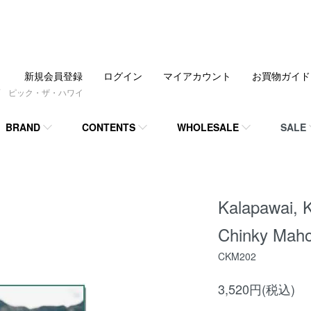
新規会員登録
ログイン
マイアカウント
お買物ガイド
 ピック・ザ・ハワイ
BRAND
CONTENTS
WHOLESALE
SALE
Kalapawai, K
Chinky Maho
CKM202
3,520円(税込)