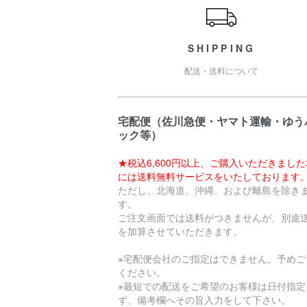
SHIPPING
配送・送料について
宅配便（佐川急便・ヤマト運輸・ゆう
ック等）
★税込6,600円以上、ご購入いただきまし
には送料無料サービスをいたしております
ただし、北海道、沖縄、および離島を除き
す。
ご注文画面では送料がつきませんが、別途
を加算させていただきます。
※宅配便会社のご指定はできません。予めご
ください。
※最短での配送をご希望のお客様は日付指定
ず、備考欄へその旨入力をして下さい。