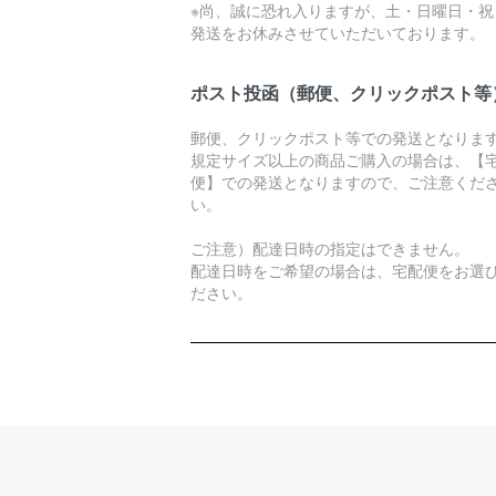
※尚、誠に恐れ入りますが、土・日曜日・祝
発送をお休みさせていただいております。
ポスト投函（郵便、クリックポスト等
郵便、クリックポスト等での発送となりま
規定サイズ以上の商品ご購入の場合は、【
便】での発送となりますので、ご注意くだ
い。
ご注意）配達日時の指定はできません。
配達日時をご希望の場合は、宅配便をお選
ださい。