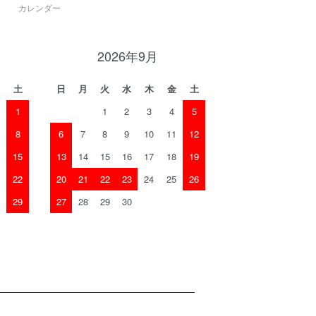
カレンダー
2026年9月
土
日
月
火
水
木
金
土
1
1
2
3
4
5
8
6
7
8
9
10
11
12
15
13
14
15
16
17
18
19
22
20
21
22
23
24
25
26
29
27
28
29
30