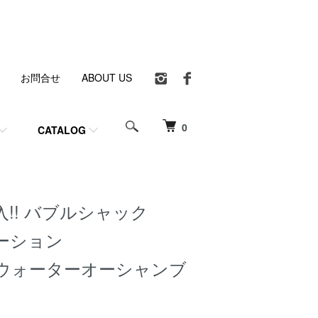
お問合せ
ABOUT US
0
CATALOG
!! バブルシャック
ーション
ウォーターオーシャンブ