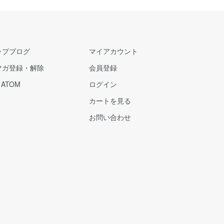
ップブログ
マイアカウント
マガ登録・解除
会員登録
/
ATOM
ログイン
カートを見る
お問い合わせ