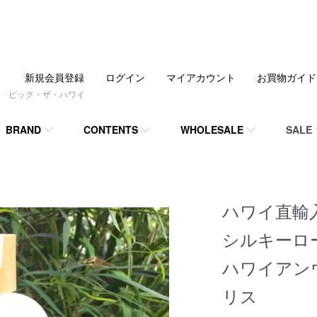
新規会員登録
ログイン
マイアカウント
お買物ガイド
 ピック・ザ・ハワイ
BRAND
CONTENTS
WHOLESALE
SALE
ハワイ直輸入
シルキーロ
ハワイアン
リス