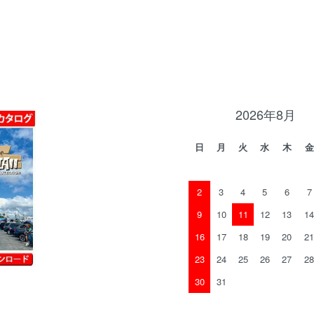
2026年8月
日
月
火
水
木
金
2
3
4
5
6
7
9
10
11
12
13
14
16
17
18
19
20
21
23
24
25
26
27
28
30
31