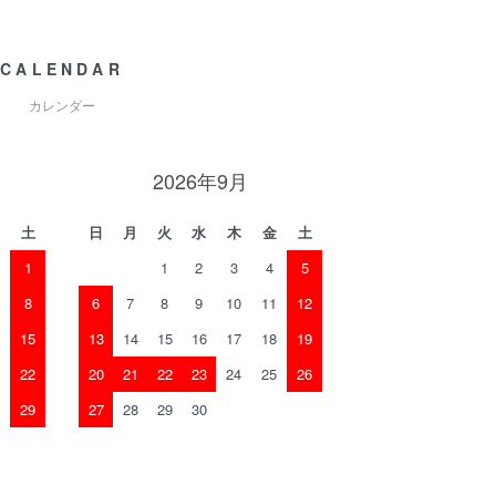
CALENDAR
カレンダー
2026年9月
土
日
月
火
水
木
金
土
1
1
2
3
4
5
8
6
7
8
9
10
11
12
15
13
14
15
16
17
18
19
22
20
21
22
23
24
25
26
29
27
28
29
30