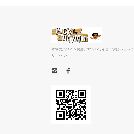
本物のハワイをお届けするハワイ専門通販ショップ
ザ・ハワイ