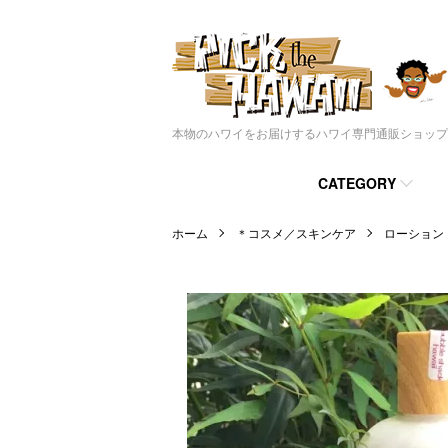
本物のハワイをお届けするハワイ専門通販ショップ
CATEGORY
ホーム
＊コスメ／スキンケア
ローション