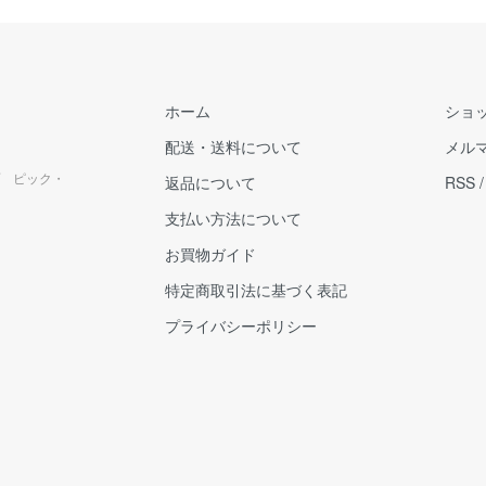
ホーム
ショ
配送・送料について
メル
 ピック・
返品について
RSS
支払い方法について
お買物ガイド
特定商取引法に基づく表記
プライバシーポリシー