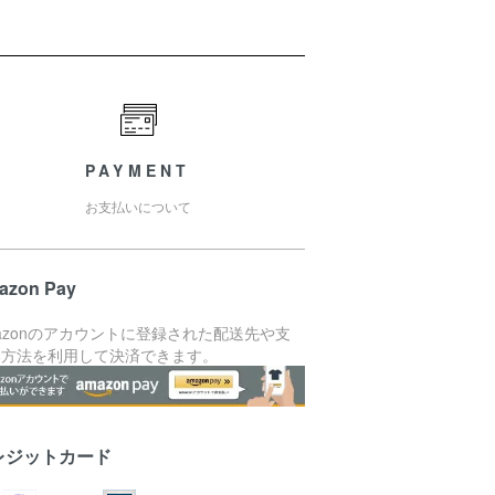
PAYMENT
お支払いについて
azon Pay
azonのアカウントに登録された配送先や支
い方法を利用して決済できます。
レジットカード