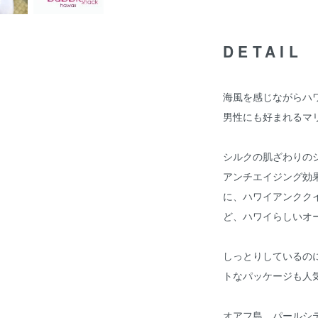
DETAIL
海風を感じながらハ
男性にも好まれるマ
シルクの肌ざわりの
アンチエイジング効
に、ハワイアンクク
ど、ハワイらしいオ
しっとりしているの
トなパッケージも人
オアフ島、パールシテ