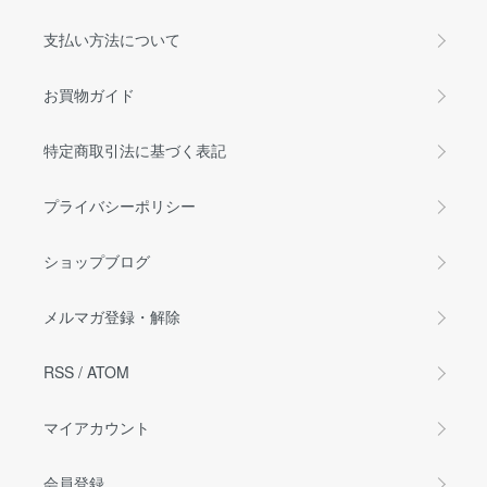
支払い方法について
お買物ガイド
特定商取引法に基づく表記
プライバシーポリシー
ショップブログ
メルマガ登録・解除
RSS
/
ATOM
マイアカウント
会員登録