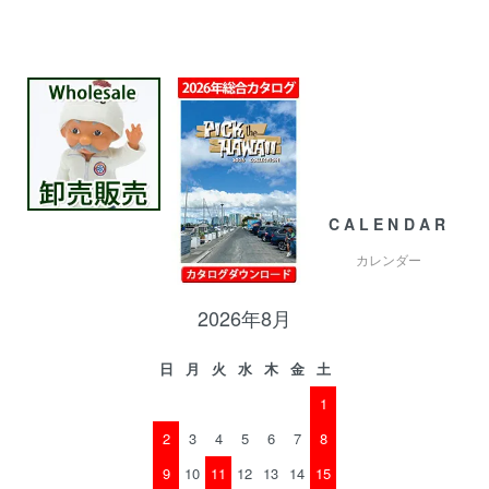
CALENDAR
カレンダー
2026年8月
日
月
火
水
木
金
土
1
2
3
4
5
6
7
8
9
10
11
12
13
14
15