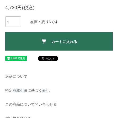
4,730円(税込)
在庫：残り6です
カートに入れる
返品について
特定商取引法に基づく表記
この商品について問い合わせる