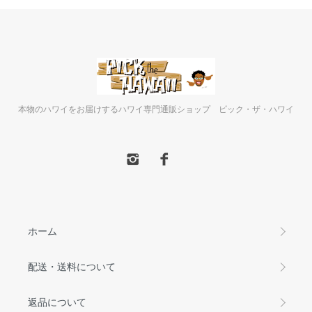
本物のハワイをお届けするハワイ専門通販ショップ ピック・ザ・ハワイ
ホーム
配送・送料について
返品について