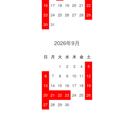
16
17
18
19
20
21
22
23
24
25
26
27
28
29
30
31
2026年9月
日
月
火
水
木
金
土
1
2
3
4
5
6
7
8
9
10
11
12
13
14
15
16
17
18
19
20
21
22
23
24
25
26
27
28
29
30