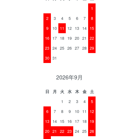
1
2
3
4
5
6
7
8
9
10
11
12
13
14
15
16
17
18
19
20
21
22
23
24
25
26
27
28
29
30
31
2026年9月
日
月
火
水
木
金
土
1
2
3
4
5
6
7
8
9
10
11
12
13
14
15
16
17
18
19
20
21
22
23
24
25
26