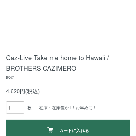
Caz-Live Take me home to Hawaii /
BROTHERS CAZIMERO
BC07
4,620円(税込)
枚
在庫：在庫僅か1！お早めに！
カートに入れる