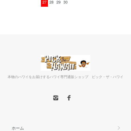
27
28
29
30
本物のハワイをお届けするハワイ専門通販ショップ ピック・ザ・ハワイ
ホーム