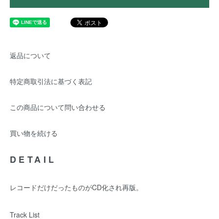
返品について
特定商取引法に基づく表記
この商品について問い合わせる
買い物を続ける
DETAIL
レコードだけだったものがCD化され再版。
Track List