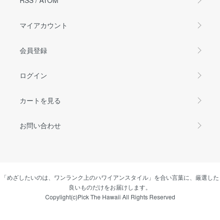
マイアカウント
会員登録
ログイン
カートを見る
お問い合わせ
「めざしたいのは、ワンランク上のハワイアンスタイル」を合い言葉に、厳選した
良いものだけをお届けします。
Copylight(c)Pick The Hawaii All Rights Reserved