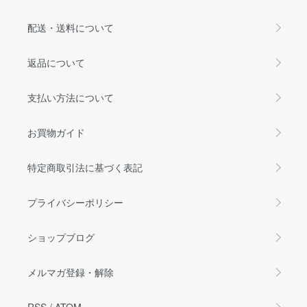
配送・送料について
返品について
支払い方法について
お買物ガイド
特定商取引法に基づく表記
プライバシーポリシー
ショップブログ
メルマガ登録・解除
RSS
/
ATOM