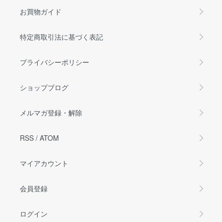
お買物ガイド
特定商取引法に基づく表記
プライバシーポリシー
ショップブログ
メルマガ登録・解除
RSS
/
ATOM
マイアカウント
会員登録
ログイン