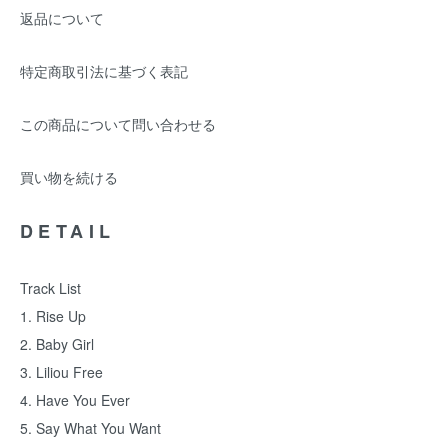
返品について
特定商取引法に基づく表記
この商品について問い合わせる
買い物を続ける
DETAIL
Track List
1. Rise Up
2. Baby Girl
3. Liliou Free
4. Have You Ever
5. Say What You Want