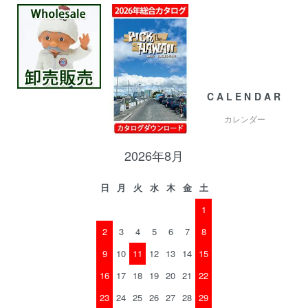
CALENDAR
カレンダー
2026年8月
日
月
火
水
木
金
土
1
2
3
4
5
6
7
8
9
10
11
12
13
14
15
16
17
18
19
20
21
22
23
24
25
26
27
28
29