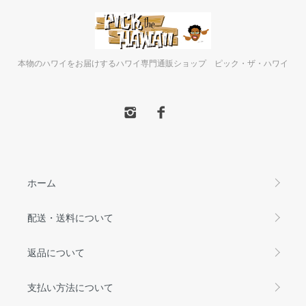
本物のハワイをお届けするハワイ専門通販ショップ ピック・ザ・ハワイ
ホーム
配送・送料について
返品について
支払い方法について