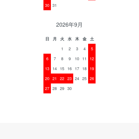
30
31
2026年9月
日
月
火
水
木
金
土
1
2
3
4
5
6
7
8
9
10
11
12
13
14
15
16
17
18
19
20
21
22
23
24
25
26
27
28
29
30