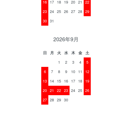
16
17
18
19
20
21
22
23
24
25
26
27
28
29
30
31
2026年9月
日
月
火
水
木
金
土
1
2
3
4
5
6
7
8
9
10
11
12
13
14
15
16
17
18
19
20
21
22
23
24
25
26
27
28
29
30