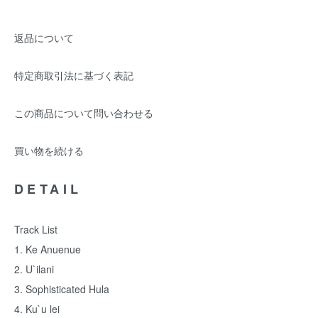
返品について
特定商取引法に基づく表記
この商品について問い合わせる
買い物を続ける
DETAIL
Track List
1. Ke Anuenue
2. U`ilani
3. Sophisticated Hula
4. Ku`u lei