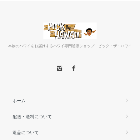
本物のハワイをお届けするハワイ専門通販ショップ ピック・ザ・ハワイ
ホーム
配送・送料について
返品について