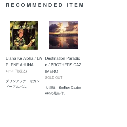
RECOMMENDED ITEM
Ulana Ke Aloha / DA
Destination Paradic
RLENE AHUNA
e / BROTHERS CAZ
4,620円(税込)
IMERO
SOLD OUT
ダリンアフナ セカン
ドーアルバム。
大御所、Brother Cazim
eroの最新作。