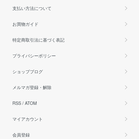
支払い方法について
お買物ガイド
特定商取引法に基づく表記
プライバシーポリシー
ショップブログ
メルマガ登録・解除
RSS
/
ATOM
マイアカウント
会員登録