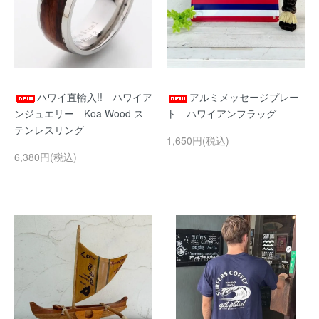
ハワイ直輸入!! ハワイア
アルミメッセージプレー
ンジュエリー Koa Wood ス
ト ハワイアンフラッグ
テンレスリング
1,650円(税込)
6,380円(税込)