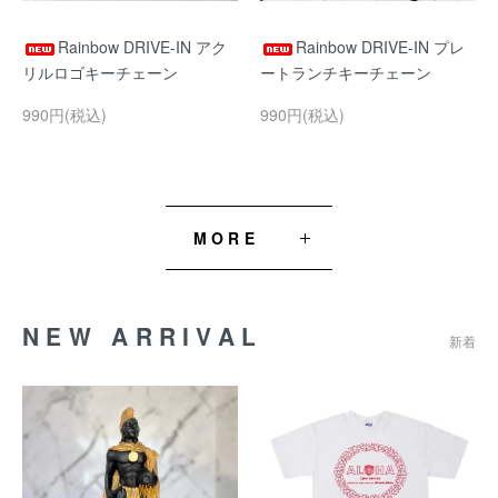
Rainbow DRIVE-IN アク
Rainbow DRIVE-IN プレ
リルロゴキーチェーン
ートランチキーチェーン
990円(税込)
990円(税込)
MORE
NEW ARRIVAL
新着