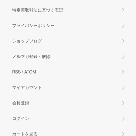
特定商取引法に基づく表記
プライバシーポリシー
ショップブログ
メルマガ登録・解除
RSS
/
ATOM
マイアカウント
会員登録
ログイン
カートを見る