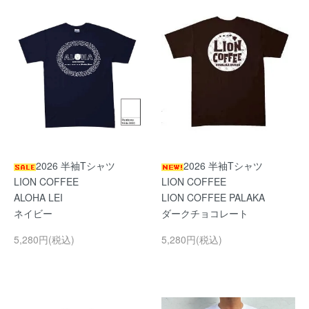
2026 半袖Tシャツ
2026 半袖Tシャツ
LION COFFEE
LION COFFEE
ALOHA LEI
LION COFFEE PALAKA
ネイビー
ダークチョコレート
5,280円(税込)
5,280円(税込)