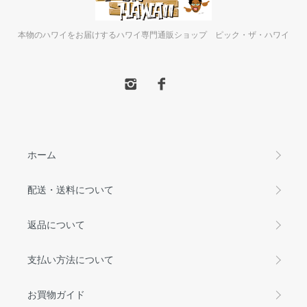
本物のハワイをお届けするハワイ専門通販ショップ ピック・ザ・ハワイ
ホーム
配送・送料について
返品について
支払い方法について
お買物ガイド