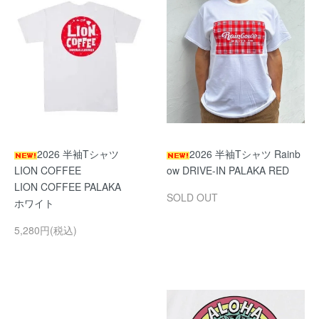
2026 半袖Tシャツ
2026 半袖Tシャツ Rainb
LION COFFEE
ow DRIVE-IN PALAKA RED
LION COFFEE PALAKA
SOLD OUT
ホワイト
5,280円(税込)