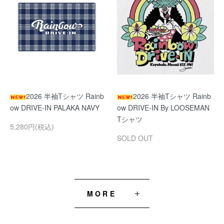
2026 半袖Tシャツ Rainb
2026 半袖Tシャツ Rainb
ow DRIVE-IN PALAKA NAVY
ow DRIVE-IN By LOOSEMAN
Tシャツ
5,280円(税込)
SOLD OUT
MORE