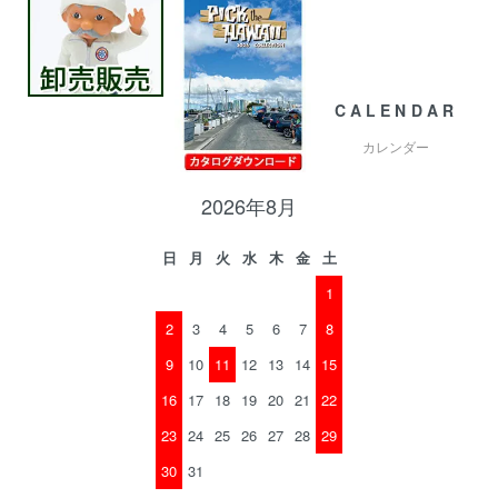
CALENDAR
カレンダー
2026年8月
日
月
火
水
木
金
土
1
2
3
4
5
6
7
8
9
10
11
12
13
14
15
16
17
18
19
20
21
22
23
24
25
26
27
28
29
30
31