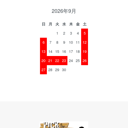
2026年9月
日
月
火
水
木
金
土
1
2
3
4
5
6
7
8
9
10
11
12
13
14
15
16
17
18
19
20
21
22
23
24
25
26
27
28
29
30