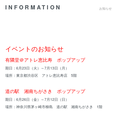
INFORMATION
お知らせ
イベントのお知らせ
有隣堂＠アトレ恵比寿 ポップアップ
期日：6月23日（火）～7月13日（月）
場所：東京都渋谷区 アトレ恵比寿店 5階
道の駅 湘南ちがさき ポップアップ
期日：6月26日（金）～7月12日（日）
場所：神奈川県茅ヶ崎市柳島 道の駅 湘南ちがさき 1階