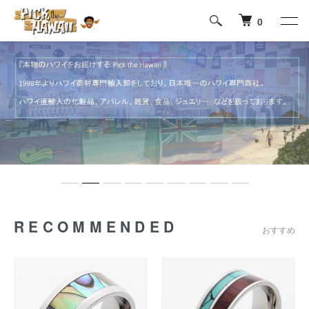
0
RECOMMENDED
おすすめ