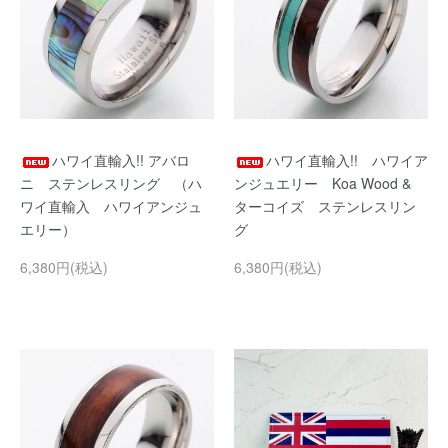
ハワイ直輸入!! アバロ
ハワイ直輸入!! ハワイア
ニ ステンレスリング （ハ
ンジュエリー Koa Wood &
ワイ直輸入 ハワイアンジュ
ターコイズ ステンレスリン
エリー）
グ
6,380円(税込)
6,380円(税込)