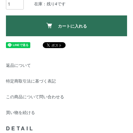
在庫：残り4です
カートに入れる
返品について
特定商取引法に基づく表記
この商品について問い合わせる
買い物を続ける
DETAIL