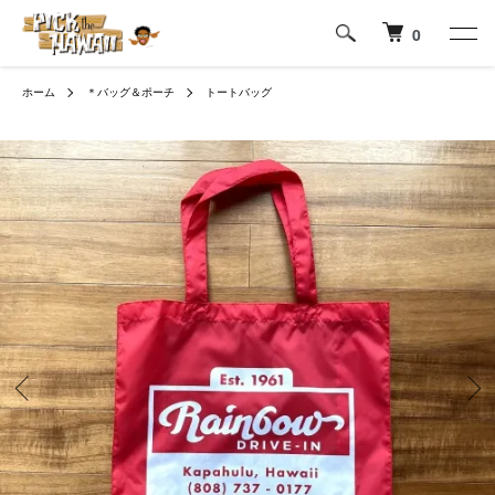
0
ホーム
＊バッグ＆ポーチ
トートバッグ