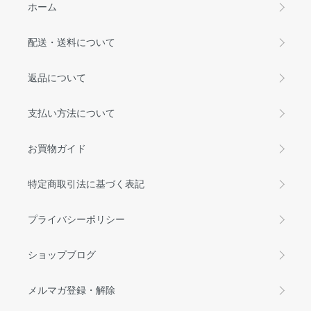
ホーム
配送・送料について
返品について
支払い方法について
お買物ガイド
特定商取引法に基づく表記
プライバシーポリシー
ショップブログ
メルマガ登録・解除