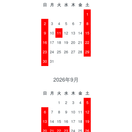
日
月
火
水
木
金
土
1
2
3
4
5
6
7
8
9
10
11
12
13
14
15
16
17
18
19
20
21
22
23
24
25
26
27
28
29
30
31
2026年9月
日
月
火
水
木
金
土
1
2
3
4
5
6
7
8
9
10
11
12
13
14
15
16
17
18
19
20
21
22
23
24
25
26