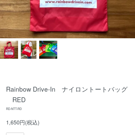
Rainbow Drive-In ナイロントートバッグ
RED
RD-NTT-RD
1,650円(税込)