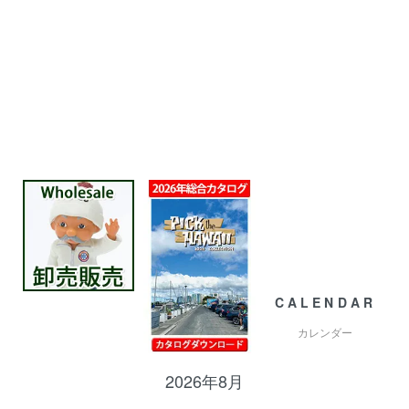
CALENDAR
カレンダー
2026年8月