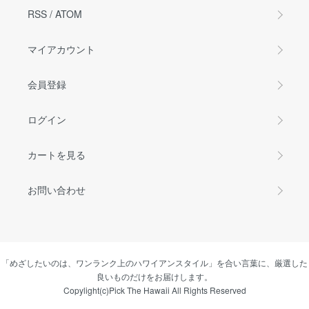
RSS
/
ATOM
マイアカウント
会員登録
ログイン
カートを見る
お問い合わせ
「めざしたいのは、ワンランク上のハワイアンスタイル」を合い言葉に、厳選した
良いものだけをお届けします。
Copylight(c)Pick The Hawaii All Rights Reserved