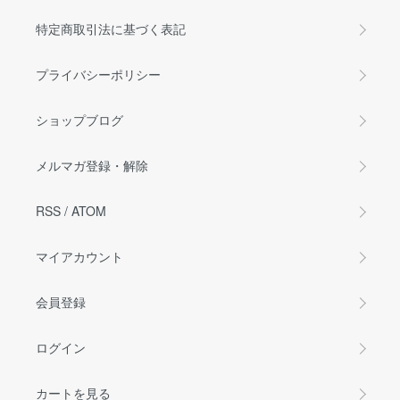
特定商取引法に基づく表記
プライバシーポリシー
ショップブログ
メルマガ登録・解除
RSS
/
ATOM
マイアカウント
会員登録
ログイン
カートを見る