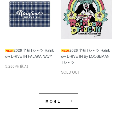
2026 半袖Tシャツ Rainb
2026 半袖Tシャツ Rainb
ow DRIVE-IN PALAKA NAVY
ow DRIVE-IN By LOOSEMAN
Tシャツ
5,280円(税込)
SOLD OUT
MORE