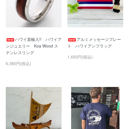
ハワイ直輸入!! ハワイア
アルミメッセージプレー
ンジュエリー Koa Wood ス
ト ハワイアンフラッグ
テンレスリング
1,650円(税込)
6,380円(税込)