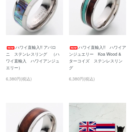
ハワイ直輸入!! アバロ
ハワイ直輸入!! ハワイア
ニ ステンレスリング （ハ
ンジュエリー Koa Wood &
ワイ直輸入 ハワイアンジュ
ターコイズ ステンレスリン
エリー）
グ
6,380円(税込)
6,380円(税込)