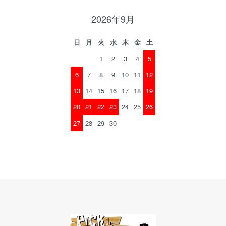
2026年9月
日
月
火
水
木
金
土
1
2
3
4
5
6
7
8
9
10
11
12
13
14
15
16
17
18
19
20
21
22
23
24
25
26
27
28
29
30