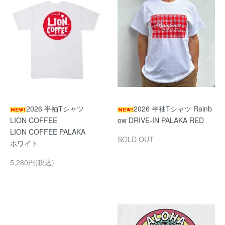
2026 半袖Tシャツ
2026 半袖Tシャツ Rainb
LION COFFEE
ow DRIVE-IN PALAKA RED
LION COFFEE PALAKA
SOLD OUT
ホワイト
5,280円(税込)