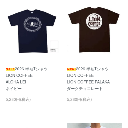
2026 半袖Tシャツ
2026 半袖Tシャツ
LION COFFEE
LION COFFEE
ALOHA LEI
LION COFFEE PALAKA
ネイビー
ダークチョコレート
5,280円(税込)
5,280円(税込)