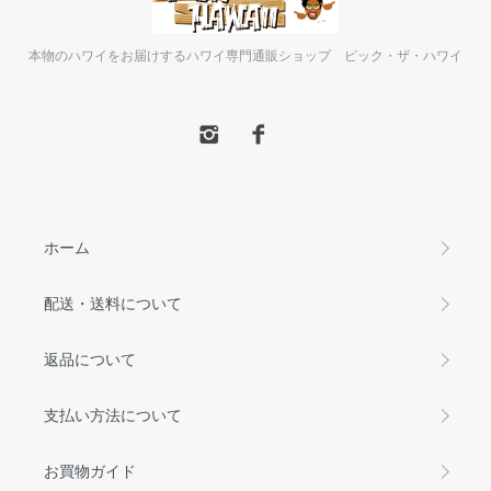
本物のハワイをお届けするハワイ専門通販ショップ ピック・ザ・ハワイ
ホーム
配送・送料について
返品について
支払い方法について
お買物ガイド