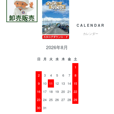
CALENDAR
カレンダー
2026年8月
日
月
火
水
木
金
土
1
2
3
4
5
6
7
8
9
10
11
12
13
14
15
16
17
18
19
20
21
22
23
24
25
26
27
28
29
30
31