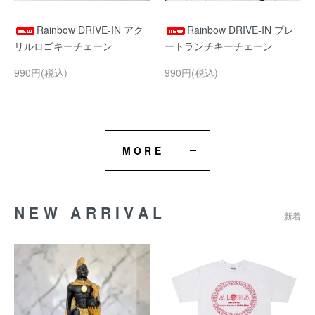
Rainbow DRIVE-IN アク
Rainbow DRIVE-IN プレ
リルロゴキーチェーン
ートランチキーチェーン
990円(税込)
990円(税込)
MORE
NEW ARRIVAL
新着