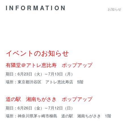
INFORMATION
お知らせ
イベントのお知らせ
有隣堂＠アトレ恵比寿 ポップアップ
期日：6月23日（火）～7月13日（月）
場所：東京都渋谷区 アトレ恵比寿店 5階
道の駅 湘南ちがさき ポップアップ
期日：6月26日（金）～7月12日（日）
場所：神奈川県茅ヶ崎市柳島 道の駅 湘南ちがさき 1階