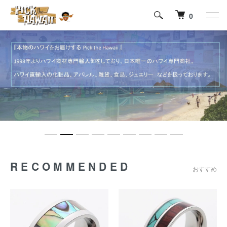
0
RECOMMENDED
おすすめ