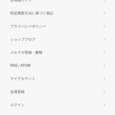
特定商取引法に基づく表記
プライバシーポリシー
ショップブログ
メルマガ登録・解除
RSS
/
ATOM
マイアカウント
会員登録
ログイン