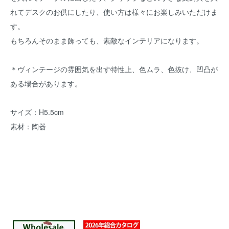
れてデスクのお供にしたり、使い方は様々にお楽しみいただけま
す。
もちろんそのまま飾っても、素敵なインテリアになります。
＊ヴィンテージの雰囲気を出す特性上、色ムラ、色抜け、凹凸が
ある場合があります。
サイズ：H5.5cm
素材：陶器