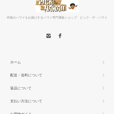
本物のハワイをお届けするハワイ専門通販ショップ ピック・ザ・ハワイ
ホーム
配送・送料について
返品について
支払い方法について
お買物ガイド