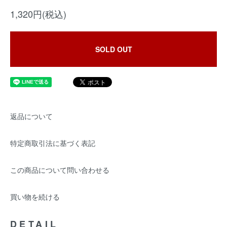
1,320円(税込)
SOLD OUT
返品について
特定商取引法に基づく表記
この商品について問い合わせる
買い物を続ける
DETAIL