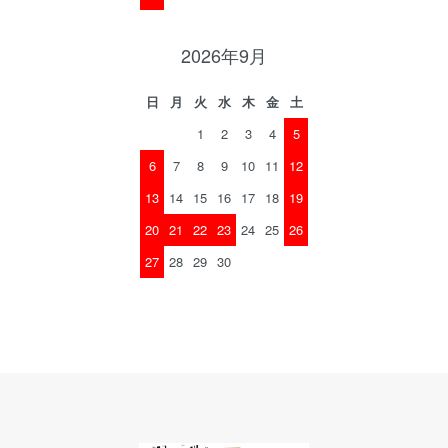
2026年9月
日
月
火
水
木
金
土
1
2
3
4
5
6
7
8
9
10
11
12
13
14
15
16
17
18
19
20
21
22
23
24
25
26
27
28
29
30