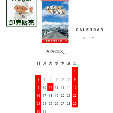
CALENDAR
カレンダー
2026年8月
日
月
火
水
木
金
土
1
2
3
4
5
6
7
8
9
10
11
12
13
14
15
16
17
18
19
20
21
22
23
24
25
26
27
28
29
30
31