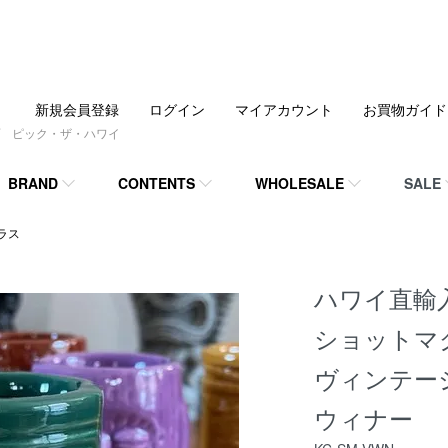
新規会員登録
ログイン
マイアカウント
お買物ガイド
 ピック・ザ・ハワイ
BRAND
CONTENTS
WHOLESALE
SALE
ラス
ハワイ直輸入
ショットマ
ヴィンテー
ウィナー