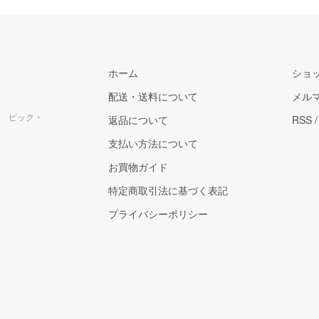
ホーム
ショ
配送・送料について
メル
 ピック・
返品について
RSS
支払い方法について
お買物ガイド
特定商取引法に基づく表記
プライバシーポリシー