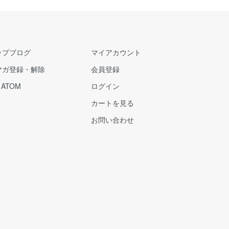
ップブログ
マイアカウント
マガ登録・解除
会員登録
/
ATOM
ログイン
カートを見る
お問い合わせ