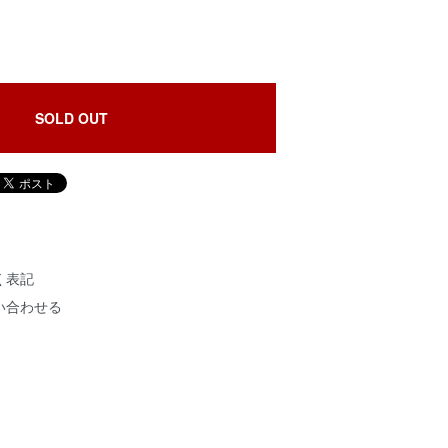
SOLD OUT
く表記
い合わせる