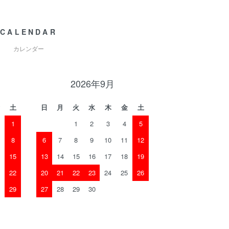
CALENDAR
カレンダー
2026年9月
土
日
月
火
水
木
金
土
1
1
2
3
4
5
8
6
7
8
9
10
11
12
15
13
14
15
16
17
18
19
22
20
21
22
23
24
25
26
29
27
28
29
30