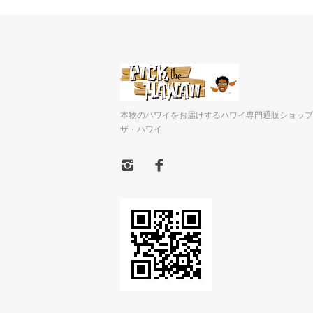
本物のハワイをお届けするハワイ専門通販ショップ
ザ・ハワイ