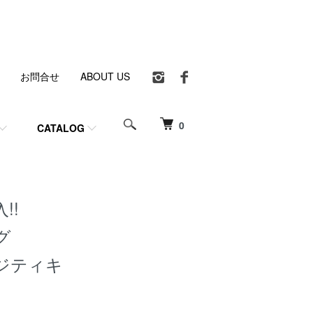
お問合せ
ABOUT US
0
CATALOG
!!
グ
ジティキ