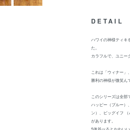
DETAIL
ハワイの神様ティキ
た。
カラフルで、ユニー
これは「ウィナー」
勝利の神様が微笑ん
このシリーズは全部
ハッピー（ブルー）
ン）、ビッグイフ 
があります。
5体並べるとかわい