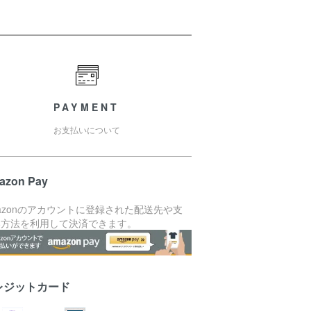
PAYMENT
お支払いについて
azon Pay
azonのアカウントに登録された配送先や支
い方法を利用して決済できます。
レジットカード