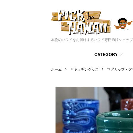
本物のハワイをお届けするハワイ専門通販ショップ
CATEGORY
ホーム
＊キッチングッズ
マグカップ・グ