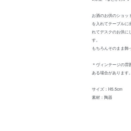
お酒のお供のショッ
を入れてテーブルに
れてデスクのお供に
す。
もちろんそのまま飾
＊ヴィンテージの雰
ある場合があります
サイズ：H5.5cm
素材：陶器