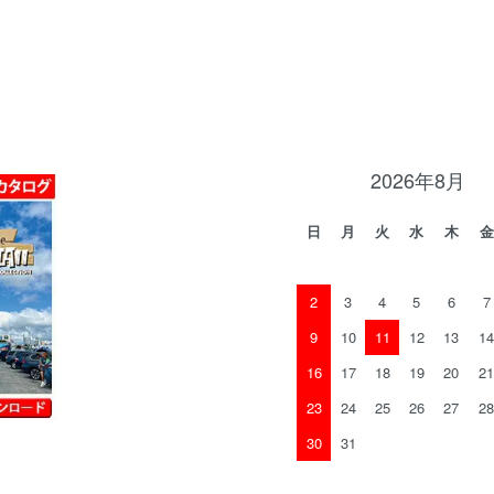
2026年8月
日
月
火
水
木
金
2
3
4
5
6
7
9
10
11
12
13
14
16
17
18
19
20
21
23
24
25
26
27
28
30
31