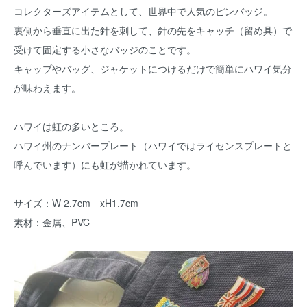
コレクターズアイテムとして、世界中で人気のピンバッジ。
裏側から垂直に出た針を刺して、針の先をキャッチ（留め具）で
受けて固定する小さなバッジのことです。
キャップやバッグ、ジャケットにつけるだけで簡単にハワイ気分
が味わえます。
ハワイは虹の多いところ。
ハワイ州のナンバープレート（ハワイではライセンスプレートと
呼んでいます）にも虹が描かれています。
サイズ：W 2.7cm xH1.7cm
素材：金属、PVC