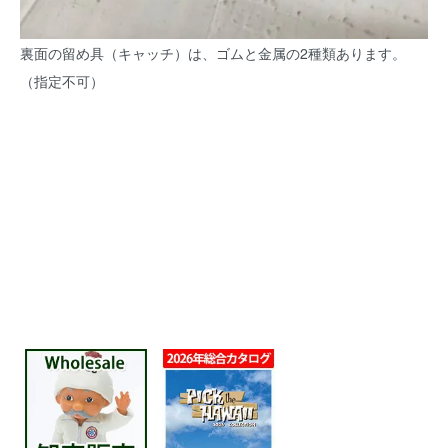
裏面の留め具（キャッチ）は、ゴムと金属の2種類あります。
（指定不可）