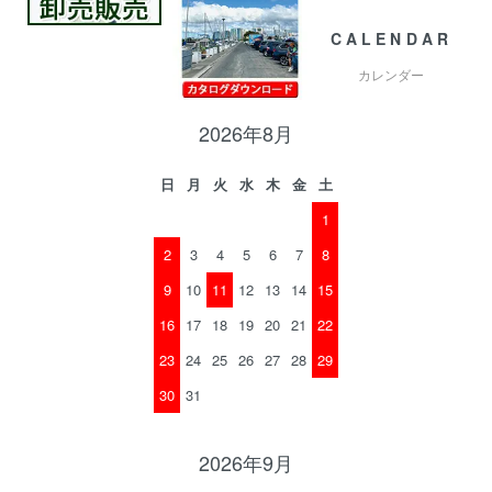
CALENDAR
カレンダー
2026年8月
日
月
火
水
木
金
土
1
2
3
4
5
6
7
8
9
10
11
12
13
14
15
16
17
18
19
20
21
22
23
24
25
26
27
28
29
30
31
2026年9月