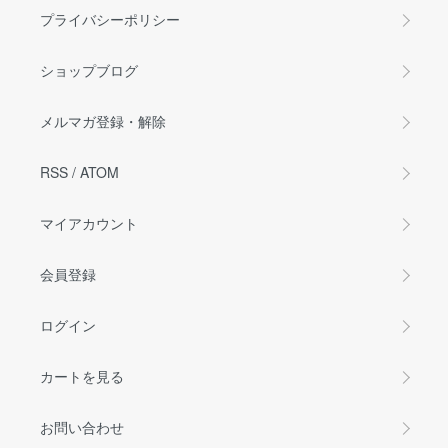
プライバシーポリシー
ショップブログ
メルマガ登録・解除
RSS
/
ATOM
マイアカウント
会員登録
ログイン
カートを見る
お問い合わせ