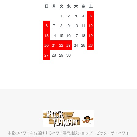
日
月
火
水
木
金
土
1
2
3
4
5
6
7
8
9
10
11
12
13
14
15
16
17
18
19
20
21
22
23
24
25
26
27
28
29
30
本物のハワイをお届けするハワイ専門通販ショップ ピック・ザ・ハワイ