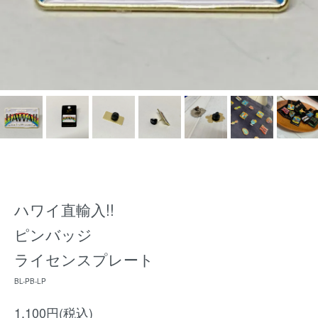
ハワイ直輸入!!
ピンバッジ
ライセンスプレート
BL-PB-LP
1,100円(税込)