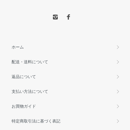
ホーム
配送・送料について
返品について
支払い方法について
お買物ガイド
特定商取引法に基づく表記