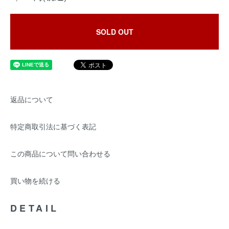
SOLD OUT
返品について
特定商取引法に基づく表記
この商品について問い合わせる
買い物を続ける
DETAIL