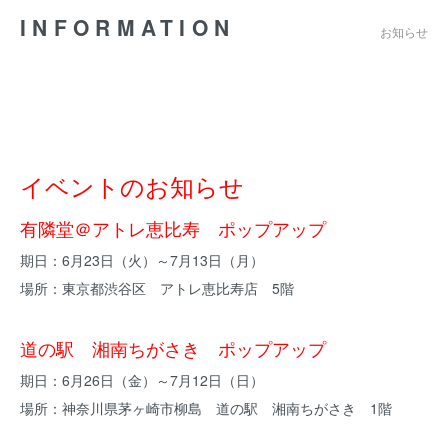
INFORMATION
お知らせ
イベントのお知らせ
有隣堂＠アトレ恵比寿 ポップアップ
期日：6月23日（火）～7月13日（月）
場所：東京都渋谷区 アトレ恵比寿店 5階
道の駅 湘南ちがさき ポップアップ
期日：6月26日（金）～7月12日（日）
場所：神奈川県茅ヶ崎市柳島 道の駅 湘南ちがさき 1階