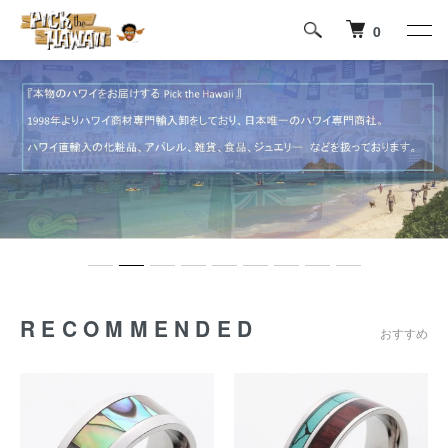
0
RECOMMENDED
おすすめ