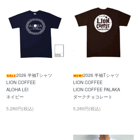
2026 半袖Tシャツ
2026 半袖Tシャツ
LION COFFEE
LION COFFEE
ALOHA LEI
LION COFFEE PALAKA
ネイビー
ダークチョコレート
5,280円(税込)
5,280円(税込)