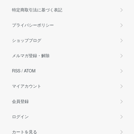
特定商取引法に基づく表記
プライバシーポリシー
ショップブログ
メルマガ登録・解除
RSS
/
ATOM
マイアカウント
会員登録
ログイン
カートを見る