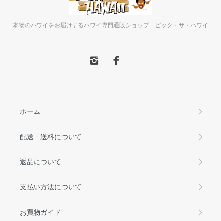
本物のハワイをお届けするハワイ専門通販ショップ ピック・ザ・ハワイ
ホーム
配送・送料について
返品について
支払い方法について
お買物ガイド