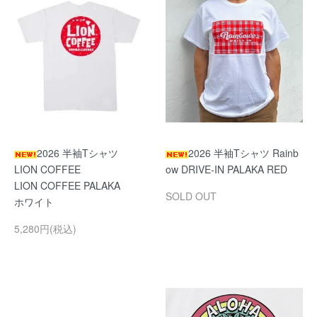
2026 半袖Tシャツ
2026 半袖Tシャツ Rainb
LION COFFEE
ow DRIVE-IN PALAKA RED
LION COFFEE PALAKA
SOLD OUT
ホワイト
5,280円(税込)