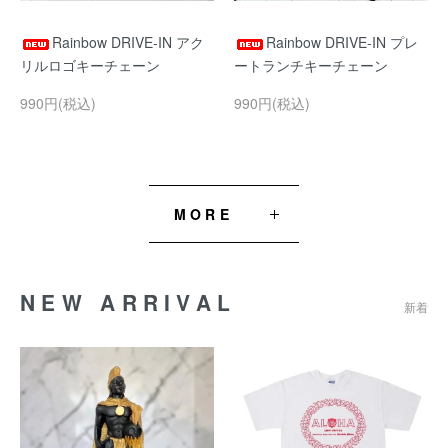
Rainbow DRIVE-IN アク
Rainbow DRIVE-IN プレ
リルロゴキーチェーン
ートランチキーチェーン
990円(税込)
990円(税込)
MORE
NEW ARRIVAL
新着