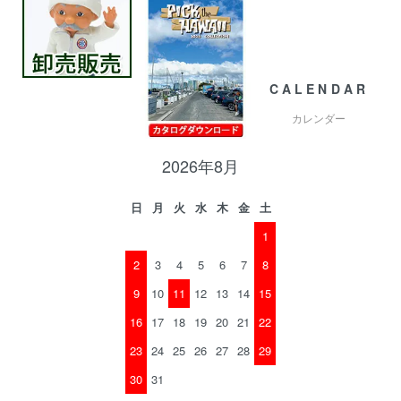
CALENDAR
カレンダー
2026年8月
日
月
火
水
木
金
土
1
2
3
4
5
6
7
8
9
10
11
12
13
14
15
16
17
18
19
20
21
22
23
24
25
26
27
28
29
30
31