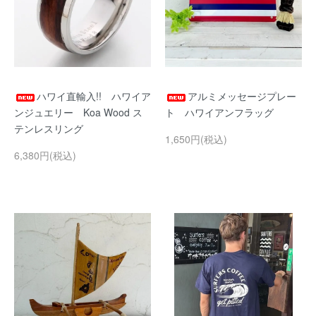
ハワイ直輸入!! ハワイア
アルミメッセージプレー
ンジュエリー Koa Wood ス
ト ハワイアンフラッグ
テンレスリング
1,650円(税込)
6,380円(税込)