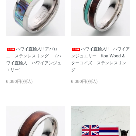
ハワイ直輸入!! アバロ
ハワイ直輸入!! ハワイア
ニ ステンレスリング （ハ
ンジュエリー Koa Wood &
ワイ直輸入 ハワイアンジュ
ターコイズ ステンレスリン
エリー）
グ
6,380円(税込)
6,380円(税込)