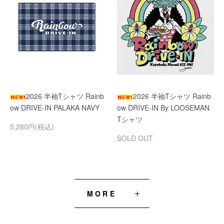
2026 半袖Tシャツ Rainb
2026 半袖Tシャツ Rainb
ow DRIVE-IN PALAKA NAVY
ow DRIVE-IN By LOOSEMAN
Tシャツ
5,280円(税込)
SOLD OUT
MORE