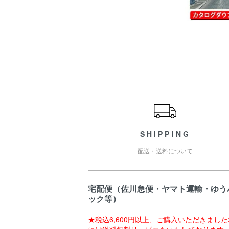
ショッピングガイド
SHIPPING
配送・送料について
宅配便（佐川急便・ヤマト運輸・ゆう
ック等）
★税込6,600円以上、ご購入いただきまし