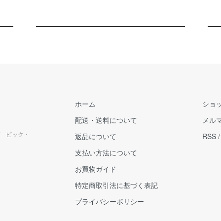
ホーム
ショ
配送・送料について
メル
 ピック・
返品について
RSS
支払い方法について
お買物ガイド
特定商取引法に基づく表記
プライバシーポリシー