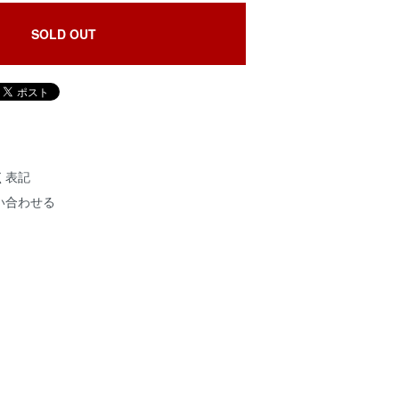
SOLD OUT
く表記
い合わせる