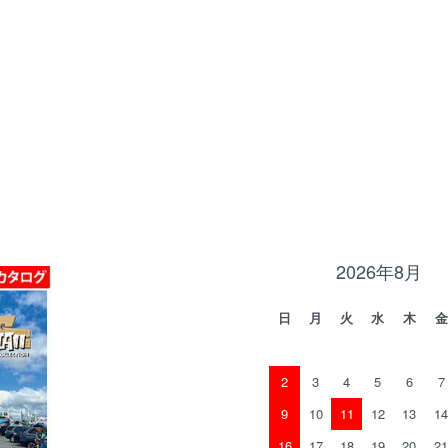
2026年8月
日
月
火
水
木
金
2
3
4
5
6
7
9
10
11
12
13
14
16
17
18
19
20
21