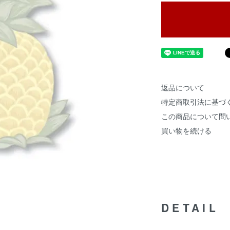
返品について
特定商取引法に基づ
この商品について問
買い物を続ける
DETAIL