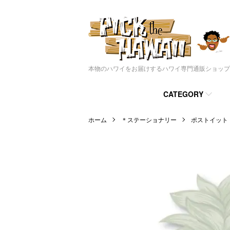
本物のハワイをお届けするハワイ専門通販ショップ
CATEGORY
ホーム
＊ステーショナリー
ポストイット