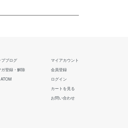
ップブログ
マイアカウント
マガ登録・解除
会員登録
/
ATOM
ログイン
カートを見る
お問い合わせ