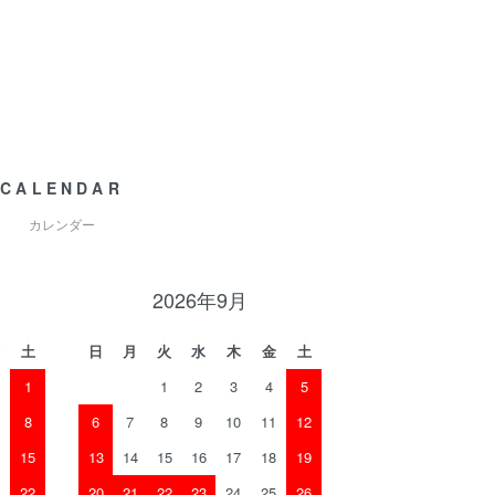
CALENDAR
カレンダー
2026年9月
土
日
月
火
水
木
金
土
1
1
2
3
4
5
8
6
7
8
9
10
11
12
15
13
14
15
16
17
18
19
22
20
21
22
23
24
25
26