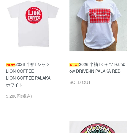
2026 半袖Tシャツ
2026 半袖Tシャツ Rainb
LION COFFEE
ow DRIVE-IN PALAKA RED
LION COFFEE PALAKA
SOLD OUT
ホワイト
5,280円(税込)