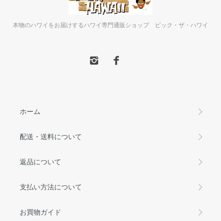
本物のハワイをお届けするハワイ専門通販ショップ ピック・ザ・ハワイ
ホーム
配送・送料について
返品について
支払い方法について
お買物ガイド