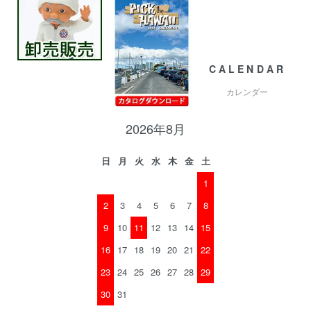
CALENDAR
カレンダー
2026年8月
日
月
火
水
木
金
土
1
2
3
4
5
6
7
8
9
10
11
12
13
14
15
16
17
18
19
20
21
22
23
24
25
26
27
28
29
30
31