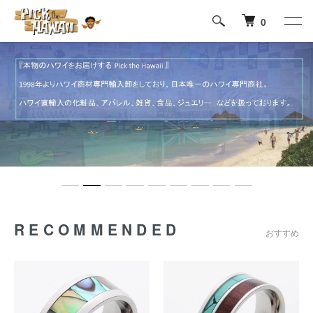
0
RECOMMENDED
おすすめ