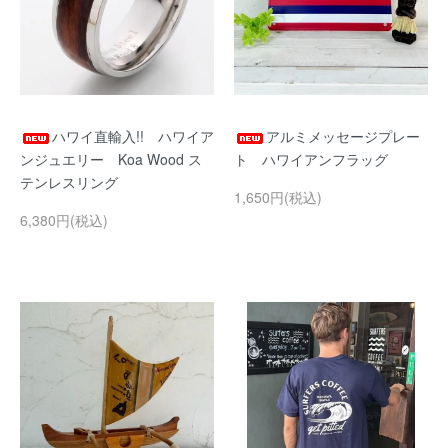
ハワイ直輸入!! ハワイア
アルミメッセージプレー
ンジュエリー Koa Wood ス
ト ハワイアンフラッグ
テンレスリング
1,650円(税込)
6,380円(税込)