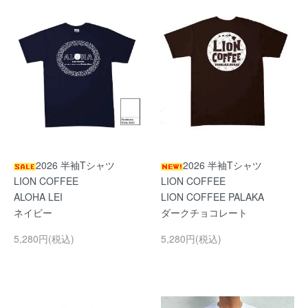
2026 半袖Tシャツ
2026 半袖Tシャツ
LION COFFEE
LION COFFEE
ALOHA LEI
LION COFFEE PALAKA
ネイビー
ダークチョコレート
5,280円(税込)
5,280円(税込)