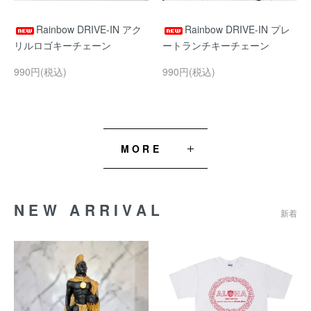
Rainbow DRIVE-IN アク
Rainbow DRIVE-IN プレ
リルロゴキーチェーン
ートランチキーチェーン
990円(税込)
990円(税込)
MORE
NEW ARRIVAL
新着