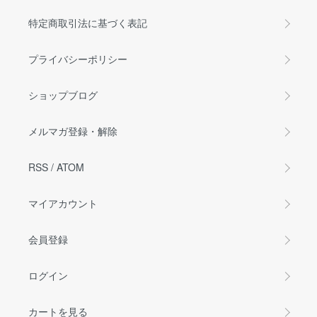
特定商取引法に基づく表記
プライバシーポリシー
ショップブログ
メルマガ登録・解除
RSS
/
ATOM
マイアカウント
会員登録
ログイン
カートを見る