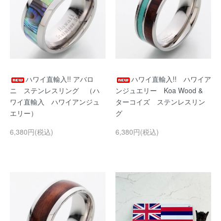
ハワイ直輸入!! アバロ
ハワイ直輸入!! ハワイア
ニ ステンレスリング （ハ
ンジュエリー Koa Wood &
ワイ直輸入 ハワイアンジュ
ターコイズ ステンレスリン
エリー）
グ
6,380円(税込)
6,380円(税込)