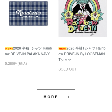
2026 半袖Tシャツ Rainb
2026 半袖Tシャツ Rainb
ow DRIVE-IN PALAKA NAVY
ow DRIVE-IN By LOOSEMAN
Tシャツ
5,280円(税込)
SOLD OUT
MORE