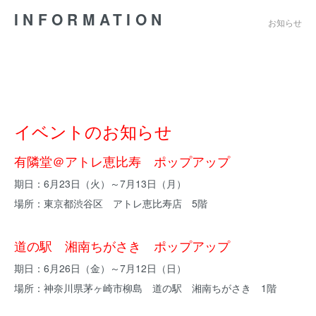
INFORMATION
お知らせ
イベントのお知らせ
有隣堂＠アトレ恵比寿 ポップアップ
期日：6月23日（火）～7月13日（月）
場所：東京都渋谷区 アトレ恵比寿店 5階
道の駅 湘南ちがさき ポップアップ
期日：6月26日（金）～7月12日（日）
場所：神奈川県茅ヶ崎市柳島 道の駅 湘南ちがさき 1階