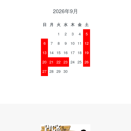
2026年9月
日
月
火
水
木
金
土
1
2
3
4
5
6
7
8
9
10
11
12
13
14
15
16
17
18
19
20
21
22
23
24
25
26
27
28
29
30