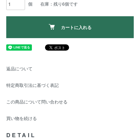
個
在庫：残り6個です
カートに入れる
返品について
特定商取引法に基づく表記
この商品について問い合わせる
買い物を続ける
DETAIL