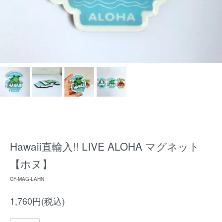
Hawaii直輸入!! LIVE ALOHA マグネット
【ホヌ】
CF-MAG-LAHN
1,760円(税込)