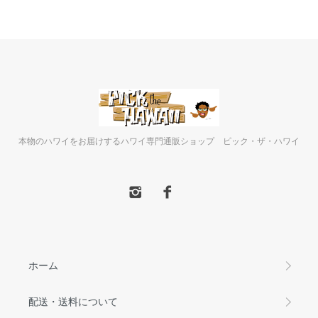
本物のハワイをお届けするハワイ専門通販ショップ ピック・ザ・ハワイ
ホーム
配送・送料について