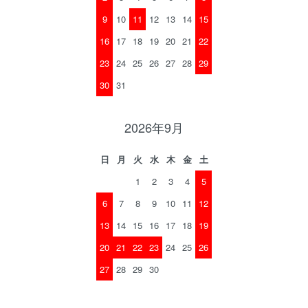
9
10
11
12
13
14
15
16
17
18
19
20
21
22
23
24
25
26
27
28
29
30
31
2026年9月
日
月
火
水
木
金
土
1
2
3
4
5
6
7
8
9
10
11
12
13
14
15
16
17
18
19
20
21
22
23
24
25
26
27
28
29
30