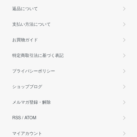
返品について
支払い方法について
お買物ガイド
特定商取引法に基づく表記
プライバシーポリシー
ショップブログ
メルマガ登録・解除
RSS
/
ATOM
マイアカウント