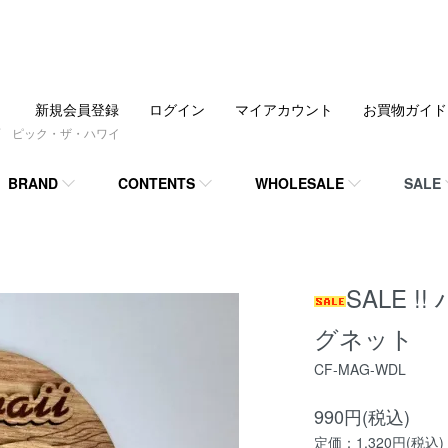
新規会員登録
ログイン
マイアカウント
お買物ガイド
 ピック・ザ・ハワイ
BRAND
CONTENTS
WHOLESALE
SALE
SALE 
グネット 
CF-MAG-WDL
990円(税込)
定価：1,320円(税込)