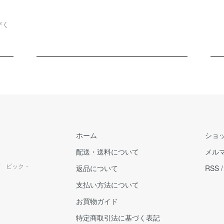
びく
ホーム
ショ
配送・送料について
メル
 ピック・
返品について
RSS
支払い方法について
お買物ガイド
特定商取引法に基づく表記