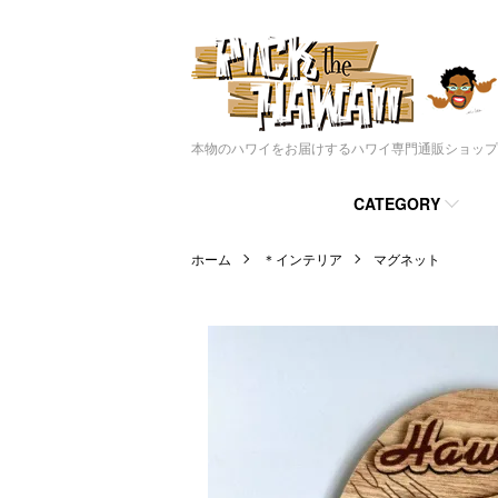
本物のハワイをお届けするハワイ専門通販ショップ
CATEGORY
ホーム
＊インテリア
マグネット