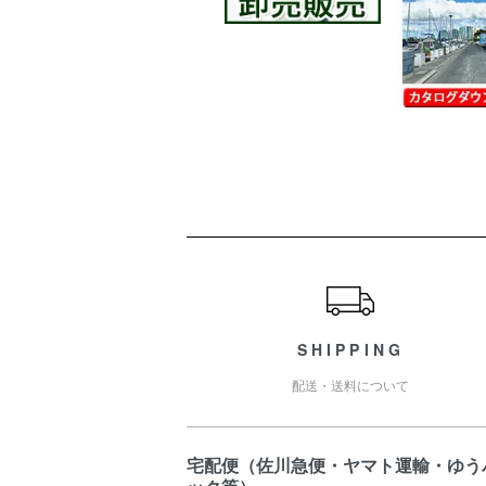
ショッピングガイド
SHIPPING
配送・送料について
宅配便（佐川急便・ヤマト運輸・ゆう