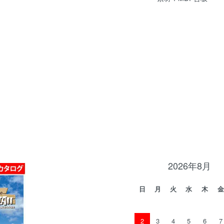
2026年8月
日
月
火
水
木
金
2
3
4
5
6
7