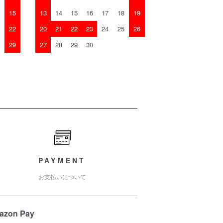
15
13
14
15
16
17
18
19
22
20
21
22
23
24
25
26
29
27
28
29
30
PAYMENT
お支払いについて
azon Pay