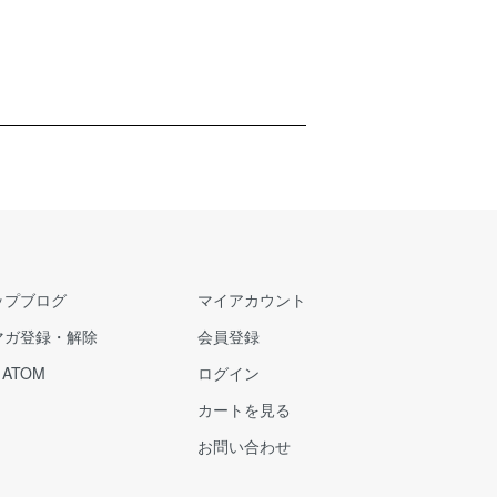
ップブログ
マイアカウント
マガ登録・解除
会員登録
/
ATOM
ログイン
カートを見る
お問い合わせ