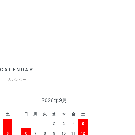
CALENDAR
カレンダー
2026年9月
土
日
月
火
水
木
金
土
1
1
2
3
4
5
8
6
7
8
9
10
11
12