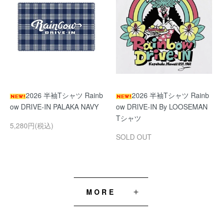
2026 半袖Tシャツ Rainb
2026 半袖Tシャツ Rainb
ow DRIVE-IN PALAKA NAVY
ow DRIVE-IN By LOOSEMAN
Tシャツ
5,280円(税込)
SOLD OUT
MORE