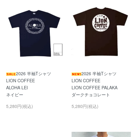
2026 半袖Tシャツ
2026 半袖Tシャツ
LION COFFEE
LION COFFEE
ALOHA LEI
LION COFFEE PALAKA
ネイビー
ダークチョコレート
5,280円(税込)
5,280円(税込)