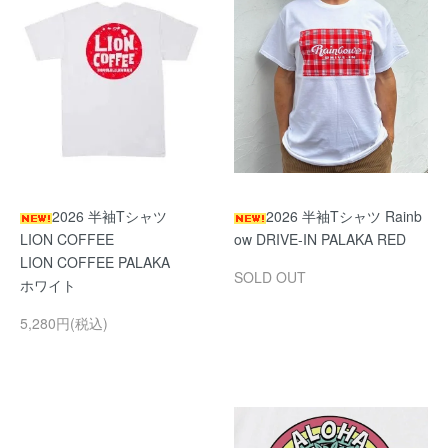
2026 半袖Tシャツ
2026 半袖Tシャツ Rainb
LION COFFEE
ow DRIVE-IN PALAKA RED
LION COFFEE PALAKA
SOLD OUT
ホワイト
5,280円(税込)