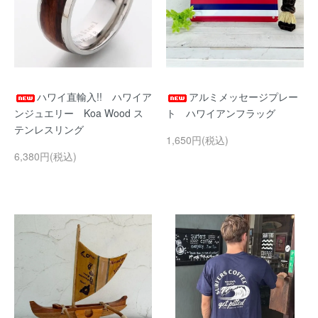
ハワイ直輸入!! ハワイア
アルミメッセージプレー
ンジュエリー Koa Wood ス
ト ハワイアンフラッグ
テンレスリング
1,650円(税込)
6,380円(税込)