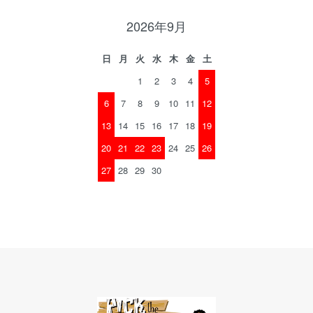
2026年9月
日
月
火
水
木
金
土
1
2
3
4
5
6
7
8
9
10
11
12
13
14
15
16
17
18
19
20
21
22
23
24
25
26
27
28
29
30