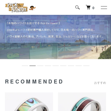
0
RECOMMENDED
おすすめ