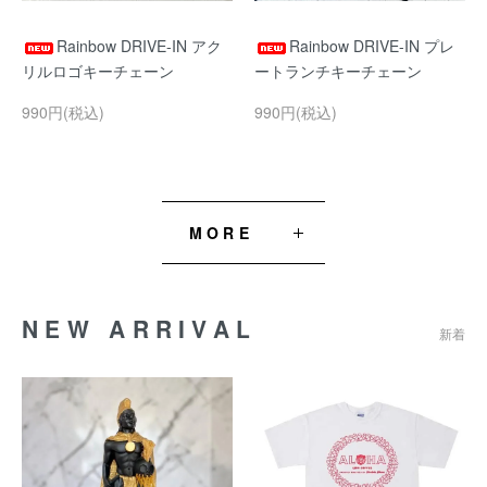
Rainbow DRIVE-IN アク
Rainbow DRIVE-IN プレ
リルロゴキーチェーン
ートランチキーチェーン
990円(税込)
990円(税込)
MORE
NEW ARRIVAL
新着