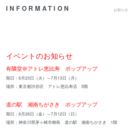
INFORMATION
お知らせ
イベントのお知らせ
有隣堂＠アトレ恵比寿 ポップアップ
期日：6月23日（火）～7月13日（月）
場所：東京都渋谷区 アトレ恵比寿店 5階
道の駅 湘南ちがさき ポップアップ
期日：6月26日（金）～7月12日（日）
場所：神奈川県茅ヶ崎市柳島 道の駅 湘南ちがさき 1階