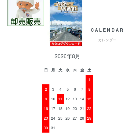
CALENDAR
カレンダー
2026年8月
日
月
火
水
木
金
土
1
2
3
4
5
6
7
8
9
10
11
12
13
14
15
16
17
18
19
20
21
22
23
24
25
26
27
28
29
30
31