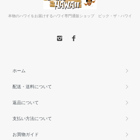
本物のハワイをお届けするハワイ専門通販ショップ ピック・ザ・ハワイ
ホーム
配送・送料について
返品について
支払い方法について
お買物ガイド