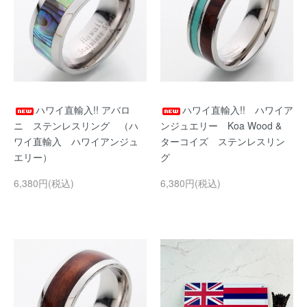
ハワイ直輸入!! アバロ
ハワイ直輸入!! ハワイア
ニ ステンレスリング （ハ
ンジュエリー Koa Wood &
ワイ直輸入 ハワイアンジュ
ターコイズ ステンレスリン
エリー）
グ
6,380円(税込)
6,380円(税込)