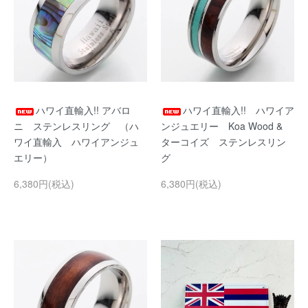
ハワイ直輸入!! アバロ
ハワイ直輸入!! ハワイア
ニ ステンレスリング （ハ
ンジュエリー Koa Wood &
ワイ直輸入 ハワイアンジュ
ターコイズ ステンレスリン
エリー）
グ
6,380円(税込)
6,380円(税込)