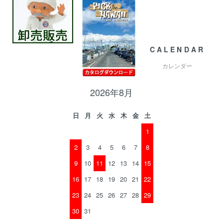
CALENDAR
カレンダー
2026年8月
日
月
火
水
木
金
土
1
2
3
4
5
6
7
8
9
10
11
12
13
14
15
16
17
18
19
20
21
22
23
24
25
26
27
28
29
30
31