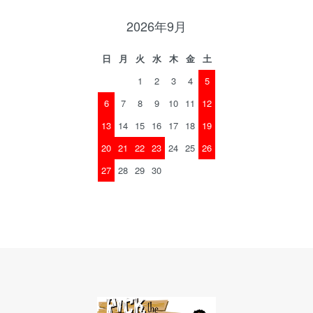
2026年9月
日
月
火
水
木
金
土
1
2
3
4
5
6
7
8
9
10
11
12
13
14
15
16
17
18
19
20
21
22
23
24
25
26
27
28
29
30