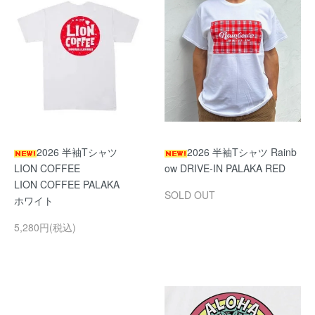
2026 半袖Tシャツ
2026 半袖Tシャツ Rainb
LION COFFEE
ow DRIVE-IN PALAKA RED
LION COFFEE PALAKA
SOLD OUT
ホワイト
5,280円(税込)