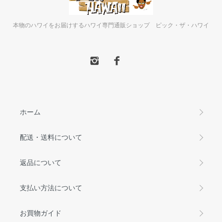
本物のハワイをお届けするハワイ専門通販ショップ ピック・ザ・ハワイ
ホーム
配送・送料について
返品について
支払い方法について
お買物ガイド