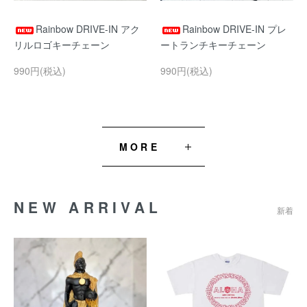
Rainbow DRIVE-IN アク
Rainbow DRIVE-IN プレ
リルロゴキーチェーン
ートランチキーチェーン
990円(税込)
990円(税込)
MORE
NEW ARRIVAL
新着