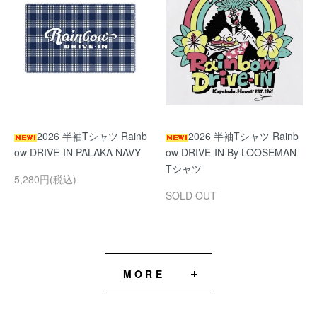
2026 半袖Tシャツ Rainb
2026 半袖Tシャツ Rainb
ow DRIVE-IN PALAKA NAVY
ow DRIVE-IN By LOOSEMAN
Tシャツ
5,280円(税込)
SOLD OUT
MORE