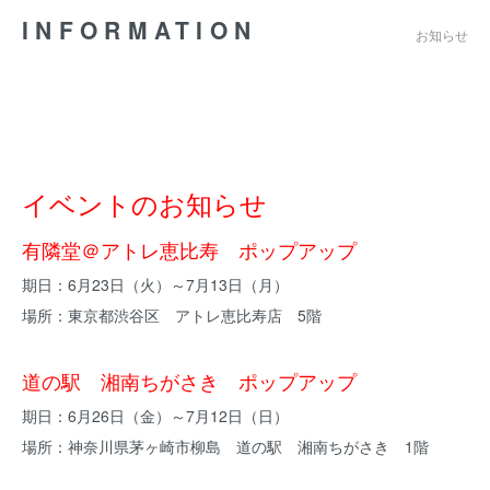
INFORMATION
お知らせ
イベントのお知らせ
有隣堂＠アトレ恵比寿 ポップアップ
期日：6月23日（火）～7月13日（月）
場所：東京都渋谷区 アトレ恵比寿店 5階
道の駅 湘南ちがさき ポップアップ
期日：6月26日（金）～7月12日（日）
場所：神奈川県茅ヶ崎市柳島 道の駅 湘南ちがさき 1階