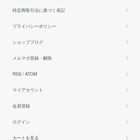
特定商取引法に基づく表記
プライバシーポリシー
ショップブログ
メルマガ登録・解除
RSS
/
ATOM
マイアカウント
会員登録
ログイン
カートを見る