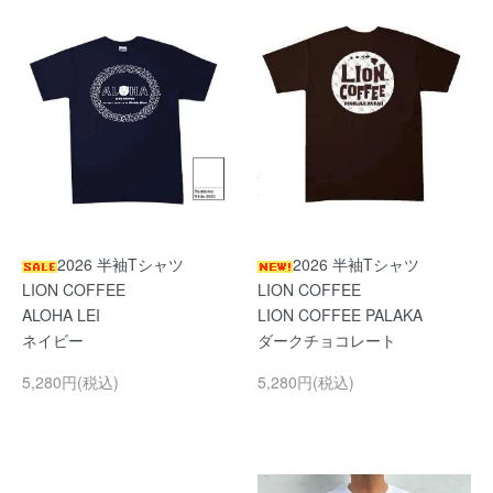
2026 半袖Tシャツ
2026 半袖Tシャツ
LION COFFEE
LION COFFEE
ALOHA LEI
LION COFFEE PALAKA
ネイビー
ダークチョコレート
5,280円(税込)
5,280円(税込)