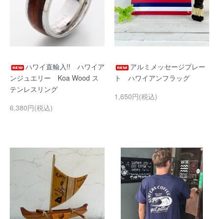
ハワイ直輸入!! ハワイア
アルミメッセージプレー
ンジュエリー Koa Wood ス
ト ハワイアンフラッグ
テンレスリング
1,650円(税込)
6,380円(税込)