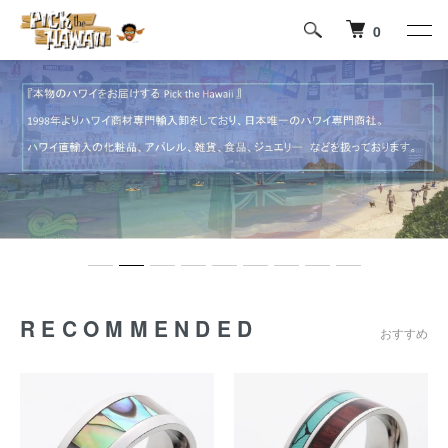
0
RECOMMENDED
おすすめ