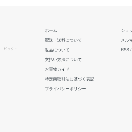
ホーム
ショ
配送・送料について
メル
 ピック・
返品について
RSS
支払い方法について
お買物ガイド
特定商取引法に基づく表記
プライバシーポリシー