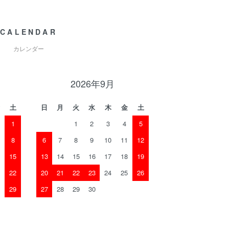
CALENDAR
カレンダー
2026年9月
土
日
月
火
水
木
金
土
1
1
2
3
4
5
8
6
7
8
9
10
11
12
15
13
14
15
16
17
18
19
22
20
21
22
23
24
25
26
29
27
28
29
30