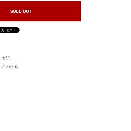
SOLD OUT
く表記
い合わせる