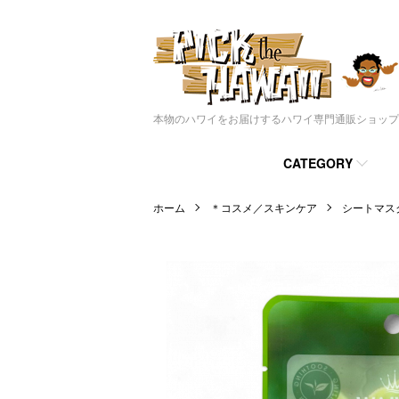
本物のハワイをお届けするハワイ専門通販ショップ
CATEGORY
ホーム
＊コスメ／スキンケア
シートマス