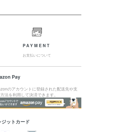
PAYMENT
お支払いについて
azon Pay
azonのアカウントに登録された配送先や支
い方法を利用して決済できます。
レジットカード