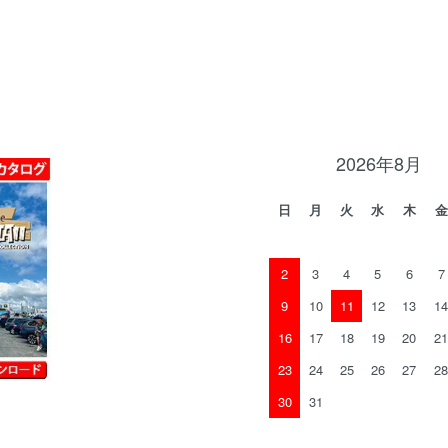
2026年8月
日
月
火
水
木
金
2
3
4
5
6
7
9
10
11
12
13
14
16
17
18
19
20
21
23
24
25
26
27
28
30
31