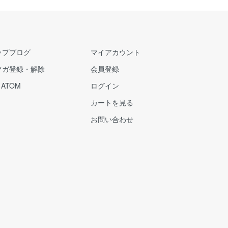
ップブログ
マイアカウント
マガ登録・解除
会員登録
/
ATOM
ログイン
カートを見る
お問い合わせ