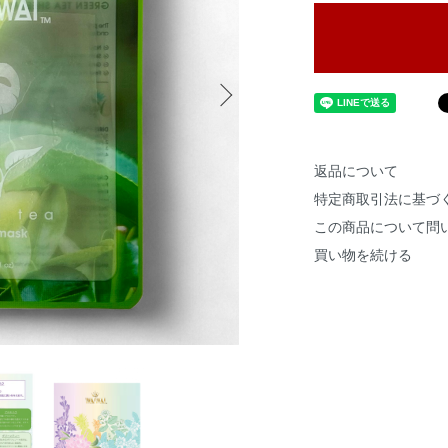
返品について
特定商取引法に基づ
この商品について問
買い物を続ける