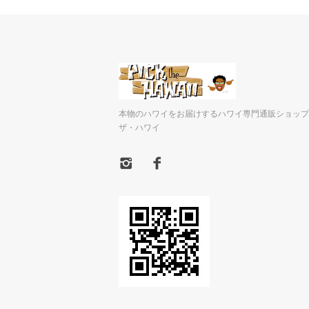
本物のハワイをお届けするハワイ専門通販ショップ
ザ・ハワイ