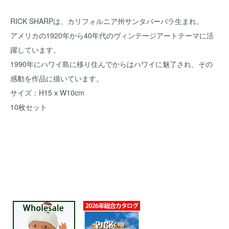
RICK SHARPは、カリフォルニア州サンタバーバラ生まれ。
アメリカの1920年から40年代のヴィンテージアートテーマに活
躍しています。
1990年にハワイ島に移り住んでからはハワイに魅了され、その
感動を作品に描いています。
サイズ：H15 x W10cm
10枚セット