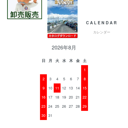
CALENDAR
カレンダー
2026年8月
日
月
火
水
木
金
土
1
2
3
4
5
6
7
8
9
10
11
12
13
14
15
16
17
18
19
20
21
22
23
24
25
26
27
28
29
30
31