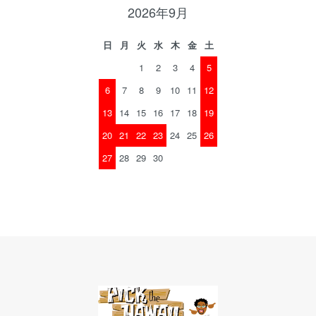
2026年9月
日
月
火
水
木
金
土
1
2
3
4
5
6
7
8
9
10
11
12
13
14
15
16
17
18
19
20
21
22
23
24
25
26
27
28
29
30