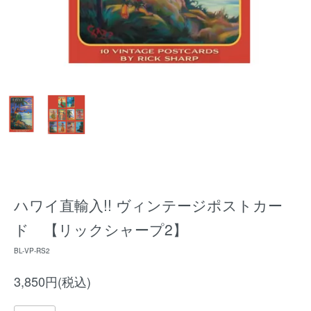
ハワイ直輸入!! ヴィンテージポストカー
ド 【リックシャープ2】
BL-VP-RS2
3,850円(税込)