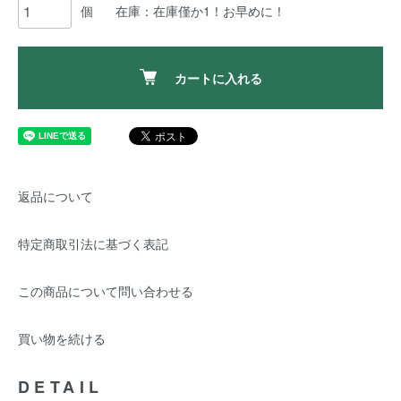
個
在庫：在庫僅か1！お早めに！
カートに入れる
返品について
特定商取引法に基づく表記
この商品について問い合わせる
買い物を続ける
DETAIL