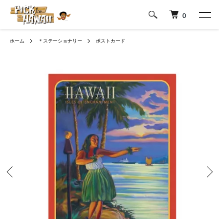
0
ホーム
＊ステーショナリー
ポストカード