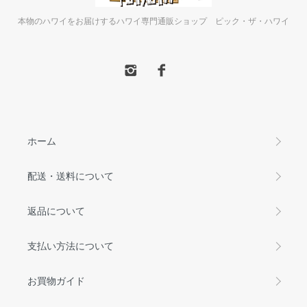
本物のハワイをお届けするハワイ専門通販ショップ ピック・ザ・ハワイ
ホーム
配送・送料について
返品について
支払い方法について
お買物ガイド