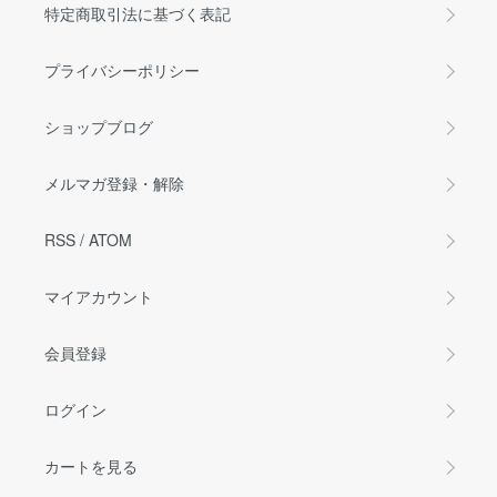
特定商取引法に基づく表記
プライバシーポリシー
ショップブログ
メルマガ登録・解除
RSS
/
ATOM
マイアカウント
会員登録
ログイン
カートを見る