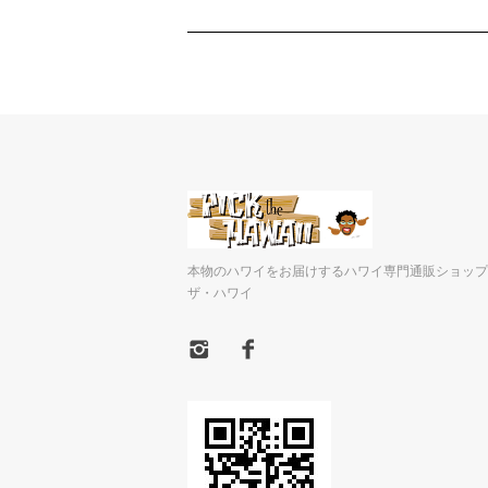
本物のハワイをお届けするハワイ専門通販ショップ
ザ・ハワイ