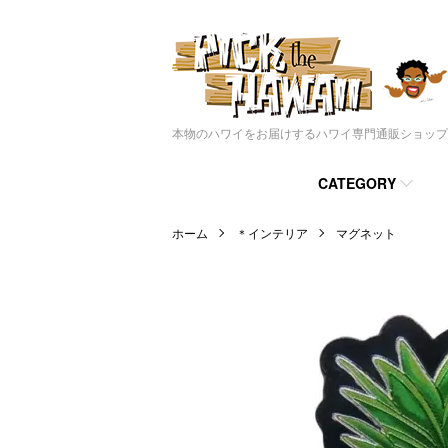
本物のハワイをお届けするハワイ専門通販ショップ
CATEGORY
ホーム
＊インテリア
マグネット