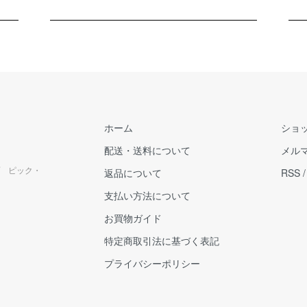
ホーム
ショ
配送・送料について
メル
 ピック・
返品について
RSS
支払い方法について
お買物ガイド
特定商取引法に基づく表記
プライバシーポリシー