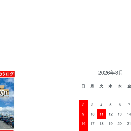
2026年8月
日
月
火
水
木
金
2
3
4
5
6
7
9
10
11
12
13
14
16
17
18
19
20
21