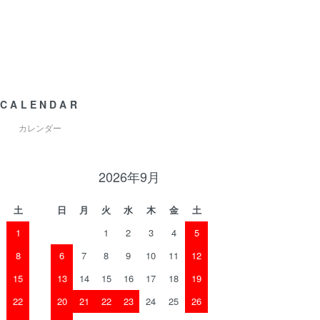
CALENDAR
カレンダー
2026年9月
土
日
月
火
水
木
金
土
1
1
2
3
4
5
8
6
7
8
9
10
11
12
15
13
14
15
16
17
18
19
22
20
21
22
23
24
25
26