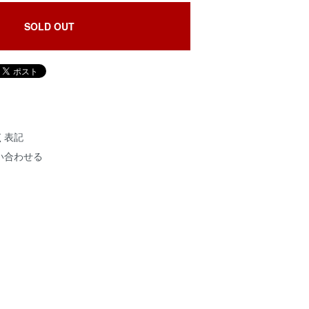
SOLD OUT
く表記
い合わせる