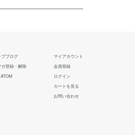
ップブログ
マイアカウント
マガ登録・解除
会員登録
/
ATOM
ログイン
カートを見る
お問い合わせ