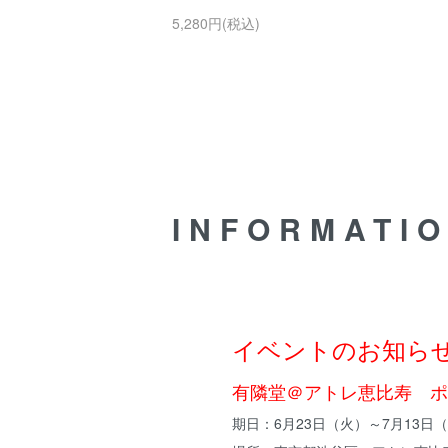
5,280円(税込)
INFORMATI
イベントのお知ら
有隣堂＠アトレ恵比寿 ポ
期日：6月23日（火）～7月13日