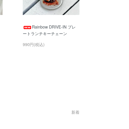
Rainbow DRIVE-IN プレ
ートランチキーチェーン
990円(税込)
新着