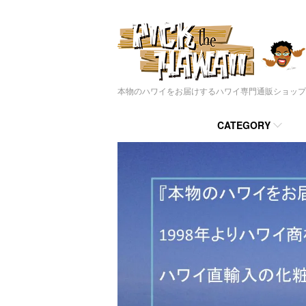
本物のハワイをお届けするハワイ専門通販ショップ
CATEGORY