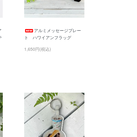
ア
アルミメッセージプレー
テ
ト ハワイアンフラッグ
1,650円(税込)