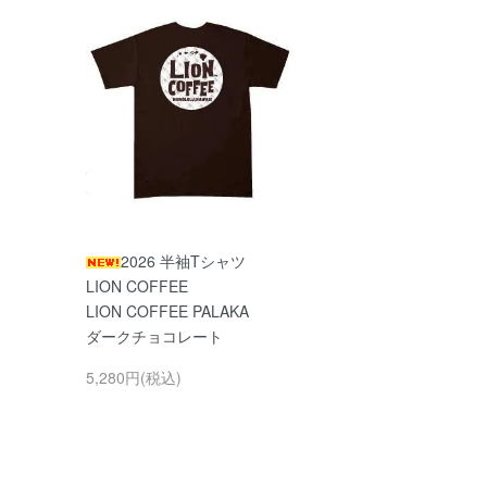
2026 半袖Tシャツ
LION COFFEE
LION COFFEE PALAKA
ダークチョコレート
5,280円(税込)