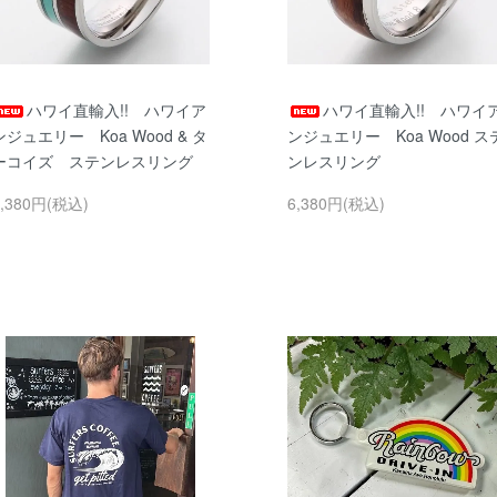
ハワイ直輸入!! ハワイア
ハワイ直輸入!! ハワイ
ンジュエリー Koa Wood & タ
ンジュエリー Koa Wood ス
ーコイズ ステンレスリング
ンレスリング
6,380円(税込)
6,380円(税込)