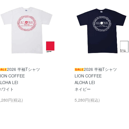
2026 半袖Tシャツ
2026 半袖Tシャツ
LION COFFEE
LION COFFEE
LOHA LEI
ALOHA LEI
ホワイト
ネイビー
5,280円(税込)
5,280円(税込)