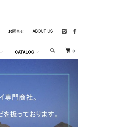
お問合せ
ABOUT US
0
CATALOG