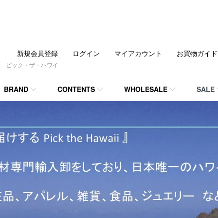
新規会員登録
ログイン
マイアカウント
お買物ガイド
 ピック・ザ・ハワイ
BRAND
CONTENTS
WHOLESALE
SALE