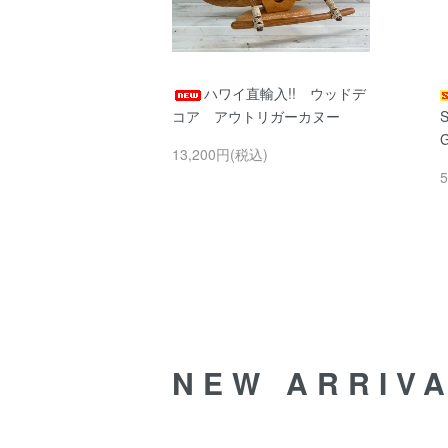
ハワイ直輸入!! ウッドデ
コア アウトリガーカヌー
13,200円(税込)
NEW ARRIV