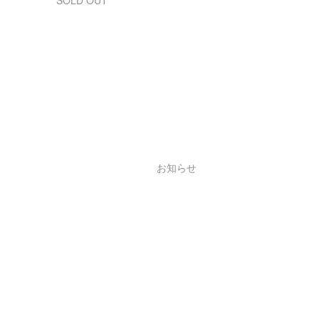
SOLD OUT
お知らせ