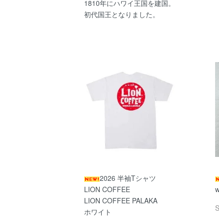
1810年にハワイ王国を建国。
初代国王となりました。
2026 半袖Tシャツ
LION COFFEE
w
LION COFFEE PALAKA
ホワイト