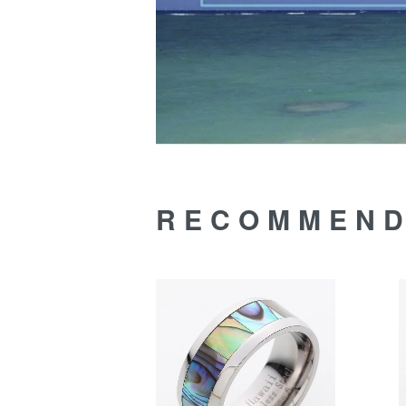
RECOMMEN