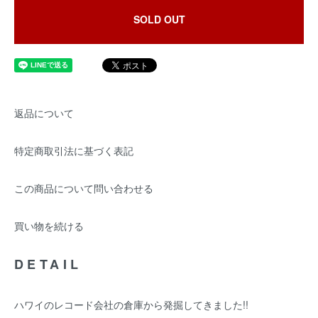
SOLD OUT
返品について
特定商取引法に基づく表記
この商品について問い合わせる
買い物を続ける
DETAIL
ハワイのレコード会社の倉庫から発掘してきました!!