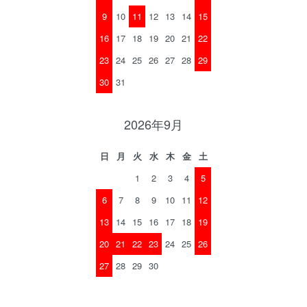
9
10
11
12
13
14
15
16
17
18
19
20
21
22
23
24
25
26
27
28
29
30
31
2026年9月
日
月
火
水
木
金
土
1
2
3
4
5
6
7
8
9
10
11
12
13
14
15
16
17
18
19
20
21
22
23
24
25
26
27
28
29
30