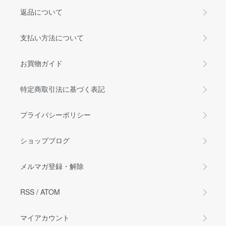
返品について
支払い方法について
お買物ガイド
特定商取引法に基づく表記
プライバシーポリシー
ショップブログ
メルマガ登録・解除
RSS
/
ATOM
マイアカウント