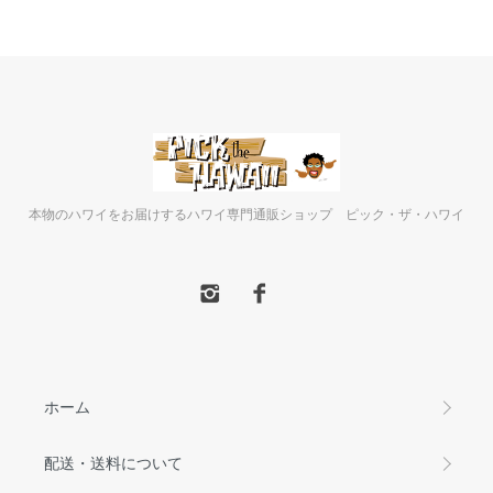
本物のハワイをお届けするハワイ専門通販ショップ ピック・ザ・ハワイ
ホーム
配送・送料について