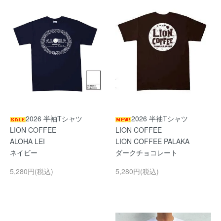
2026 半袖Tシャツ
2026 半袖Tシャツ
LION COFFEE
LION COFFEE
ALOHA LEI
LION COFFEE PALAKA
ネイビー
ダークチョコレート
5,280円(税込)
5,280円(税込)