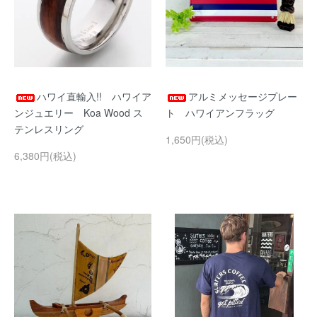
ハワイ直輸入!! ハワイア
アルミメッセージプレー
ンジュエリー Koa Wood ス
ト ハワイアンフラッグ
テンレスリング
1,650円(税込)
6,380円(税込)