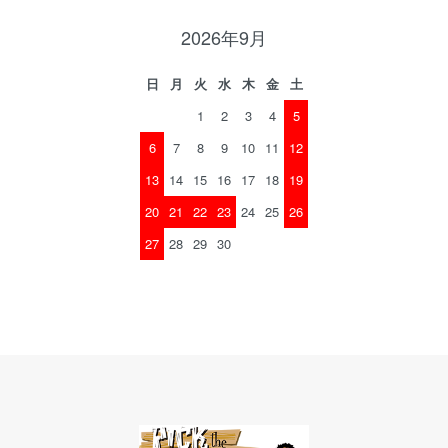
2026年9月
日
月
火
水
木
金
土
1
2
3
4
5
6
7
8
9
10
11
12
13
14
15
16
17
18
19
20
21
22
23
24
25
26
27
28
29
30