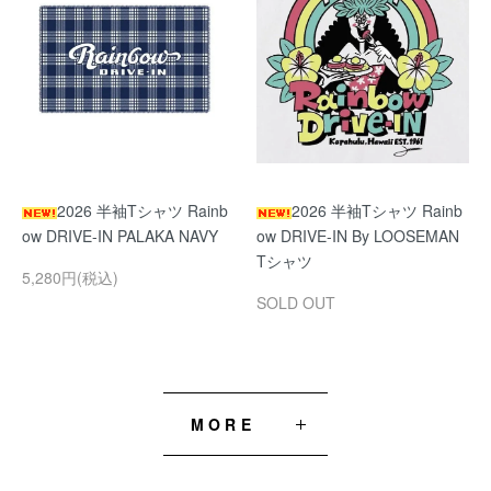
2026 半袖Tシャツ Rainb
2026 半袖Tシャツ Rainb
ow DRIVE-IN PALAKA NAVY
ow DRIVE-IN By LOOSEMAN
Tシャツ
5,280円(税込)
SOLD OUT
MORE