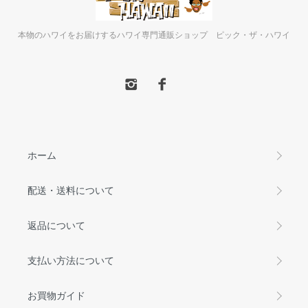
本物のハワイをお届けするハワイ専門通販ショップ ピック・ザ・ハワイ
ホーム
配送・送料について
返品について
支払い方法について
お買物ガイド