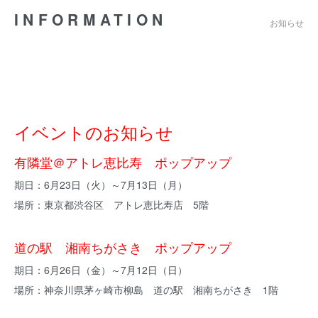
INFORMATION
お知らせ
イベントのお知らせ
有隣堂＠アトレ恵比寿 ポップアップ
期日：6月23日（火）～7月13日（月）
場所：東京都渋谷区 アトレ恵比寿店 5階
道の駅 湘南ちがさき ポップアップ
期日：6月26日（金）～7月12日（日）
場所：神奈川県茅ヶ崎市柳島 道の駅 湘南ちがさき 1階