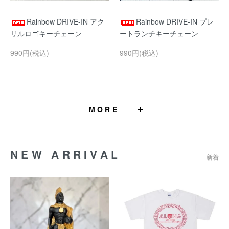
Rainbow DRIVE-IN アク
Rainbow DRIVE-IN プレ
リルロゴキーチェーン
ートランチキーチェーン
990円(税込)
990円(税込)
MORE
NEW ARRIVAL
新着