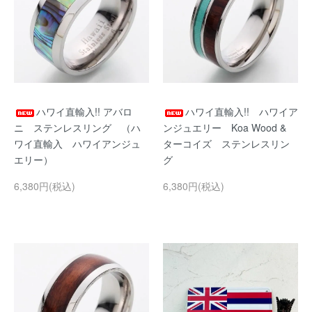
ハワイ直輸入!! アバロ
ハワイ直輸入!! ハワイア
ニ ステンレスリング （ハ
ンジュエリー Koa Wood &
ワイ直輸入 ハワイアンジュ
ターコイズ ステンレスリン
エリー）
グ
6,380円(税込)
6,380円(税込)