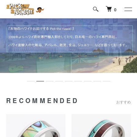
0
RECOMMENDED
おすすめ