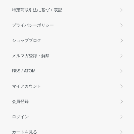
特定商取引法に基づく表記
プライバシーポリシー
ショップブログ
メルマガ登録・解除
RSS
/
ATOM
マイアカウント
会員登録
ログイン
カートを見る