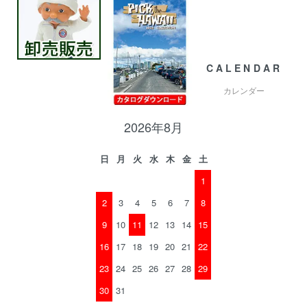
CALENDAR
カレンダー
2026年8月
日
月
火
水
木
金
土
1
2
3
4
5
6
7
8
9
10
11
12
13
14
15
16
17
18
19
20
21
22
23
24
25
26
27
28
29
30
31