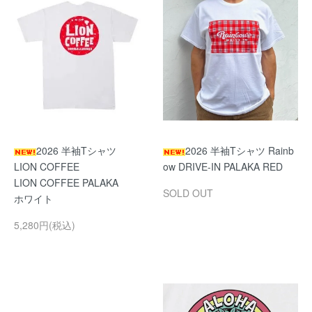
2026 半袖Tシャツ
2026 半袖Tシャツ Rainb
LION COFFEE
ow DRIVE-IN PALAKA RED
LION COFFEE PALAKA
SOLD OUT
ホワイト
5,280円(税込)