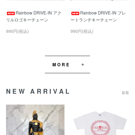
Rainbow DRIVE-IN アク
Rainbow DRIVE-IN プレ
リルロゴキーチェーン
ートランチキーチェーン
990円(税込)
990円(税込)
MORE
NEW ARRIVAL
新着