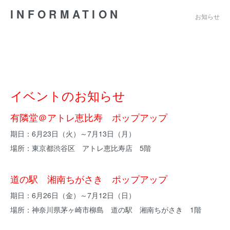
INFORMATION
お知らせ
イベントのお知らせ
有隣堂＠アトレ恵比寿 ポップアップ
期日：6月23日（火）～7月13日（月）
場所：東京都渋谷区 アトレ恵比寿店 5階
道の駅 湘南ちがさき ポップアップ
期日：6月26日（金）～7月12日（日）
場所：神奈川県茅ヶ崎市柳島 道の駅 湘南ちがさき 1階