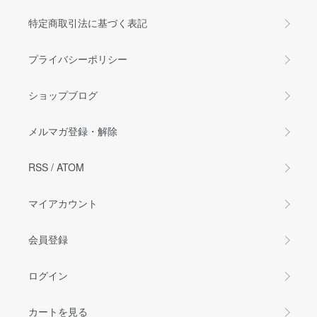
特定商取引法に基づく表記
プライバシーポリシー
ショップブログ
メルマガ登録・解除
RSS
/
ATOM
マイアカウント
会員登録
ログイン
カートを見る