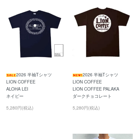
2026 半袖Tシャツ
2026 半袖Tシャツ
LION COFFEE
LION COFFEE
ALOHA LEI
LION COFFEE PALAKA
ネイビー
ダークチョコレート
5,280円(税込)
5,280円(税込)