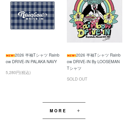
2026 半袖Tシャツ Rainb
2026 半袖Tシャツ Rainb
ow DRIVE-IN PALAKA NAVY
ow DRIVE-IN By LOOSEMAN
Tシャツ
5,280円(税込)
SOLD OUT
MORE