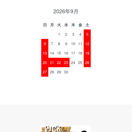
2026年9月
日
月
火
水
木
金
土
1
2
3
4
5
6
7
8
9
10
11
12
13
14
15
16
17
18
19
20
21
22
23
24
25
26
27
28
29
30