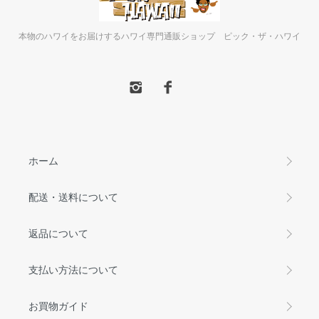
本物のハワイをお届けするハワイ専門通販ショップ ピック・ザ・ハワイ
ホーム
配送・送料について
返品について
支払い方法について
お買物ガイド