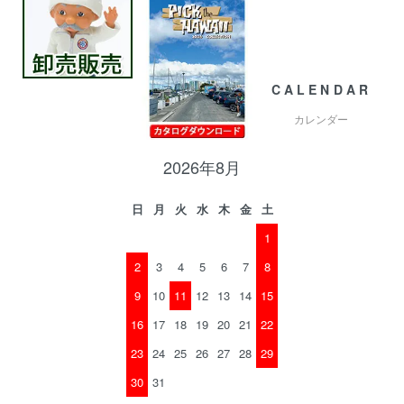
CALENDAR
カレンダー
2026年8月
日
月
火
水
木
金
土
1
2
3
4
5
6
7
8
9
10
11
12
13
14
15
16
17
18
19
20
21
22
23
24
25
26
27
28
29
30
31