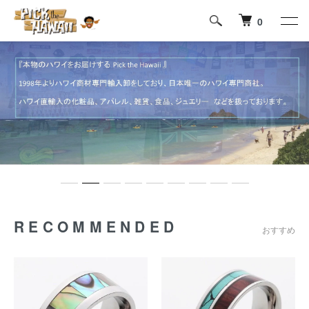
0
RECOMMENDED
おすすめ