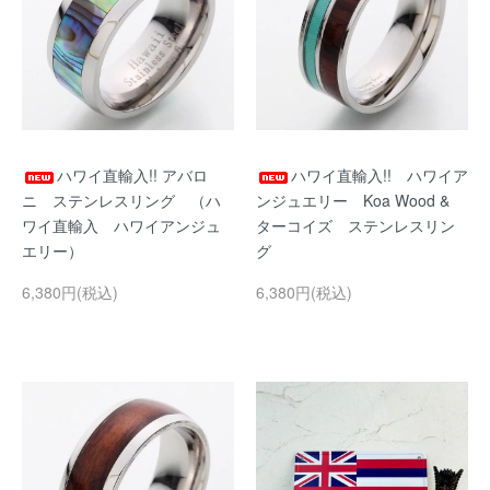
ハワイ直輸入!! アバロ
ハワイ直輸入!! ハワイア
ニ ステンレスリング （ハ
ンジュエリー Koa Wood &
ワイ直輸入 ハワイアンジュ
ターコイズ ステンレスリン
エリー）
グ
6,380円(税込)
6,380円(税込)