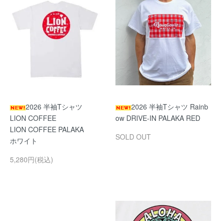
2026 半袖Tシャツ
2026 半袖Tシャツ Rainb
LION COFFEE
ow DRIVE-IN PALAKA RED
LION COFFEE PALAKA
SOLD OUT
ホワイト
5,280円(税込)