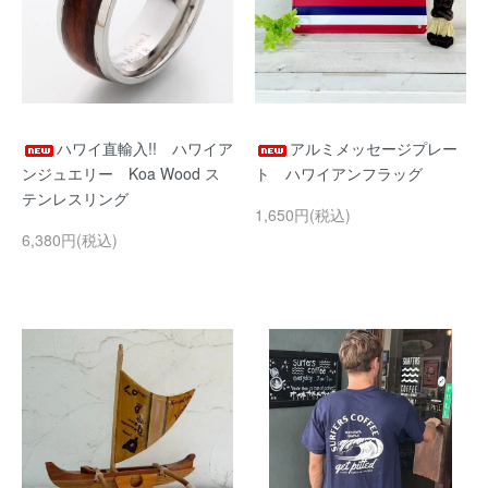
ハワイ直輸入!! ハワイア
アルミメッセージプレー
ンジュエリー Koa Wood ス
ト ハワイアンフラッグ
テンレスリング
1,650円(税込)
6,380円(税込)