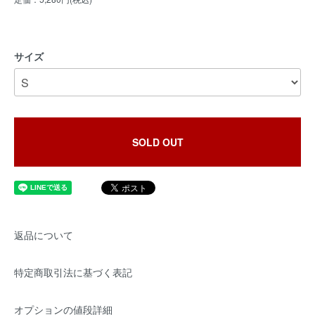
サイズ
SOLD OUT
返品について
特定商取引法に基づく表記
オプションの値段詳細