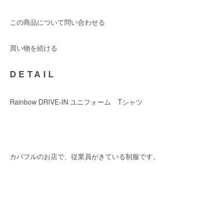
この商品について問い合わせる
買い物を続ける
DETAIL
Rainbow DRIVE-IN ユニフォーム Tシャツ
カパフルのお店で、従業員がきている制服です。