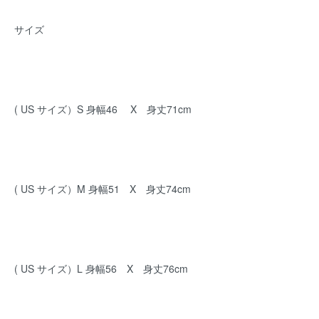
サイズ
( US サイズ）S 身幅46 X 身丈71cm
( US サイズ）M 身幅51 X 身丈74cm
( US サイズ）L 身幅56 X 身丈76cm