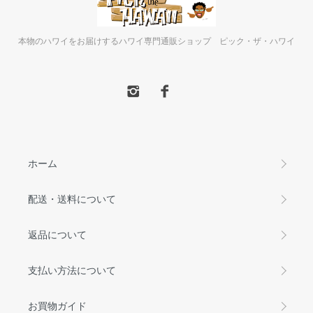
本物のハワイをお届けするハワイ専門通販ショップ ピック・ザ・ハワイ
ホーム
配送・送料について
返品について
支払い方法について
お買物ガイド