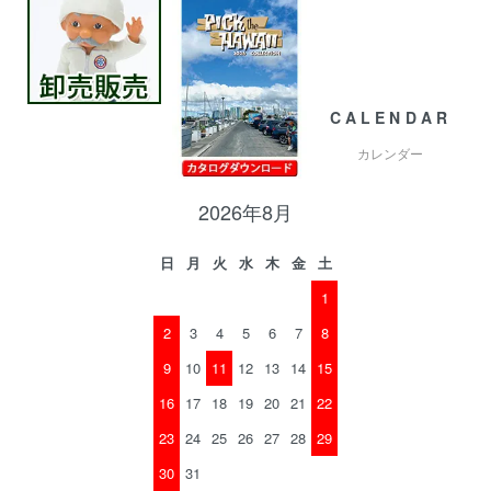
CALENDAR
カレンダー
2026年8月
日
月
火
水
木
金
土
1
2
3
4
5
6
7
8
9
10
11
12
13
14
15
16
17
18
19
20
21
22
23
24
25
26
27
28
29
30
31