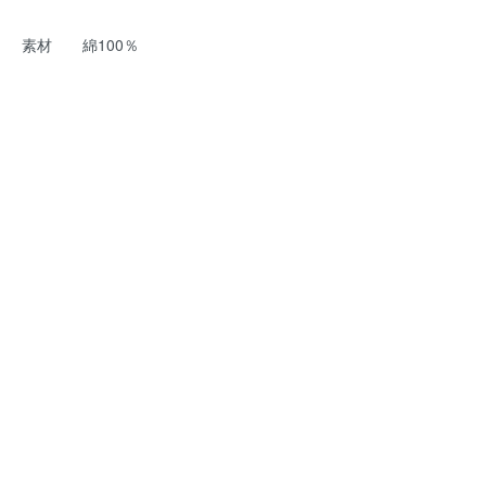
素材 綿100％