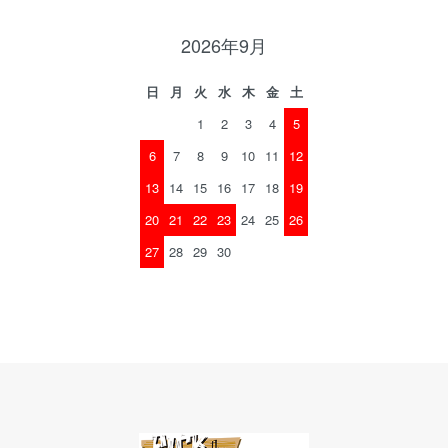
2026年9月
日
月
火
水
木
金
土
1
2
3
4
5
6
7
8
9
10
11
12
13
14
15
16
17
18
19
20
21
22
23
24
25
26
27
28
29
30