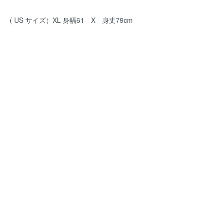
( US サイズ）XL 身幅61 X 身丈79cm