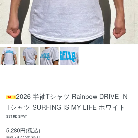
2026 半袖Tシャツ Rainbow DRIVE-IN
Tシャツ SURFING IS MY LIFE ホワイト
SST-RD-SFWT
5,280円(税込)
定価：5,280円(税込)