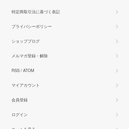
特定商取引法に基づく表記
プライバシーポリシー
ショップブログ
メルマガ登録・解除
RSS
/
ATOM
マイアカウント
会員登録
ログイン