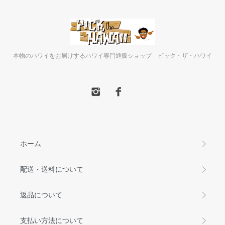
本物のハワイをお届けするハワイ専門通販ショップ ピック・ザ・ハワイ
ホーム
配送・送料について
返品について
支払い方法について