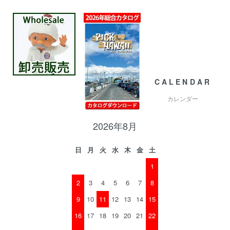
CALENDAR
カレンダー
2026年8月
日
月
火
水
木
金
土
1
2
3
4
5
6
7
8
9
10
11
12
13
14
15
16
17
18
19
20
21
22