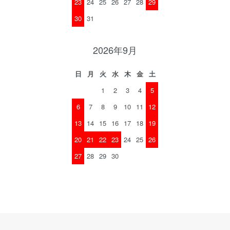
23
24
25
26
27
28
29
30
31
2026年9月
日
月
火
水
木
金
土
1
2
3
4
5
6
7
8
9
10
11
12
13
14
15
16
17
18
19
20
21
22
23
24
25
26
27
28
29
30