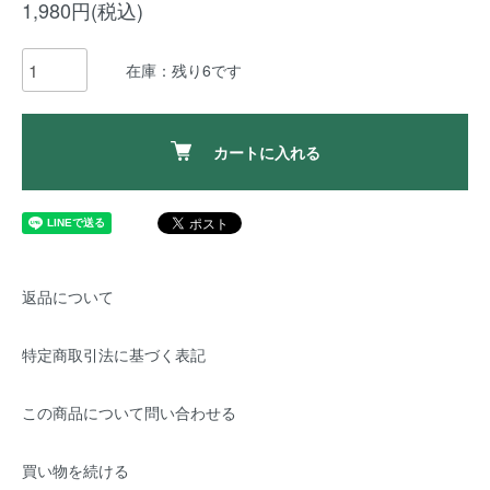
1,980円(税込)
在庫：残り6です
カートに入れる
返品について
特定商取引法に基づく表記
この商品について問い合わせる
買い物を続ける