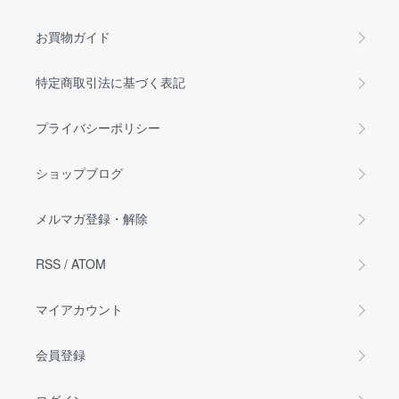
お買物ガイド
特定商取引法に基づく表記
プライバシーポリシー
ショップブログ
メルマガ登録・解除
RSS
/
ATOM
マイアカウント
会員登録