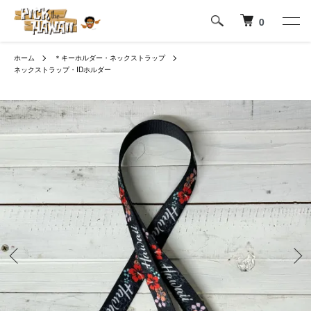
0
ホーム
＊キーホルダー・ネックストラップ
ネックストラップ・IDホルダー