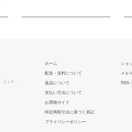
ホーム
ショ
配送・送料について
メル
 ピック・
返品について
RSS
支払い方法について
お買物ガイド
特定商取引法に基づく表記
プライバシーポリシー