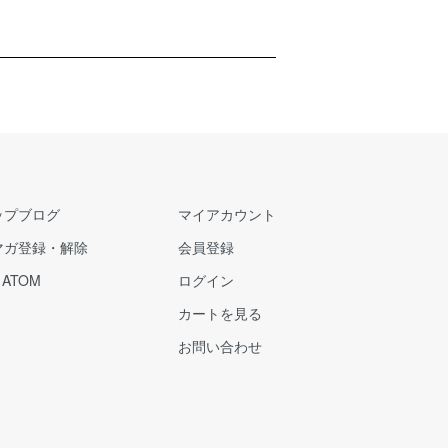
ップブログ
マイアカウント
マガ登録・解除
会員登録
/
ATOM
ログイン
カートを見る
お問い合わせ