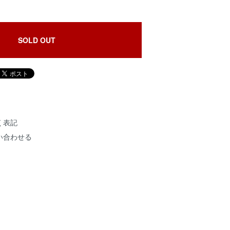
SOLD OUT
く表記
い合わせる