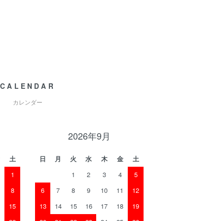
CALENDAR
カレンダー
2026年9月
土
日
月
火
水
木
金
土
1
1
2
3
4
5
8
6
7
8
9
10
11
12
15
13
14
15
16
17
18
19