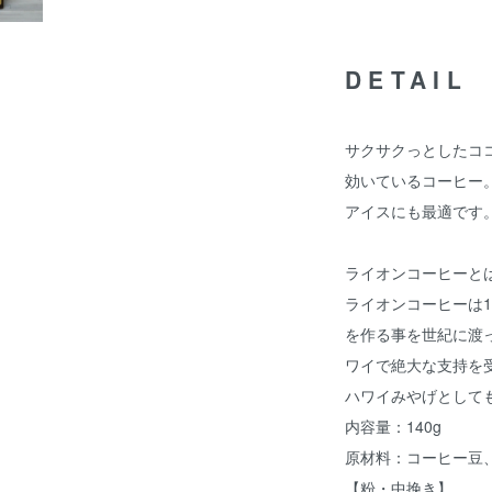
DETAIL
サクサクっとしたコ
効いているコーヒー
アイスにも最適です
ライオンコーヒーと
ライオンコーヒーは1
を作る事を世紀に渡
ワイで絶大な支持を
ハワイみやげとして
内容量：140g
原材料：コーヒー豆
【粉・中挽き】