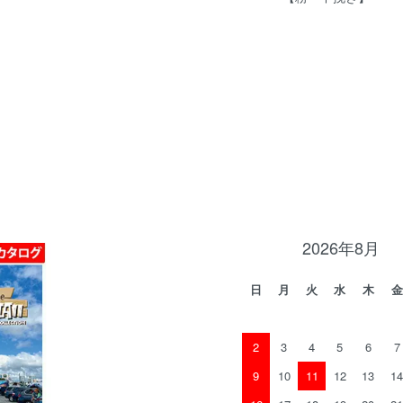
2026年8月
日
月
火
水
木
金
2
3
4
5
6
7
9
10
11
12
13
14