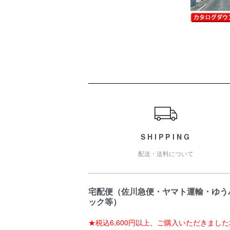
ショッピングガイド
SHIPPING
配送・送料について
宅配便（佐川急便・ヤマト運輸・ゆう
ック等）
★税込6,600円以上、ご購入いただきまし