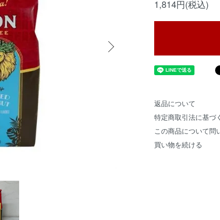
1,814円(税込)
返品について
特定商取引法に基づ
この商品について問
買い物を続ける