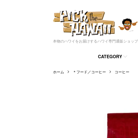
本物のハワイをお届けするハワイ専門通販ショップ
CATEGORY
ホーム
＊フード／コーヒー
コーヒー