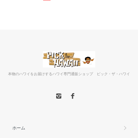
本物のハワイをお届けするハワイ専門通販ショップ ピック・ザ・ハワイ
ホーム