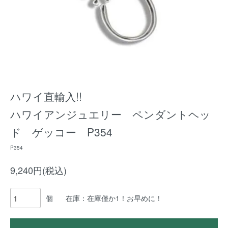
ハワイ直輸入!!
ハワイアンジュエリー ペンダントヘッ
ド ゲッコー P354
P354
9,240円(税込)
個
在庫：在庫僅か1！お早めに！