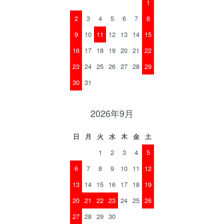
1
2
3
4
5
6
7
8
9
10
11
12
13
14
15
16
17
18
19
20
21
22
23
24
25
26
27
28
29
30
31
2026年9月
日
月
火
水
木
金
土
1
2
3
4
5
6
7
8
9
10
11
12
13
14
15
16
17
18
19
20
21
22
23
24
25
26
27
28
29
30