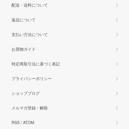
配送・送料について
返品について
支払い方法について
お買物ガイド
特定商取引法に基づく表記
プライバシーポリシー
ショップブログ
メルマガ登録・解除
RSS
/
ATOM