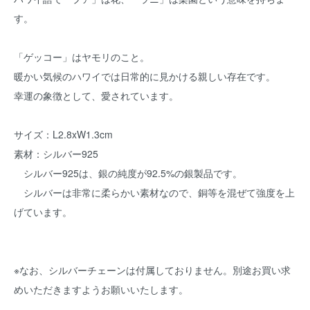
す。
「ゲッコー」はヤモリのこと。
暖かい気候のハワイでは日常的に見かける親しい存在です。
幸運の象徴として、愛されています。
サイズ：L2.8xW1.3cm
素材：シルバー925
シルバー925は、銀の純度が92.5%の銀製品です。
シルバーは非常に柔らかい素材なので、銅等を混ぜて強度を上
げています。
※なお、シルバーチェーンは付属しておりません。別途お買い求
めいただきますようお願いいたします。