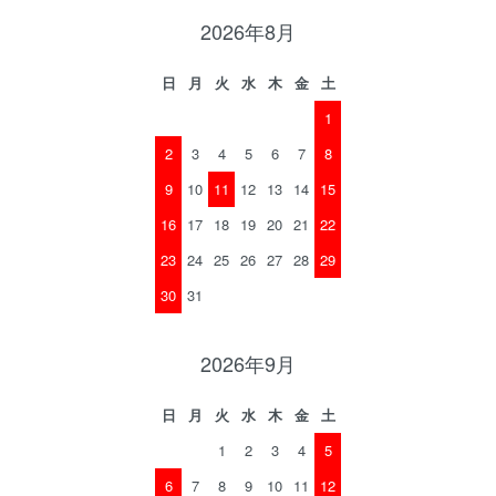
2026年8月
日
月
火
水
木
金
土
1
2
3
4
5
6
7
8
9
10
11
12
13
14
15
16
17
18
19
20
21
22
23
24
25
26
27
28
29
30
31
2026年9月
日
月
火
水
木
金
土
1
2
3
4
5
6
7
8
9
10
11
12