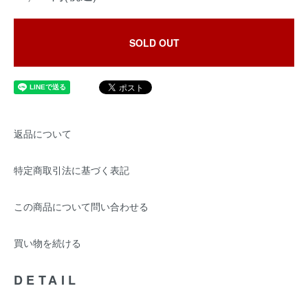
SOLD OUT
返品について
特定商取引法に基づく表記
この商品について問い合わせる
買い物を続ける
DETAIL