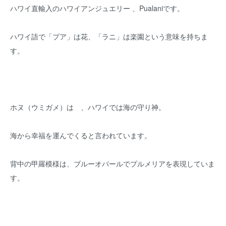
ハワイ直輸入のハワイアンジュエリー 、Pualaniです。
ハワイ語で「プア」は花、「ラニ」は楽園という意味を持ちま
す。
ホヌ（ウミガメ）は 、ハワイでは海の守り神。
海から幸福を運んでくると言われています。
背中の甲羅模様は、ブルーオパールでプルメリアを表現していま
す。