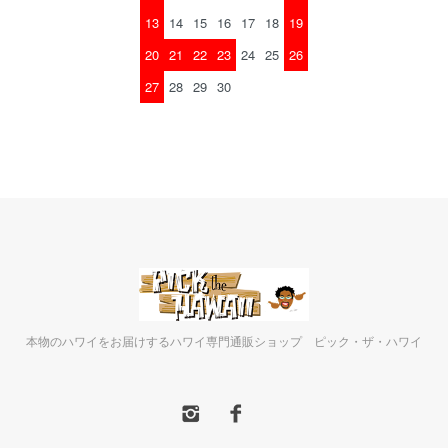
13
14
15
16
17
18
19
20
21
22
23
24
25
26
27
28
29
30
本物のハワイをお届けするハワイ専門通販ショップ ピック・ザ・ハワイ