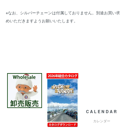
※なお、シルバーチェーンは付属しておりません。別途お買い求
めいただきますようお願いいたします。
CALENDAR
カレンダー