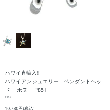
ハワイ直輸入!!
ハワイアンジュエリー ペンダントヘッ
ド ホヌ P851
P851
10,780円(税込)