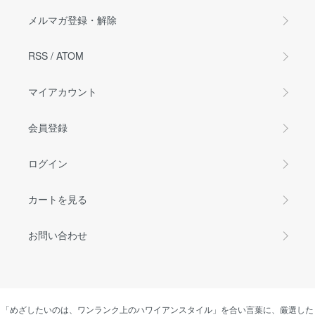
メルマガ登録・解除
RSS
/
ATOM
マイアカウント
会員登録
ログイン
カートを見る
お問い合わせ
「めざしたいのは、ワンランク上のハワイアンスタイル」を合い言葉に、厳選した