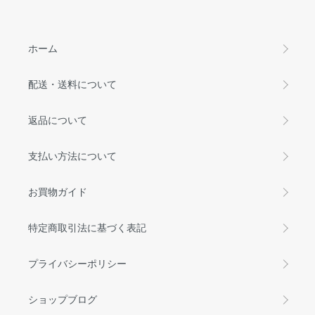
ホーム
配送・送料について
返品について
支払い方法について
お買物ガイド
特定商取引法に基づく表記
プライバシーポリシー
ショップブログ