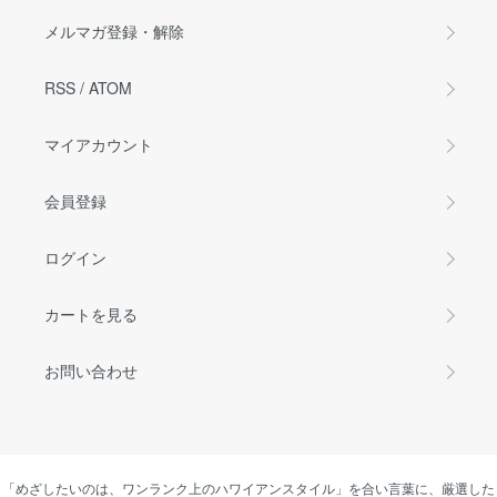
メルマガ登録・解除
RSS
/
ATOM
マイアカウント
会員登録
ログイン
カートを見る
お問い合わせ
「めざしたいのは、ワンランク上のハワイアンスタイル」を合い言葉に、厳選した