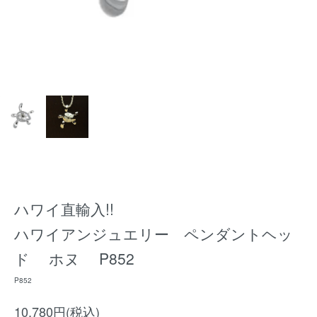
ハワイ直輸入!!
ハワイアンジュエリー ペンダントヘッ
ド ホヌ P852
P852
10,780円(税込)