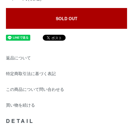
SOLD OUT
返品について
特定商取引法に基づく表記
この商品について問い合わせる
買い物を続ける
DETAIL