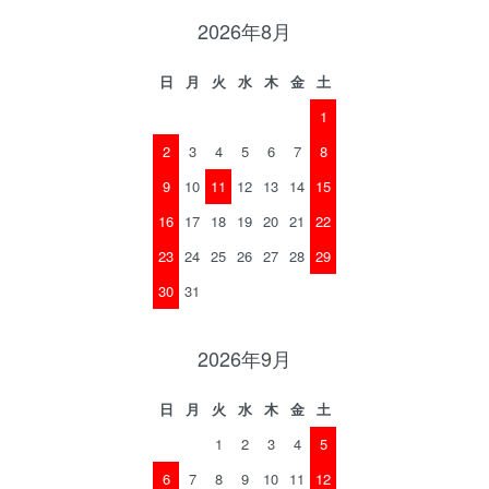
2026年8月
日
月
火
水
木
金
土
1
2
3
4
5
6
7
8
9
10
11
12
13
14
15
16
17
18
19
20
21
22
23
24
25
26
27
28
29
30
31
2026年9月
日
月
火
水
木
金
土
1
2
3
4
5
6
7
8
9
10
11
12