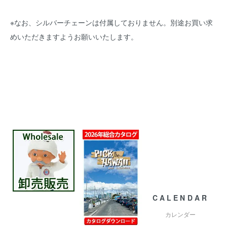
※なお、シルバーチェーンは付属しておりません。別途お買い求
めいただきますようお願いいたします。
CALENDAR
カレンダー