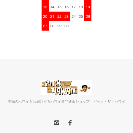
13
14
15
16
17
18
19
20
21
22
23
24
25
26
27
28
29
30
本物のハワイをお届けするハワイ専門通販ショップ ピック・ザ・ハワイ