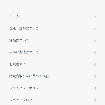
ホーム
配送・送料について
返品について
支払い方法について
お買物ガイド
特定商取引法に基づく表記
プライバシーポリシー
ショップブログ