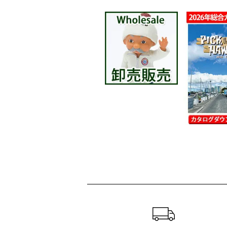
ショッピングガイド