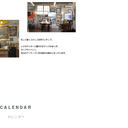
CALENDAR
カレンダー