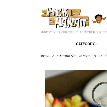
本物のハワイをお届けするハワイ専門通販ショップ
CATEGORY
ホーム
＊キーホルダー・ネックストラップ