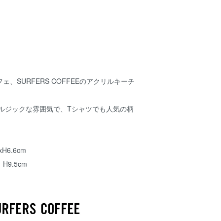
、SURFERS COFFEEのアクリルキーチ
ノスタルジックな雰囲気で、Tシャツでも人気の柄
H6.6cm
.5cm