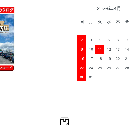
2026年8月
日
月
火
水
木
金
2
3
4
5
6
7
9
10
11
12
13
14
16
17
18
19
20
21
23
24
25
26
27
28
30
31