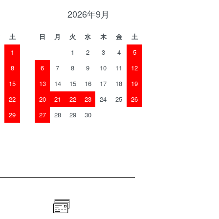
2026年9月
土
日
月
火
水
木
金
土
1
1
2
3
4
5
8
6
7
8
9
10
11
12
15
13
14
15
16
17
18
19
22
20
21
22
23
24
25
26
29
27
28
29
30