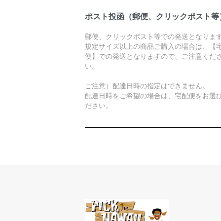
ポスト投函（郵便、クリックポスト等
郵便、クリックポスト等での発送となりま
規定サイズ以上の商品ご購入の場合は、【
便】での発送となりますので、ご注意くだ
い。
ご注意）配達日時の指定はできません。
配達日時をご希望の場合は、宅配便をお選
ださい。