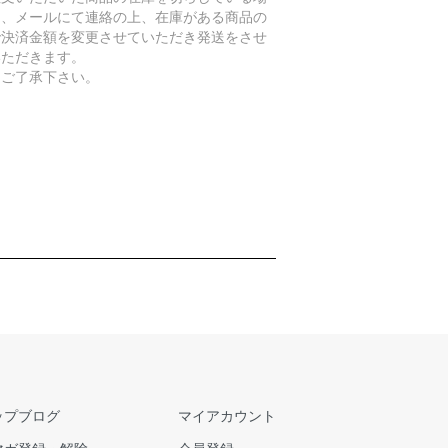
は、メールにて連絡の上、在庫がある商品の
で決済金額を変更させていただき発送をさせ
いただきます。
めご了承下さい。
ップブログ
マイアカウント