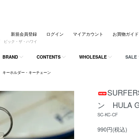
新規会員登録
ログイン
マイアカウント
お買物ガイド
 ピック・ザ・ハワイ
BRAND
CONTENTS
WHOLESALE
SALE
キーホルダー・キーチェーン
SURFE
ン HULA G
SC-KC-CF
990円(税込)