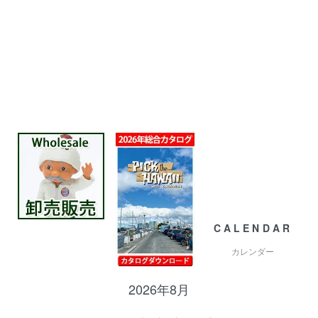
CALENDAR
カレンダー
2026年8月