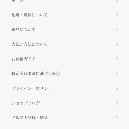
配送・送料について
返品について
支払い方法について
お買物ガイド
特定商取引法に基づく表記
プライバシーポリシー
ショップブログ
メルマガ登録・解除