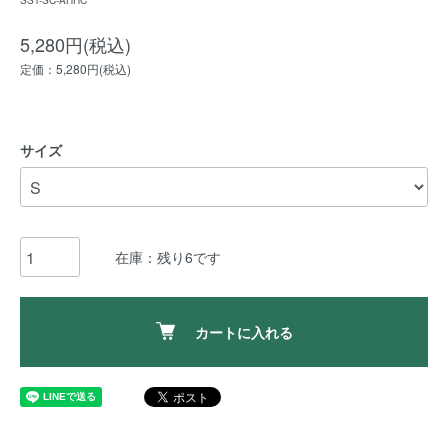
SST-SC-AHHC
5,280円(税込)
定価：5,280円(税込)
サイズ
在庫：残り6です
カートに入れる