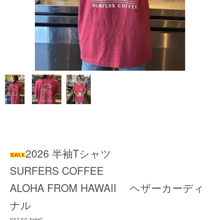
2026 半袖Tシャツ
SURFERS COFFEE
ALOHA FROM HAWAII ヘザーカーディ
ナル