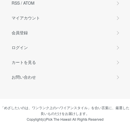
RSS
/
ATOM
マイアカウント
会員登録
ログイン
カートを見る
お問い合わせ
「めざしたいのは、ワンランク上のハワイアンスタイル」を合い言葉に、厳選した
良いものだけをお届けします。
Copylight(c)Pick The Hawaii All Rights Reserved