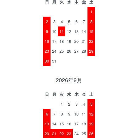
日
月
火
水
木
金
土
1
2
3
4
5
6
7
8
9
10
11
12
13
14
15
16
17
18
19
20
21
22
23
24
25
26
27
28
29
30
31
2026年9月
日
月
火
水
木
金
土
1
2
3
4
5
6
7
8
9
10
11
12
13
14
15
16
17
18
19
20
21
22
23
24
25
26