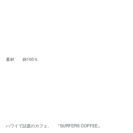
素材 綿100％
ハワイで話題のカフェ、 『SURFERS COFFEE』