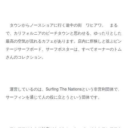
タウンからノースショアに行く途中の街 ワヒアワ。 まる
で、カリフォルニアのビーチタウンと思わせる、ゆったりとした
最高の空気が流れるカフェがあります。店内に所狭しと並ぶビン
テージサーフボード、サーフポスターは、すべてオーナーのトム
さんのコレクション。
運営しているのは、Surfing The Nationsという非営利団体で、
サーフィンを通じて人の役に立とうという団体です。