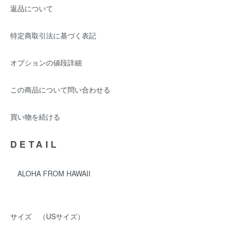
返品について
特定商取引法に基づく表記
オプションの値段詳細
この商品について問い合わせる
買い物を続ける
DETAIL
ALOHA FROM HAWAII
サイズ （USサイズ）