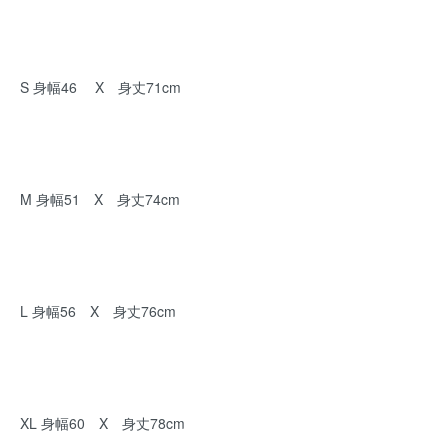
S 身幅46 X 身丈71cm
M 身幅51 X 身丈74cm
L 身幅56 X 身丈76cm
XL 身幅60 X 身丈78cm