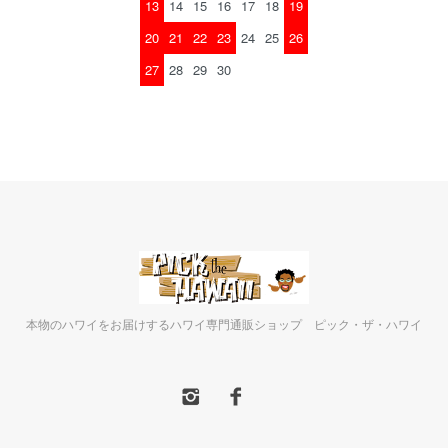
13
14
15
16
17
18
19
20
21
22
23
24
25
26
27
28
29
30
本物のハワイをお届けするハワイ専門通販ショップ ピック・ザ・ハワイ