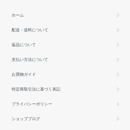
ホーム
配送・送料について
返品について
支払い方法について
お買物ガイド
特定商取引法に基づく表記
プライバシーポリシー
ショップブログ