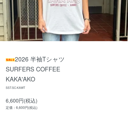
2026 半袖Tシャツ
SURFERS COFFEE
KAKA'AKO
SST-SC-KAWT
6,600円(税込)
定価：6,600円(税込)