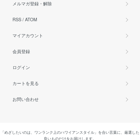
メルマガ登録・解除
RSS
/
ATOM
マイアカウント
会員登録
ログイン
カートを見る
お問い合わせ
「めざしたいのは、ワンランク上のハワイアンスタイル」を合い言葉に、厳選した
良いものだけをお届けします。