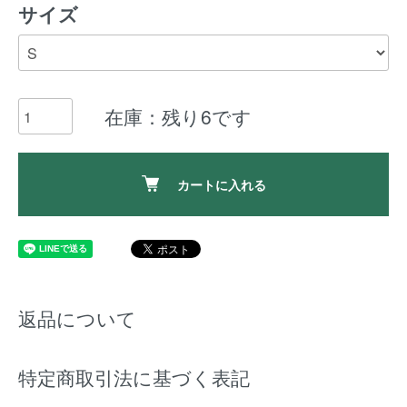
サイズ
在庫：残り6です
カートに入れる
返品について
特定商取引法に基づく表記