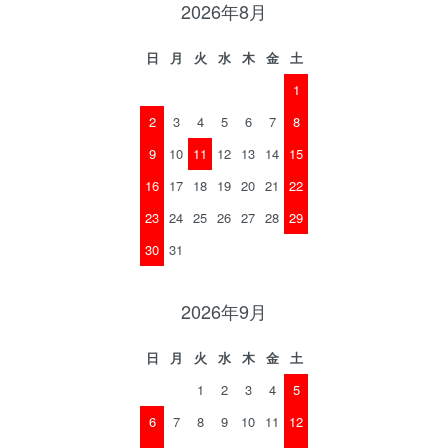
2026年8月
日
月
火
水
木
金
土
1
2
3
4
5
6
7
8
9
10
11
12
13
14
15
16
17
18
19
20
21
22
23
24
25
26
27
28
29
30
31
2026年9月
日
月
火
水
木
金
土
1
2
3
4
5
6
7
8
9
10
11
12