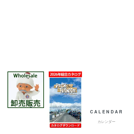
CALENDAR
カレンダー