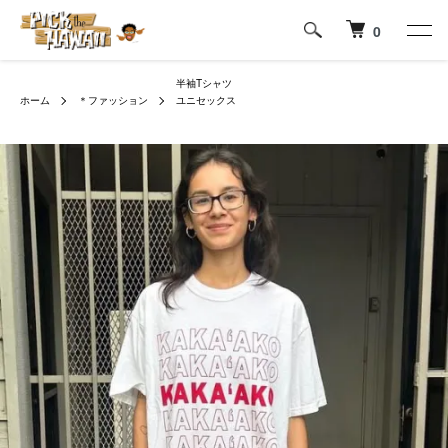
0
半袖Tシャツ
ホーム
＊ファッション
ユニセックス