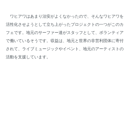
ワヒアワはあまり治安がよくなかったので、そんなワヒアワを
活性化させようとして立ち上がったプロジェクトの一つがこのカ
フェです。地元のサーファー達がスタッフとして、ボランティア
で働いているそうです。収益は、地元と世界の非営利団体に寄付
されて、ライブミュージックやイベント、地元のアーティストの
活動を支援しています。