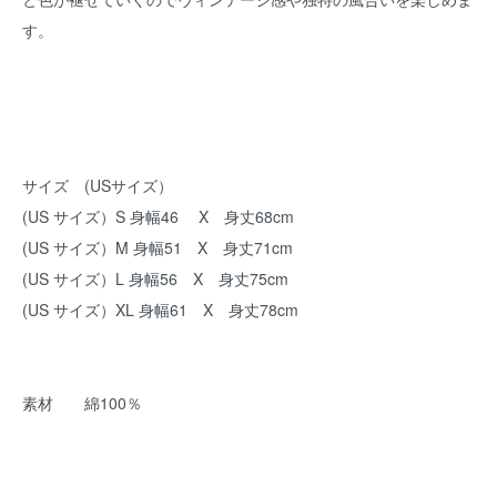
す。
サイズ (USサイズ）
(US サイズ）S 身幅46 X 身丈68cm
(US サイズ）M 身幅51 X 身丈71cm
(US サイズ）L 身幅56 X 身丈75cm
(US サイズ）XL 身幅61 X 身丈78cm
素材 綿100％