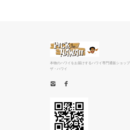
本物のハワイをお届けするハワイ専門通販ショップ
ザ・ハワイ