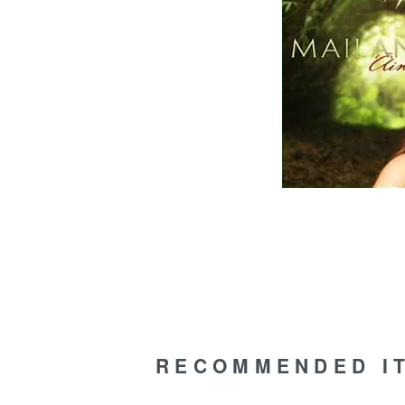
RECOMMENDED I