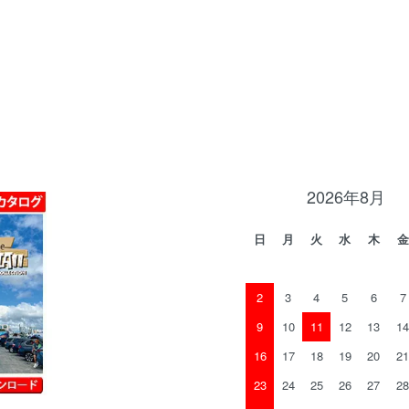
2026年8月
日
月
火
水
木
金
2
3
4
5
6
7
9
10
11
12
13
14
16
17
18
19
20
21
23
24
25
26
27
28