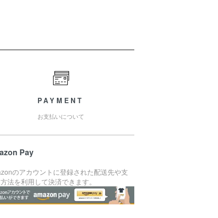
PAYMENT
お支払いについて
azon Pay
azonのアカウントに登録された配送先や支
い方法を利用して決済できます。