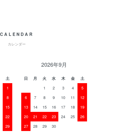
CALENDAR
カレンダー
2026年9月
土
日
月
火
水
木
金
土
1
1
2
3
4
5
8
6
7
8
9
10
11
12
15
13
14
15
16
17
18
19
22
20
21
22
23
24
25
26
29
27
28
29
30