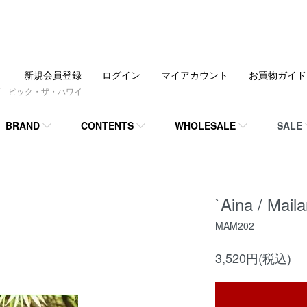
新規会員登録
ログイン
マイアカウント
お買物ガイド
 ピック・ザ・ハワイ
BRAND
CONTENTS
WHOLESALE
SALE
`Aina / Mail
MAM202
3,520円(税込)