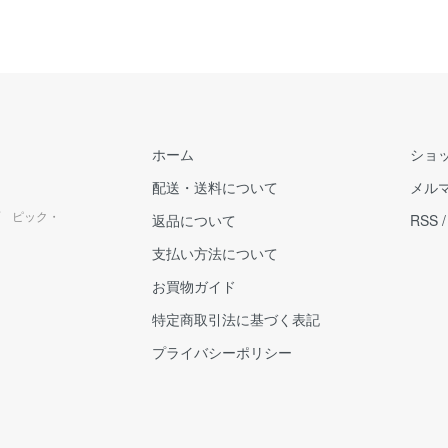
ホーム
ショ
配送・送料について
メル
 ピック・
返品について
RSS
支払い方法について
お買物ガイド
特定商取引法に基づく表記
プライバシーポリシー