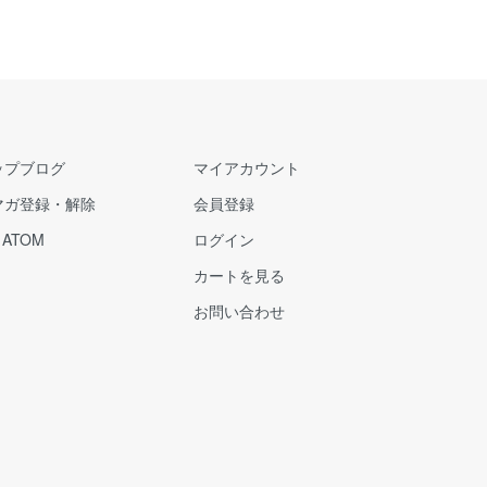
ップブログ
マイアカウント
マガ登録・解除
会員登録
/
ATOM
ログイン
カートを見る
お問い合わせ