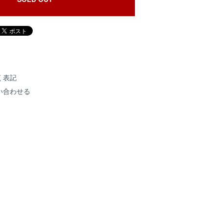
く表記
い合わせる