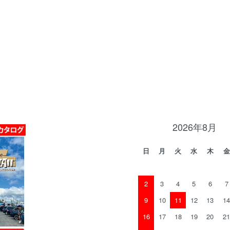
2026年8月
日
月
火
水
木
金
2
3
4
5
6
7
9
10
11
12
13
14
16
17
18
19
20
21