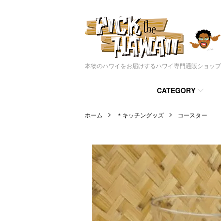
本物のハワイをお届けするハワイ専門通販ショップ
CATEGORY
ホーム
＊キッチングッズ
コースター