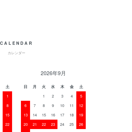
CALENDAR
カレンダー
2026年9月
土
日
月
火
水
木
金
土
1
1
2
3
4
5
8
6
7
8
9
10
11
12
15
13
14
15
16
17
18
19
22
20
21
22
23
24
25
26