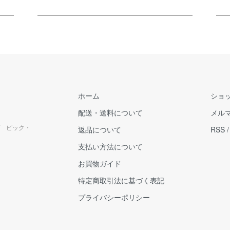
ホーム
ショ
配送・送料について
メル
 ピック・
返品について
RSS
支払い方法について
お買物ガイド
特定商取引法に基づく表記
プライバシーポリシー