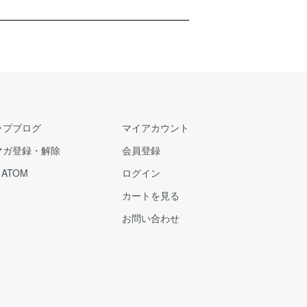
ップブログ
マイアカウント
マガ登録・解除
会員登録
/
ATOM
ログイン
カートを見る
お問い合わせ