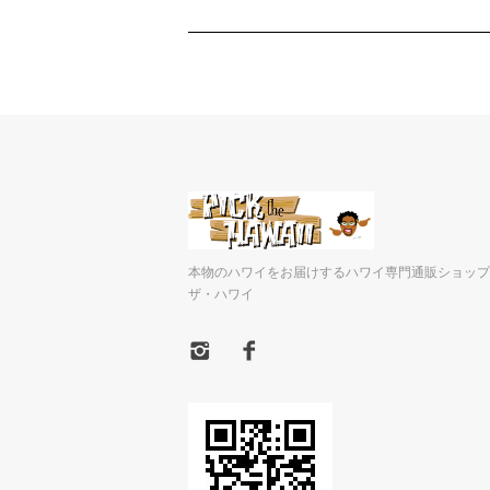
本物のハワイをお届けするハワイ専門通販ショップ
ザ・ハワイ