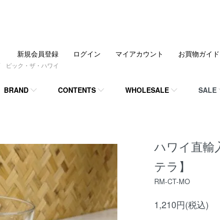
新規会員登録
ログイン
マイアカウント
お買物ガイド
 ピック・ザ・ハワイ
BRAND
CONTENTS
WHOLESALE
SALE
ハワイ直輸
テラ】
RM-CT-MO
1,210円(税込)