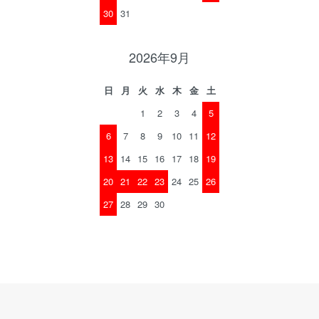
30
31
2026年9月
日
月
火
水
木
金
土
1
2
3
4
5
6
7
8
9
10
11
12
13
14
15
16
17
18
19
20
21
22
23
24
25
26
27
28
29
30