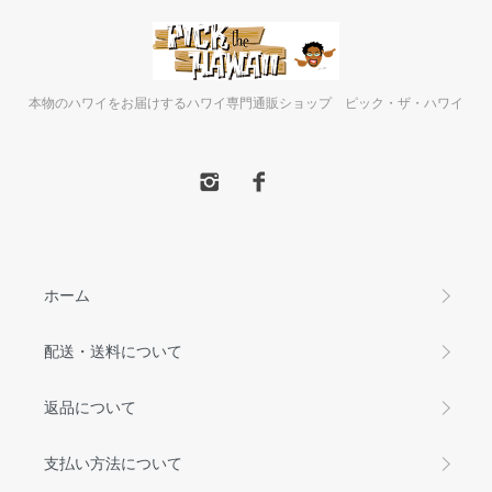
本物のハワイをお届けするハワイ専門通販ショップ ピック・ザ・ハワイ
ホーム
配送・送料について
返品について
支払い方法について