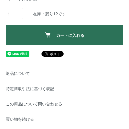
在庫：残り12です
カートに入れる
返品について
特定商取引法に基づく表記
この商品について問い合わせる
買い物を続ける