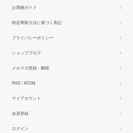
お買物ガイド
特定商取引法に基づく表記
プライバシーポリシー
ショップブログ
メルマガ登録・解除
RSS
/
ATOM
マイアカウント
会員登録
ログイン