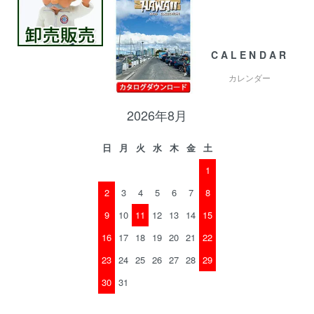
CALENDAR
カレンダー
2026年8月
日
月
火
水
木
金
土
1
2
3
4
5
6
7
8
9
10
11
12
13
14
15
16
17
18
19
20
21
22
23
24
25
26
27
28
29
30
31