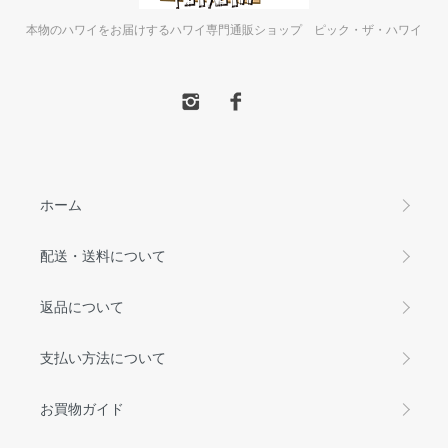
本物のハワイをお届けするハワイ専門通販ショップ ピック・ザ・ハワイ
ホーム
配送・送料について
返品について
支払い方法について
お買物ガイド