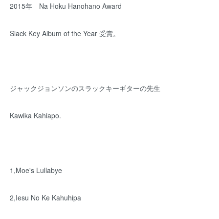
2015年 Na Hoku Hanohano Award
Slack Key Album of the Year 受賞。
ジャックジョンソンのスラックキーギターの先生
Kawika Kahiapo.
1,Moe's Lullabye
2,Iesu No Ke Kahuhipa