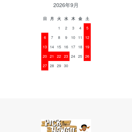
2026年9月
日
月
火
水
木
金
土
1
2
3
4
5
6
7
8
9
10
11
12
13
14
15
16
17
18
19
20
21
22
23
24
25
26
27
28
29
30