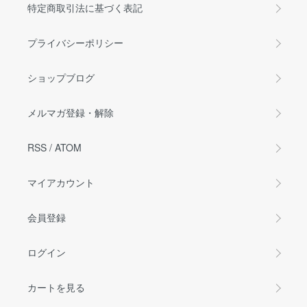
特定商取引法に基づく表記
プライバシーポリシー
ショップブログ
メルマガ登録・解除
RSS
/
ATOM
マイアカウント
会員登録
ログイン
カートを見る