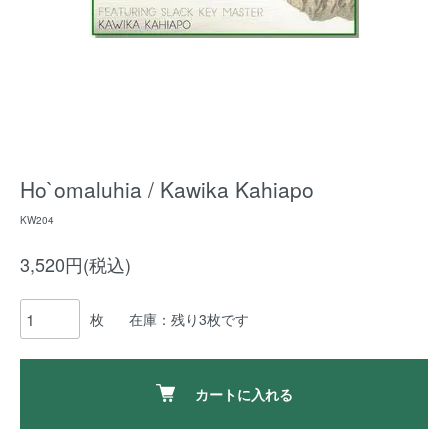
Ho`omaluhia / Kawika Kahiapo
KW204
3,520円(税込)
枚
在庫：残り3枚です
カートに入れる