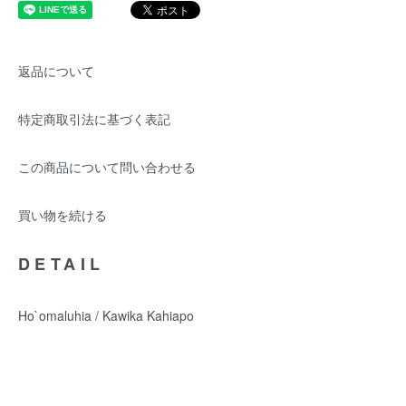
返品について
特定商取引法に基づく表記
この商品について問い合わせる
買い物を続ける
DETAIL
Ho`omaluhia / Kawika Kahiapo