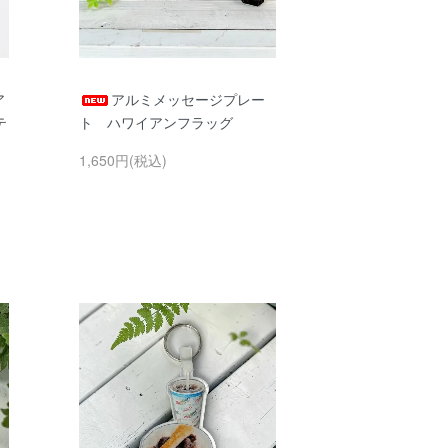
ア
アルミメッセージプレー
テ
ト ハワイアンフラッグ
1,650円(税込)