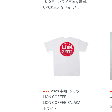
1810年にハワイ王国を建国。
初代国王となりました。
2026 半袖Tシャツ
LION COFFEE
w
LION COFFEE PALAKA
ホワイト