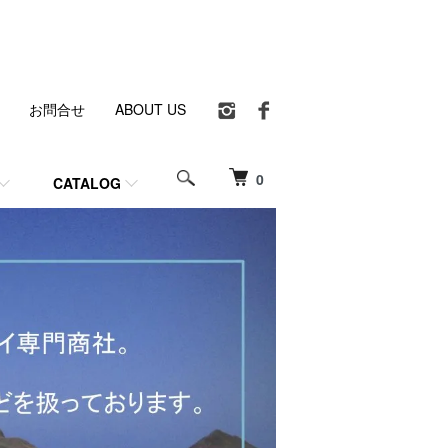
お問合せ
ABOUT US
0
CATALOG