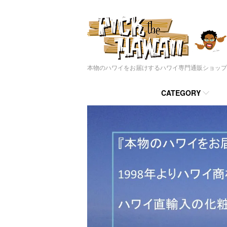
本物のハワイをお届けするハワイ専門通販ショップ
CATEGORY