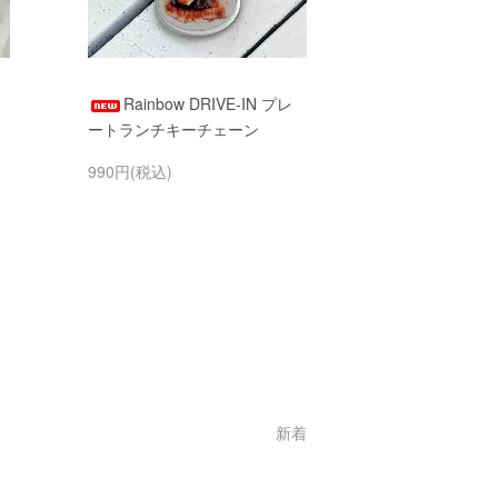
Rainbow DRIVE-IN プレ
ートランチキーチェーン
990円(税込)
新着