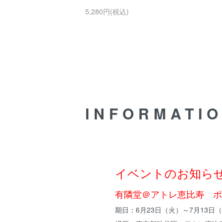
5,280円(税込)
INFORMATI
イベントのお知ら
有隣堂＠アトレ恵比寿 ポ
期日：6月23日（火）～7月13日