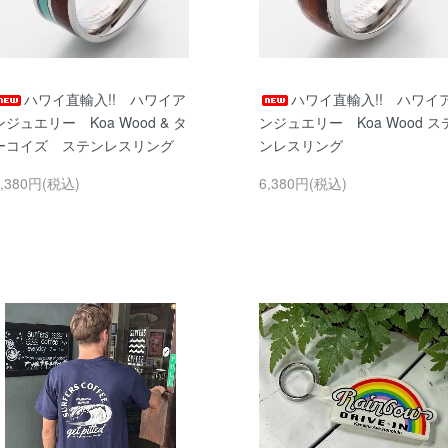
ハワイ直輸入!! ハワイア
ハワイ直輸入!! ハワイ
ンジュエリー Koa Wood & タ
ンジュエリー Koa Wood ス
ーコイズ ステンレスリング
ンレスリング
6,380円(税込)
6,380円(税込)