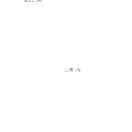
SOLD OUT
お知らせ