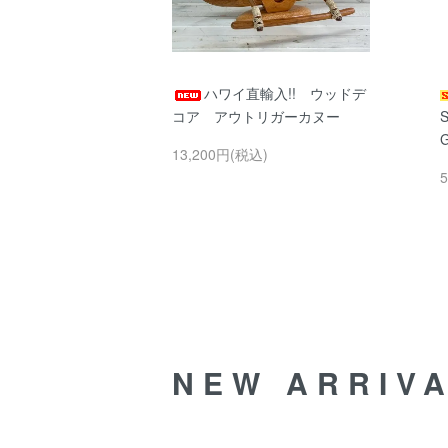
ハワイ直輸入!! ウッドデ
コア アウトリガーカヌー
13,200円(税込)
NEW ARRIV