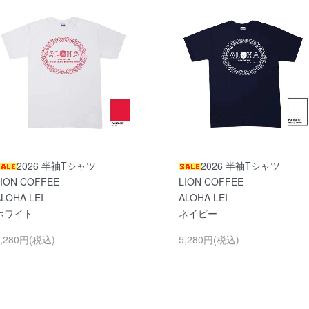
2026 半袖Tシャツ
2026 半袖Tシャツ
LION COFFEE
LION COFFEE
LOHA LEI
ALOHA LEI
ホワイト
ネイビー
5,280円(税込)
5,280円(税込)