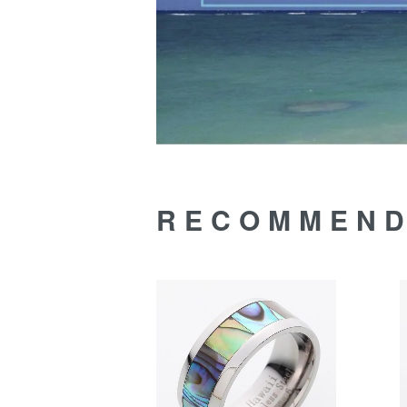
RECOMMEN