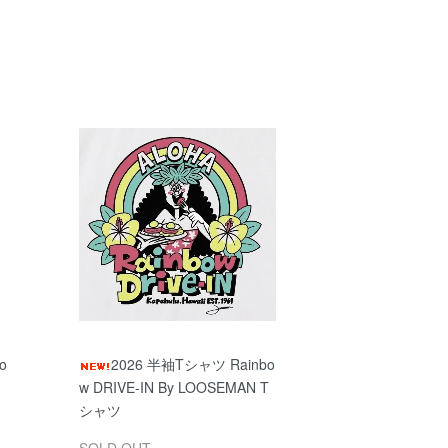
o
2026 半袖Tシャツ Rainbo
w DRIVE-IN By LOOSEMAN T
シャツ