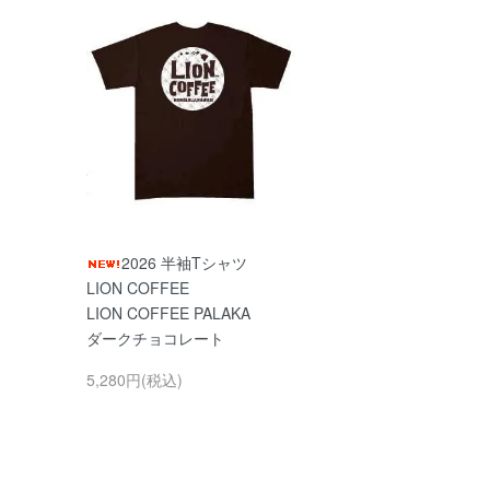
2026 半袖Tシャツ
LION COFFEE
LION COFFEE PALAKA
ダークチョコレート
5,280円(税込)