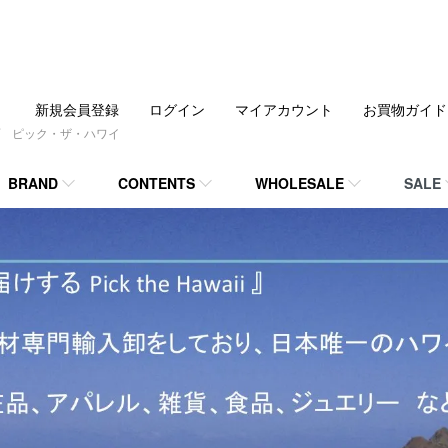
新規会員登録
ログイン
マイアカウント
お買物ガイド
 ピック・ザ・ハワイ
BRAND
CONTENTS
WHOLESALE
SALE