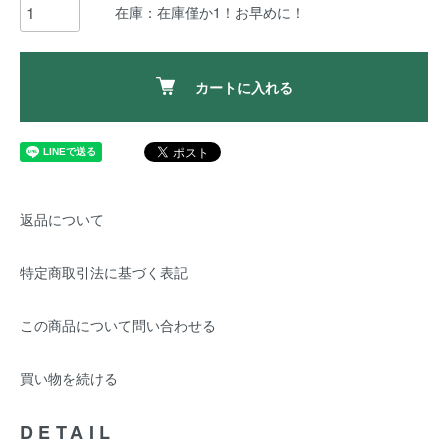
在庫：在庫僅か1！お早めに！
カートに入れる
返品について
特定商取引法に基づく表記
この商品について問い合わせる
買い物を続ける
DETAIL