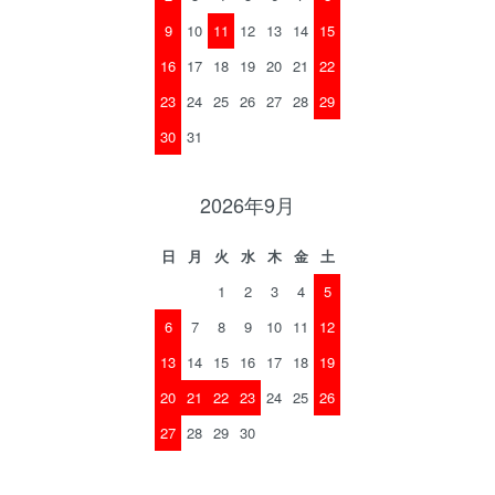
9
10
11
12
13
14
15
16
17
18
19
20
21
22
23
24
25
26
27
28
29
30
31
2026年9月
日
月
火
水
木
金
土
1
2
3
4
5
6
7
8
9
10
11
12
13
14
15
16
17
18
19
20
21
22
23
24
25
26
27
28
29
30