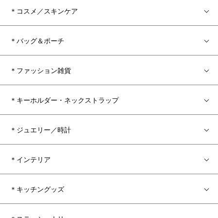
＊コスメ／スキンケア
＊バッグ＆ポーチ
＊ファッション雑貨
＊キーホルダー・ネックストラップ
＊ジュエリー／時計
＊インテリア
＊キッチングッズ