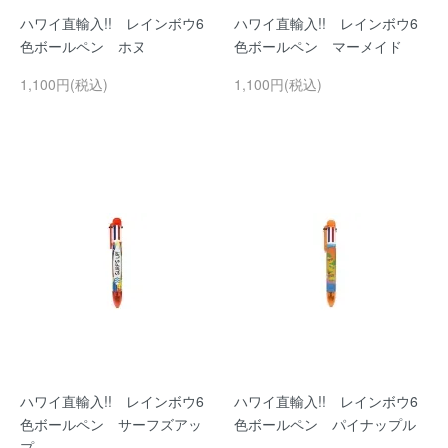
ハワイ直輸入!! レインボウ6
ハワイ直輸入!! レインボウ6
色ボールペン ホヌ
色ボールペン マーメイド
1,100円(税込)
1,100円(税込)
ハワイ直輸入!! レインボウ6
ハワイ直輸入!! レインボウ6
色ボールペン サーフズアッ
色ボールペン パイナップル
プ