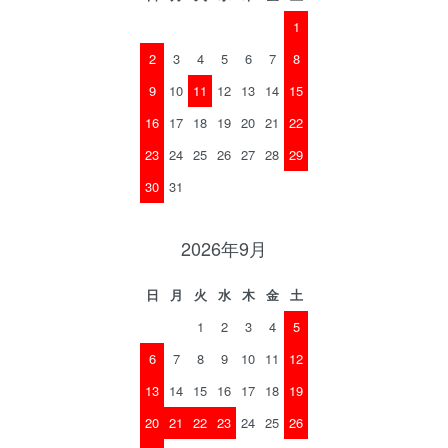
1
2
3
4
5
6
7
8
9
10
11
12
13
14
15
16
17
18
19
20
21
22
23
24
25
26
27
28
29
30
31
2026年9月
日
月
火
水
木
金
土
1
2
3
4
5
6
7
8
9
10
11
12
13
14
15
16
17
18
19
20
21
22
23
24
25
26