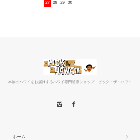
27
28
29
30
本物のハワイをお届けするハワイ専門通販ショップ ピック・ザ・ハワイ
ホーム