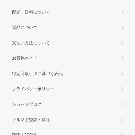
配送・送料について
返品について
支払い方法について
お買物ガイド
特定商取引法に基づく表記
プライバシーポリシー
ショップブログ
メルマガ登録・解除
RSS
/
ATOM