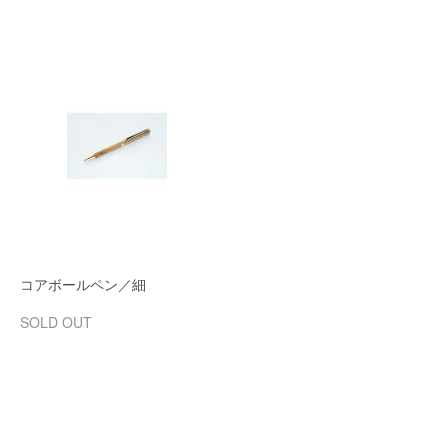
コアボールペン／細
SOLD OUT