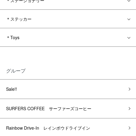
＊ステーショナリー
＊ステッカー
＊Toys
グループ
Sale!!
SURFERS COFFEE サーファーズコーヒー
Rainbow Drive-In レインボウドライブイン