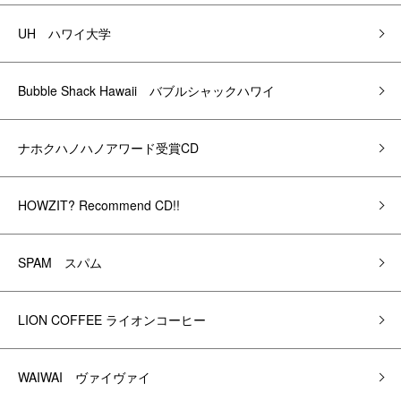
UH ハワイ大学
Bubble Shack Hawaii バブルシャックハワイ
ナホクハノハノアワード受賞CD
HOWZIT? Recommend CD!!
SPAM スパム
LION COFFEE ライオンコーヒー
WAIWAI ヴァイヴァイ