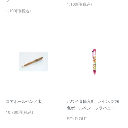
1,100円(税込)
1,100円(税込)
コアボールペン／太
ハワイ直輸入!! レインボウ6
色ボールペン フラハニー
10,780円(税込)
SOLD OUT