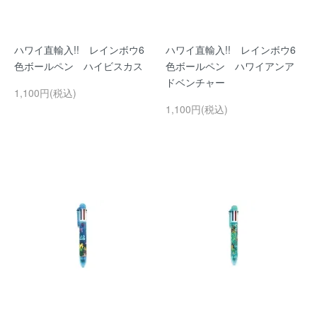
ハワイ直輸入!! レインボウ6
ハワイ直輸入!! レインボウ6
色ボールペン ハイビスカス
色ボールペン ハワイアンア
ドベンチャー
1,100円(税込)
1,100円(税込)