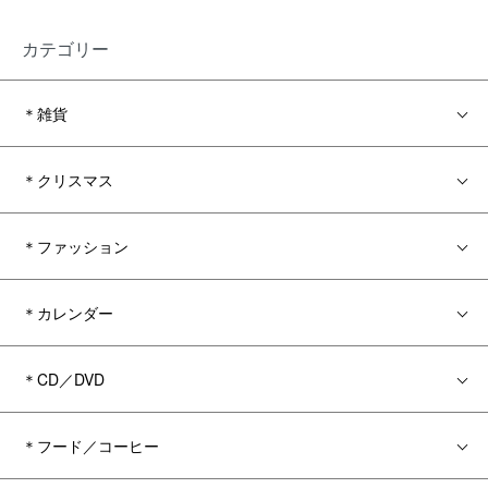
カテゴリー
＊雑貨
＊クリスマス
＊ファッション
＊カレンダー
＊CD／DVD
＊フード／コーヒー