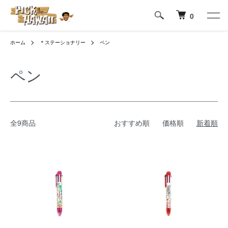
0
ホーム
＊ステーショナリー
ペン
ペン
全9商品
おすすめ順
価格順
新着順