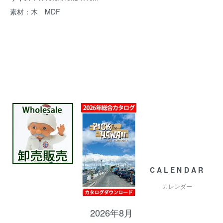
素材：木 MDF
CALENDAR
カレンダー
2026年8月