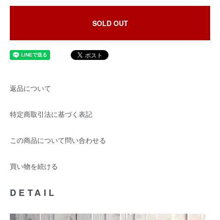
SOLD OUT
返品について
特定商取引法に基づく表記
この商品について問い合わせる
買い物を続ける
DETAIL