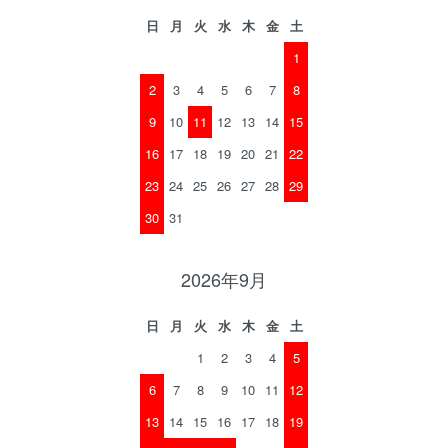
日
月
火
水
木
金
土
1
2
3
4
5
6
7
8
9
10
11
12
13
14
15
16
17
18
19
20
21
22
23
24
25
26
27
28
29
30
31
2026年9月
日
月
火
水
木
金
土
1
2
3
4
5
6
7
8
9
10
11
12
13
14
15
16
17
18
19