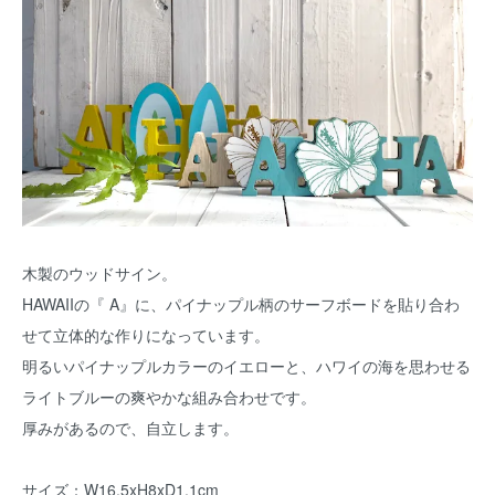
木製のウッドサイン。
HAWAIIの『 A』に、パイナップル柄のサーフボードを貼り合わ
せて立体的な作りになっています。
明るいパイナップルカラーのイエローと、ハワイの海を思わせる
ライトブルーの爽やかな組み合わせです。
厚みがあるので、自立します。
サイズ：W16.5xH8xD1.1cm