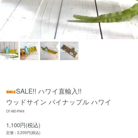
SALE!! ハワイ直輸入!!
ウッドサイン パイナップル ハワイ
CF-WD-PNHI
1,100円(税込)
定価：2,200円(税込)