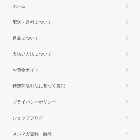
ホーム
配送・送料について
返品について
支払い方法について
お買物ガイド
特定商取引法に基づく表記
プライバシーポリシー
ショップブログ
メルマガ登録・解除