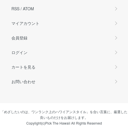
RSS
/
ATOM
マイアカウント
会員登録
ログイン
カートを見る
お問い合わせ
「めざしたいのは、ワンランク上のハワイアンスタイル」を合い言葉に、厳選した
良いものだけをお届けします。
Copylight(c)Pick The Hawaii All Rights Reserved