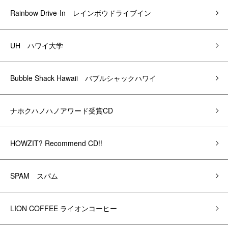
Rainbow Drive-In レインボウドライブイン
UH ハワイ大学
Bubble Shack Hawaii バブルシャックハワイ
ナホクハノハノアワード受賞CD
HOWZIT? Recommend CD!!
SPAM スパム
LION COFFEE ライオンコーヒー