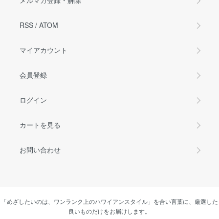
メルマガ登録・解除
RSS
/
ATOM
マイアカウント
会員登録
ログイン
カートを見る
お問い合わせ
「めざしたいのは、ワンランク上のハワイアンスタイル」を合い言葉に、厳選した
良いものだけをお届けします。