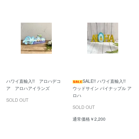
ハワイ直輸入!! アロハデコ
SALE!! ハワイ直輸入!!
ア アロハアイランズ
ウッドサイン パイナップル ア
ロハ
SOLD OUT
SOLD OUT
通常価格￥2,200