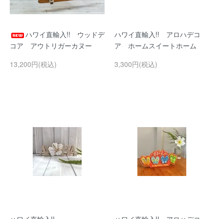
ハワイ直輸入!! ウッドデ
ハワイ直輸入!! アロハデコ
コア アウトリガーカヌー
ア ホームスイートホーム
13,200円(税込)
3,300円(税込)