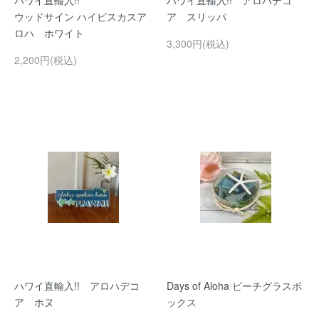
ハワイ直輸入!!
ハワイ直輸入!! アロハデコ
ウッドサイン ハイビスカスア
ア スリッパ
ロハ ホワイト
3,300円(税込)
2,200円(税込)
ハワイ直輸入!! アロハデコ
Days of Aloha ビーチグラスボ
ア ホヌ
ックス