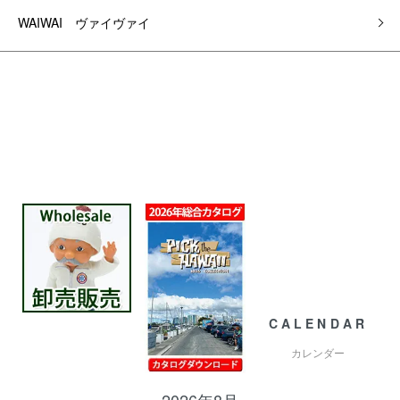
WAIWAI ヴァイヴァイ
CALENDAR
カレンダー