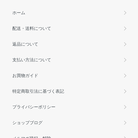
ホーム
配送・送料について
返品について
支払い方法について
お買物ガイド
特定商取引法に基づく表記
プライバシーポリシー
ショップブログ