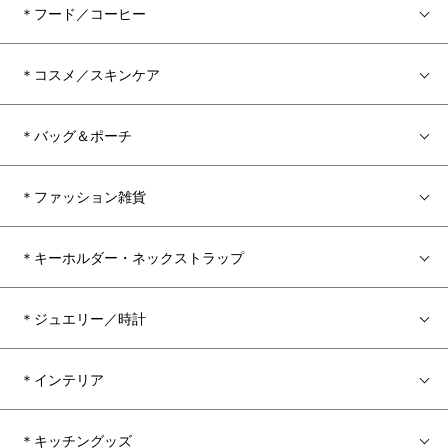
＊フード／コーヒー
＊コスメ／スキンケア
＊バッグ＆ポーチ
＊ファッション雑貨
＊キーホルダー・ネックストラップ
＊ジュエリー／時計
＊インテリア
＊キッチングッズ