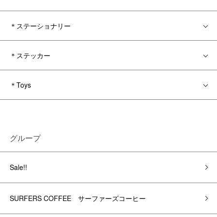
＊ステーショナリー
＊ステッカー
＊Toys
グループ
Sale!!
SURFERS COFFEE サーファーズコーヒー