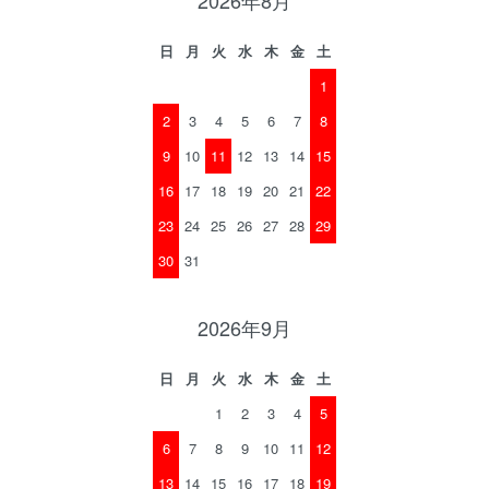
2026年8月
日
月
火
水
木
金
土
1
2
3
4
5
6
7
8
9
10
11
12
13
14
15
16
17
18
19
20
21
22
23
24
25
26
27
28
29
30
31
2026年9月
日
月
火
水
木
金
土
1
2
3
4
5
6
7
8
9
10
11
12
13
14
15
16
17
18
19