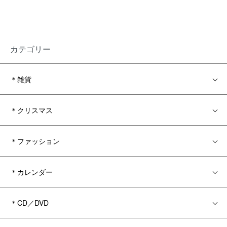
カテゴリー
＊雑貨
＊クリスマス
＊ファッション
＊カレンダー
＊CD／DVD