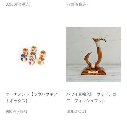
3,300円(税込)
770円(税込)
オーナメント【ラウハウギフ
ハワイ直輸入!! ウッドデコ
トボックス】
ア フィッシュフック
990円(税込)
SOLD OUT