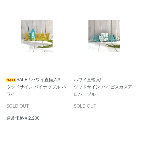
SALE!! ハワイ直輸入!!
ハワイ直輸入!!
ウッドサイン パイナップル ハ
ウッドサイン ハイビスカスア
ワイ
ロハ ブルー
SOLD OUT
SOLD OUT
通常価格￥2,200