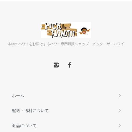
本物のハワイをお届けするハワイ専門通販ショップ ピック・ザ・ハワイ
ホーム
配送・送料について
返品について