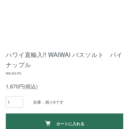
ハワイ直輸入!! WAIWAI バスソルト パイ
ナップル
WAI-BS-PN
1,870円(税込)
在庫：残り6です
カートに入れる