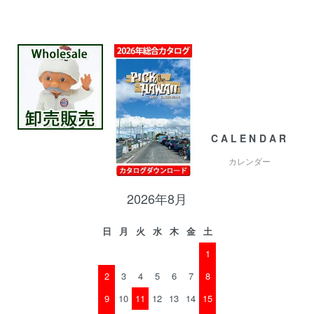
CALENDAR
カレンダー
2026年8月
日
月
火
水
木
金
土
1
2
3
4
5
6
7
8
9
10
11
12
13
14
15