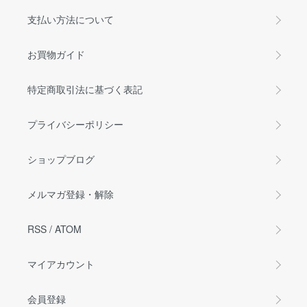
支払い方法について
お買物ガイド
特定商取引法に基づく表記
プライバシーポリシー
ショップブログ
メルマガ登録・解除
RSS
/
ATOM
マイアカウント
会員登録