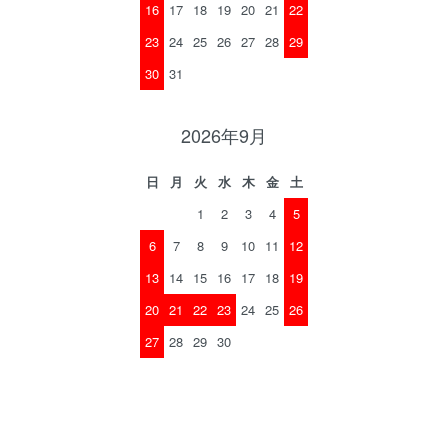
16
17
18
19
20
21
22
23
24
25
26
27
28
29
30
31
2026年9月
日
月
火
水
木
金
土
1
2
3
4
5
6
7
8
9
10
11
12
13
14
15
16
17
18
19
20
21
22
23
24
25
26
27
28
29
30