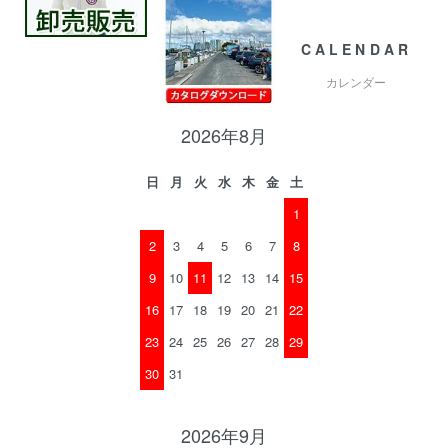
CALENDAR
カレンダー
2026年8月
日
月
火
水
木
金
土
1
2
3
4
5
6
7
8
9
10
11
12
13
14
15
16
17
18
19
20
21
22
23
24
25
26
27
28
29
30
31
2026年9月