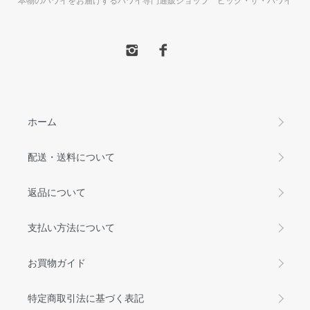
ホーム
配送・送料について
返品について
支払い方法について
お買物ガイド
特定商取引法に基づく表記