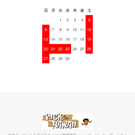
日
月
火
水
木
金
土
1
2
3
4
5
6
7
8
9
10
11
12
13
14
15
16
17
18
19
20
21
22
23
24
25
26
27
28
29
30
本物のハワイをお届けするハワイ専門通販ショップ ピック・ザ・ハワイ