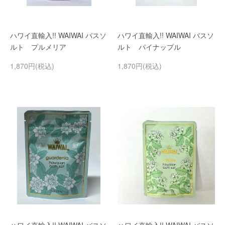
ハワイ直輸入!! WAIWAI バスソ
ハワイ直輸入!! WAIWAI バスソ
ルト プルメリア
ルト パイナップル
1,870円(税込)
1,870円(税込)