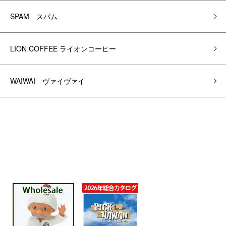
SPAM スパム
LION COFFEE ライオンコーヒー
WAIWAI ヴァイヴァイ