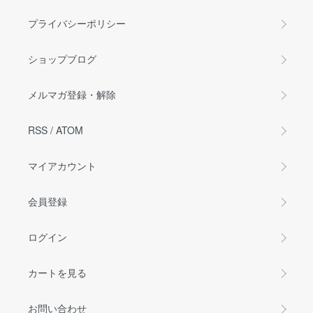
プライバシーポリシー
ショップブログ
メルマガ登録・解除
RSS
/
ATOM
マイアカウント
会員登録
ログイン
カートを見る
お問い合わせ