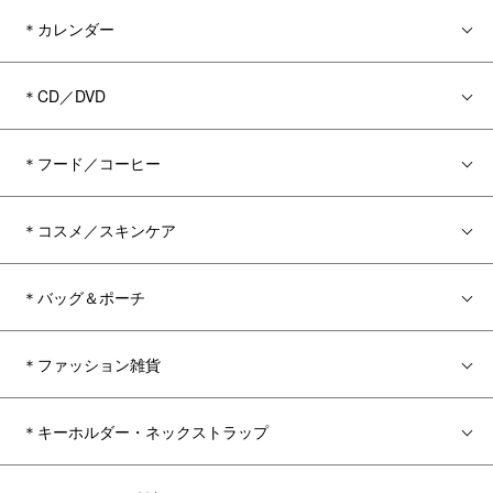
＊カレンダー
＊CD／DVD
＊フード／コーヒー
＊コスメ／スキンケア
＊バッグ＆ポーチ
＊ファッション雑貨
＊キーホルダー・ネックストラップ