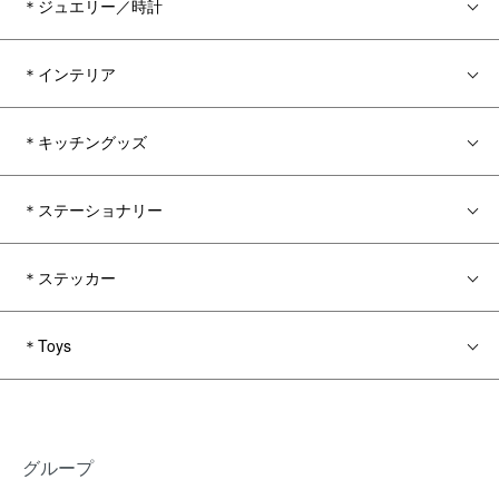
＊ジュエリー／時計
＊インテリア
＊キッチングッズ
＊ステーショナリー
＊ステッカー
＊Toys
グループ