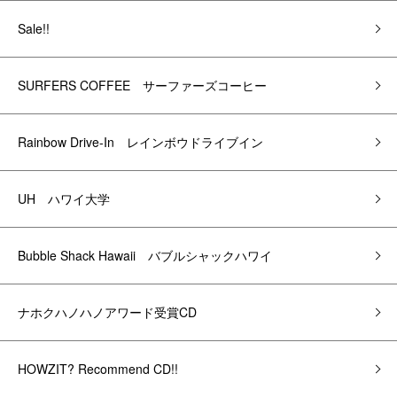
Sale!!
SURFERS COFFEE サーファーズコーヒー
Rainbow Drive-In レインボウドライブイン
UH ハワイ大学
Bubble Shack Hawaii バブルシャックハワイ
ナホクハノハノアワード受賞CD
HOWZIT? Recommend CD!!