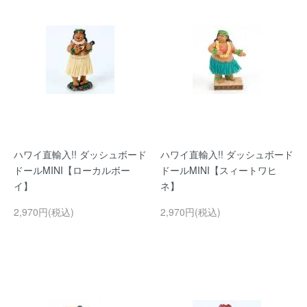
ハワイ直輸入!! ダッシュボード
ハワイ直輸入!! ダッシュボード
ドールMINI【ローカルボー
ドールMINI【スィートワヒ
イ】
ネ】
2,970円(税込)
2,970円(税込)