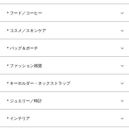
＊フード／コーヒー
＊コスメ／スキンケア
＊バッグ＆ポーチ
＊ファッション雑貨
＊キーホルダー・ネックストラップ
＊ジュエリー／時計
＊インテリア