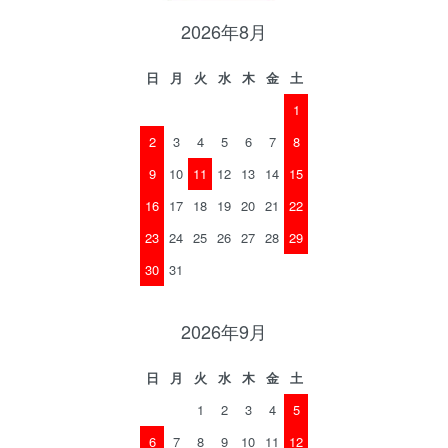
2026年8月
日
月
火
水
木
金
土
1
2
3
4
5
6
7
8
9
10
11
12
13
14
15
16
17
18
19
20
21
22
23
24
25
26
27
28
29
30
31
2026年9月
日
月
火
水
木
金
土
1
2
3
4
5
6
7
8
9
10
11
12