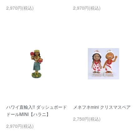
2,970円(税込)
2,970円(税込)
ハワイ直輸入!! ダッシュボード
メネフネmini クリスマスペア
ドールMINI【ハラニ】
2,750円(税込)
2,970円(税込)