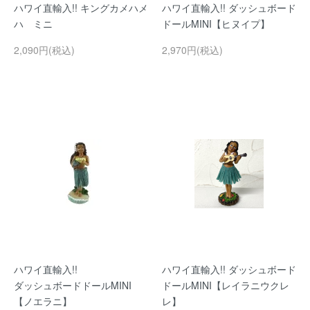
ハワイ直輸入!! キングカメハメ
ハワイ直輸入!! ダッシュボード
ハ ミニ
ドールMINI【ヒヌイプ】
2,090円(税込)
2,970円(税込)
ハワイ直輸入!!
ハワイ直輸入!! ダッシュボード
ダッシュボードドールMINI
ドールMINI【レイラニウクレ
【ノエラニ】
レ】