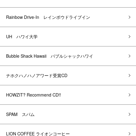
Rainbow Drive-In レインボウドライブイン
UH ハワイ大学
Bubble Shack Hawaii バブルシャックハワイ
ナホクハノハノアワード受賞CD
HOWZIT? Recommend CD!!
SPAM スパム
LION COFFEE ライオンコーヒー