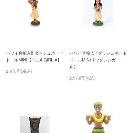
ハワイ直輸入!! ダッシュボード
ハワイ直輸入!! ダッシュボード
ドールMINI【HULA GIRL A】
ドールMINI【ウクレレガー
ル】
2,970円(税込)
2,970円(税込)