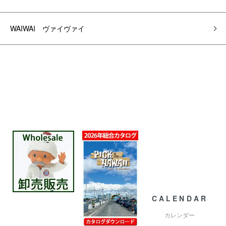
WAIWAI ヴァイヴァイ
CALENDAR
カレンダー