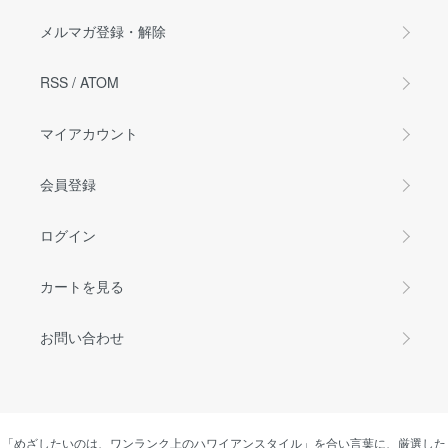
メルマガ登録・解除
RSS
/
ATOM
マイアカウント
会員登録
ログイン
カートを見る
お問い合わせ
「めざしたいのは、ワンランク上のハワイアンスタイル」を合い言葉に、厳選した