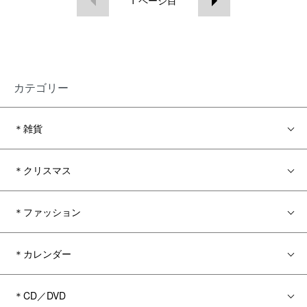
1
ページ目
カテゴリー
＊雑貨
＊クリスマス
＊ファッション
＊カレンダー
＊CD／DVD