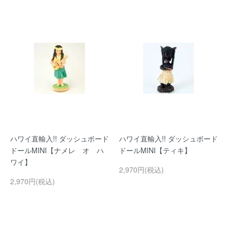
ハワイ直輸入!! ダッシュボード
ハワイ直輸入!! ダッシュボード
ドールMINI【ナメレ オ ハ
ドールMINI【ティキ】
ワイ】
2,970円(税込)
2,970円(税込)