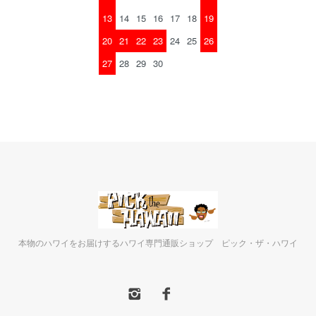
13
14
15
16
17
18
19
20
21
22
23
24
25
26
27
28
29
30
本物のハワイをお届けするハワイ専門通販ショップ ピック・ザ・ハワイ