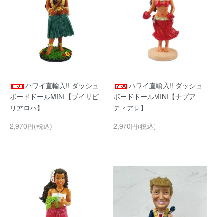
ハワイ直輸入!! ダッシュ
ハワイ直輸入!! ダッシュ
ボードドールMINI【プイリピ
ボードドールMINI【ナプア
リアロハ】
ティアレ】
2,970円(税込)
2,970円(税込)