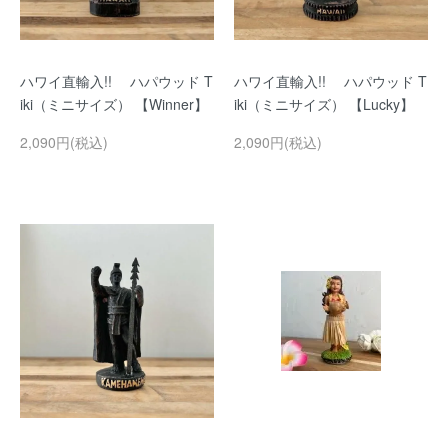
ハワイ直輸入!! ハパウッド T
ハワイ直輸入!! ハパウッド T
iki（ミニサイズ） 【Winner】
iki（ミニサイズ） 【Lucky】
2,090円(税込)
2,090円(税込)