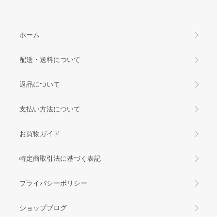
ホーム
配送・送料について
返品について
支払い方法について
お買物ガイド
特定商取引法に基づく表記
プライバシーポリシー
ショップブログ