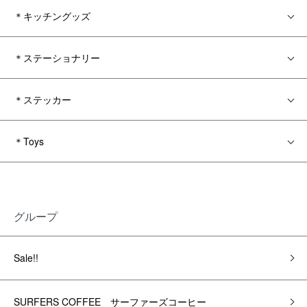
＊キッチングッズ
＊ステーショナリー
＊ステッカー
＊Toys
グループ
Sale!!
SURFERS COFFEE サーファーズコーヒー